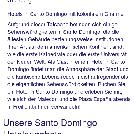
Gründung.
Hotels in Santo Domingo mit kolonialem Charme
Aufgrund dieser Tatsache befinden sich einige
Sehenswürdigkeiten in Santo Domingo, die die
ältesten Gebäude beziehungsweise Institutionen
ihrer Art auf dem amerikanischen Kontinent sind:
wie die erste Kathedrale oder die erste Universität
der Neuen Welt. Als Gast in einem Hotel in Santo
Domingo findet man die Atmosphäre der Stadt und
die karibische Lebensfreude meist aufregender als
die eigentlichen Sehenswürdigkeiten. Buchen Sie
ein Hotel in Santo Domingo und erleben Sie mit,
wie sich der Malecon und die Plaza España abends
in Freilichtbühnen verwandeln!
Unsere Santo Domingo
Hotelangebote