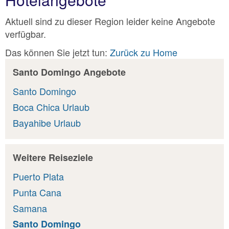
Aktuell sind zu dieser Region leider keine Angebote
verfügbar.
Das können Sie jetzt tun:
Zurück zu Home
Santo Domingo Angebote
Santo Domingo
Boca Chica Urlaub
Bayahibe Urlaub
Weitere Reiseziele
Puerto Plata
Punta Cana
Samana
Santo Domingo