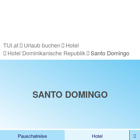
TUI.at
Urlaub buchen
Hotel
Hotel Dominikanische Republik
Santo Domingo
SANTO DOMINGO
Pauschalreise
Hotel