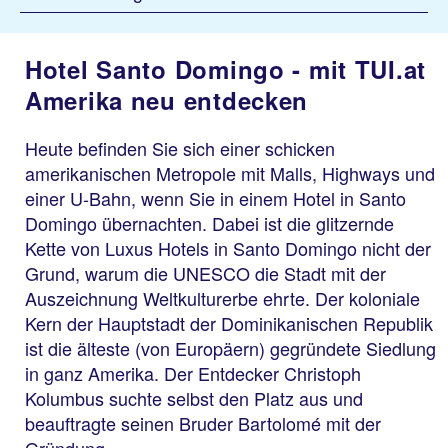
Hotel Santo Domingo - mit TUI.at
Amerika neu entdecken
Heute befinden Sie sich einer schicken
amerikanischen Metropole mit Malls, Highways und
einer U-Bahn, wenn Sie in einem Hotel in Santo
Domingo übernachten. Dabei ist die glitzernde
Kette von Luxus Hotels in Santo Domingo nicht der
Grund, warum die UNESCO die Stadt mit der
Auszeichnung Weltkulturerbe ehrte. Der koloniale
Kern der Hauptstadt der Dominikanischen Republik
ist die älteste (von Europäern) gegründete Siedlung
in ganz Amerika. Der Entdecker Christoph
Kolumbus suchte selbst den Platz aus und
beauftragte seinen Bruder Bartolomé mit der