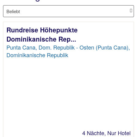
Rundreise Höhepunkte
Dominikanische Rep...
Punta Cana, Dom. Republik - Osten (Punta Cana),
Dominikanische Republik
4 Nächte, Nur Hotel