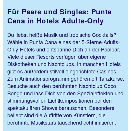
Für Paare und Singles: Punta
Cana in Hotels Adults-Only
Du liebst heiße Musik und tropische Cocktails?
Wähle in Punta Cana eines der 5-Sterne-Adults-
Only-Hotels und entspanne Dich an der Poolbar.
Viele dieser Resorts verfügen über eigene
Diskotheken und Nachtclubs. In manchen Hotels
gibt es außerdem stilvoll eingerichtete Casinos.
Zum Animationsprogramm gehören oft Tanzkurse.
Besuche auch den berühmten Nachtclub Coco
Bongo und lass Dich von den Spezialeffekten und
stimmungsvollen Lichtkompositionen bei den
spektakulären Shows berauschen. Besonders
beliebt sind die Auftritte von Künstlern, die
berühmte Musikstars täuschend echt imitieren.