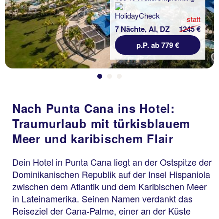
statt
7 Nächte, AI, DZ
1245 €
p.P. ab 779 €
Nach Punta Cana ins Hotel:
Traumurlaub mit türkisblauem
Meer und karibischem Flair
Dein Hotel in Punta Cana liegt an der Ostspitze der
Dominikanischen Republik auf der Insel Hispaniola
zwischen dem Atlantik und dem Karibischen Meer
in Lateinamerika. Seinen Namen verdankt das
Reiseziel der Cana-Palme, einer an der Küste