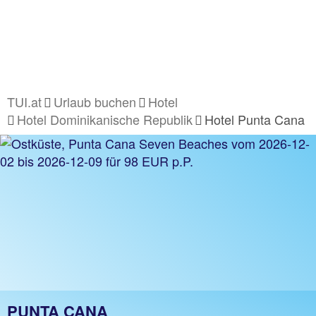
TUI.at
Urlaub buchen
Hotel
Hotel Dominikanische Republik
Hotel Punta Cana
PUNTA CANA