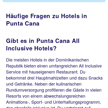
Häufige Fragen zu Hotels in
Punta Cana
Gibt es in Punta Cana All
Inclusive Hotels?
Die meisten Hotels in der Dominikanischen
Republik bieten einen umfangreichen All Inclusive
Service mit hauseigenem Restaurant. Du
bekommst drei Hauptmahlzeiten und dazu Snacks
und Getränke. Neben der kulinarischen
Rundumversorgung profitieren die Gäste in vielen
Resorts von einem abwechslungsreichen
Animations-, Sport- und Unterhaltungsprogramm,
das ebenfalls inklusive ist. Du verbringst auf