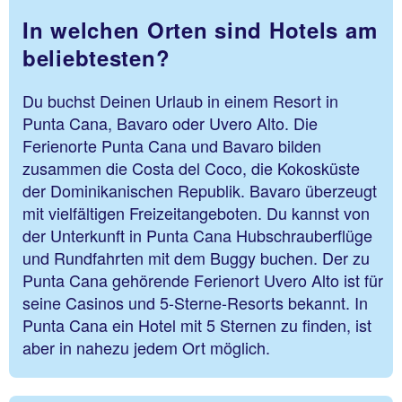
In welchen Orten sind Hotels am
beliebtesten?
Du buchst Deinen Urlaub in einem Resort in
Punta Cana, Bavaro oder Uvero Alto. Die
Ferienorte Punta Cana und Bavaro bilden
zusammen die Costa del Coco, die Kokosküste
der Dominikanischen Republik. Bavaro überzeugt
mit vielfältigen Freizeitangeboten. Du kannst von
der Unterkunft in Punta Cana Hubschrauberflüge
und Rundfahrten mit dem Buggy buchen. Der zu
Punta Cana gehörende Ferienort Uvero Alto ist für
seine Casinos und 5-Sterne-Resorts bekannt. In
Punta Cana ein Hotel mit 5 Sternen zu finden, ist
aber in nahezu jedem Ort möglich.