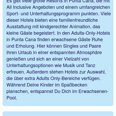
Es gibt viele große Resorts in Punta Cana, die mit
All Inclusive Angeboten und einem umfangreichen
Sport- und Unterhaltungsprogramm punkten. Viele
dieser Hotels bieten eine familienfreundliche
Ausstattung mit kindgerechter Animation, das
kleine Gäste begeistert. In den Adults-Only-Hotels
in Punta Cana finden erwachsene Gäste Ruhe
und Erholung. Hier können Singles und Paare
ihren Urlaub in einer entspannten Atmosphäre
genießen und sich an einer Vielzahl von
Unterhaltungsoptionen wie Musik und Tanz
erfreuen. Außerdem stehen Hotels zur Auswahl,
die über extra Adults Only-Bereiche verfügen.
Während Deine Kinder im Spaßbecken
planschen, entspannst Du Dich im Erwachsenen-
Pool.