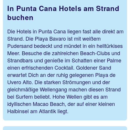
In Punta Cana Hotels am Strand
buchen
Die Hotels in Punta Cana liegen fast alle direkt am
Strand. Die Playa Bavaro ist mit weißem
Pudersand bedeckt und mündet in ein helltürkises
Meer. Besuche die zahlreichen Beach-Clubs und
Strandbars und genieße im Schatten einer Palme
einen erfrischenden Cocktail. Goldener Sand
erwartet Dich an der ruhig gelegenen Playa de
Uvero Alto. Die starken Strömungen und der
gleichmäßige Wellengang machen diesen Strand
bei Surfern beliebt. Hohe Wellen gibt es am
idyllischen Macao Beach, der auf einer kleinen
Halbinsel am Atlantik liegt.