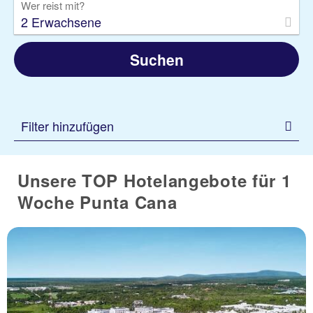
Wer reist mit?
2 Erwachsene
Suchen
Filter hinzufügen
Unsere TOP Hotelangebote für 1
Woche Punta Cana