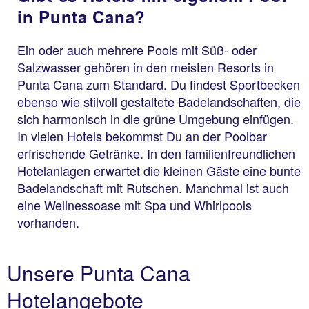
in Punta Cana?
Ein oder auch mehrere Pools mit Süß- oder
Salzwasser gehören in den meisten Resorts in
Punta Cana zum Standard. Du findest Sportbecken
ebenso wie stilvoll gestaltete Badelandschaften, die
sich harmonisch in die grüne Umgebung einfügen.
In vielen Hotels bekommst Du an der Poolbar
erfrischende Getränke. In den familienfreundlichen
Hotelanlagen erwartet die kleinen Gäste eine bunte
Badelandschaft mit Rutschen. Manchmal ist auch
eine Wellnessoase mit Spa und Whirlpools
vorhanden.
Unsere Punta Cana
Hotelangebote