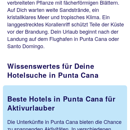
verbreiteten Pflanze mit fächerförmigen Blättern.
Auf Dich warten weite Sandstrände, ein
kristallklares Meer und tropisches Klima. Ein
langgestrecktes Korallenriff schützt Teile der Küste
vor der Brandung. Dein Urlaub beginnt nach der
Landung auf dem Flughafen in Punta Cana oder
Santo Domingo.
Wissenswertes für Deine
Hotelsuche in Punta Cana
Beste Hotels in Punta Cana für
Aktivurlauber
Die Unterkünfte in Punta Cana bieten die Chance
zu spannenden Aktivitäten. In verschiedenen