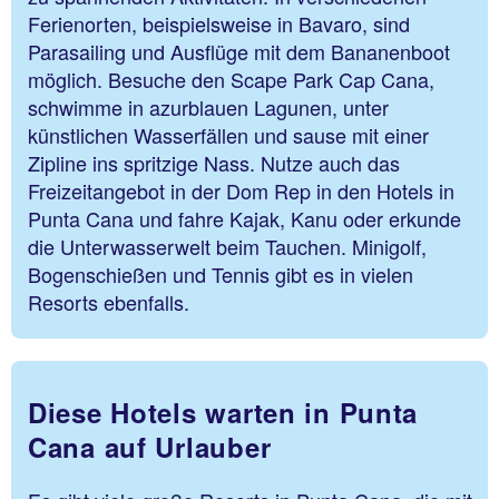
Ferienorten, beispielsweise in Bavaro, sind
Parasailing und Ausflüge mit dem Bananenboot
möglich. Besuche den Scape Park Cap Cana,
schwimme in azurblauen Lagunen, unter
künstlichen Wasserfällen und sause mit einer
Zipline ins spritzige Nass. Nutze auch das
Freizeitangebot in der Dom Rep in den Hotels in
Punta Cana und fahre Kajak, Kanu oder erkunde
die Unterwasserwelt beim Tauchen. Minigolf,
Bogenschießen und Tennis gibt es in vielen
Resorts ebenfalls.
Diese Hotels warten in Punta
Cana auf Urlauber