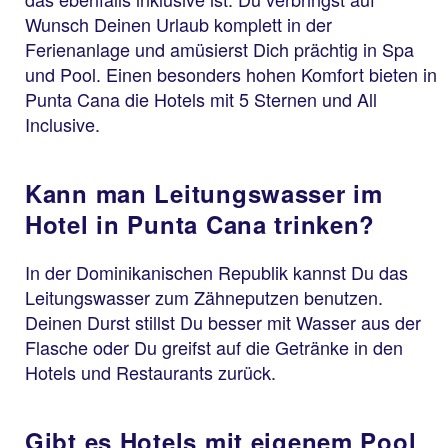
Wunsch Deinen Urlaub komplett in der
Ferienanlage und amüsierst Dich prächtig in Spa
und Pool. Einen besonders hohen Komfort bieten in
Punta Cana die Hotels mit 5 Sternen und All
Inclusive.
Kann man Leitungswasser im
Hotel in Punta Cana trinken?
In der Dominikanischen Republik kannst Du das
Leitungswasser zum Zähneputzen benutzen.
Deinen Durst stillst Du besser mit Wasser aus der
Flasche oder Du greifst auf die Getränke in den
Hotels und Restaurants zurück.
Gibt es Hotels mit eigenem Pool