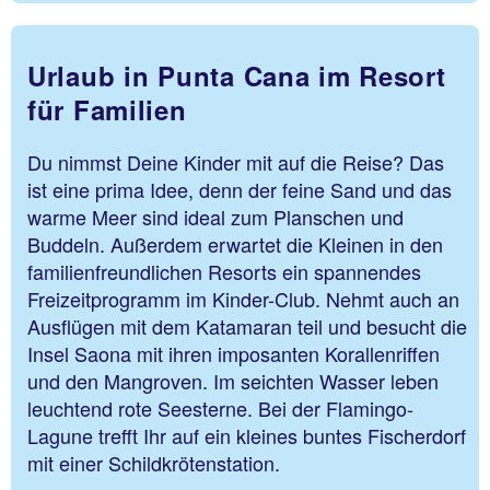
Urlaub in Punta Cana im Resort
für Familien
Du nimmst Deine Kinder mit auf die Reise? Das
ist eine prima Idee, denn der feine Sand und das
warme Meer sind ideal zum Planschen und
Buddeln. Außerdem erwartet die Kleinen in den
familienfreundlichen Resorts ein spannendes
Freizeitprogramm im Kinder-Club. Nehmt auch an
Ausflügen mit dem Katamaran teil und besucht die
Insel Saona mit ihren imposanten Korallenriffen
und den Mangroven. Im seichten Wasser leben
leuchtend rote Seesterne. Bei der Flamingo-
Lagune trefft Ihr auf ein kleines buntes Fischerdorf
mit einer Schildkrötenstation.