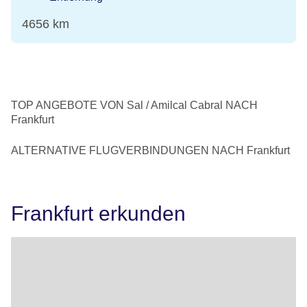
4656 km
TOP ANGEBOTE VON Sal / Amilcal Cabral NACH
Frankfurt
ALTERNATIVE FLUGVERBINDUNGEN NACH Frankfurt
Frankfurt erkunden