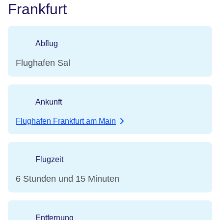
Frankfurt
Abflug
Flughafen Sal
Ankunft
Flughafen Frankfurt am Main
Flugzeit
6 Stunden und 15 Minuten
Entfernung