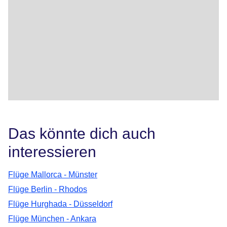
Das könnte dich auch
interessieren
Flüge Mallorca - Münster
Flüge Berlin - Rhodos
Flüge Hurghada - Düsseldorf
Flüge München - Ankara