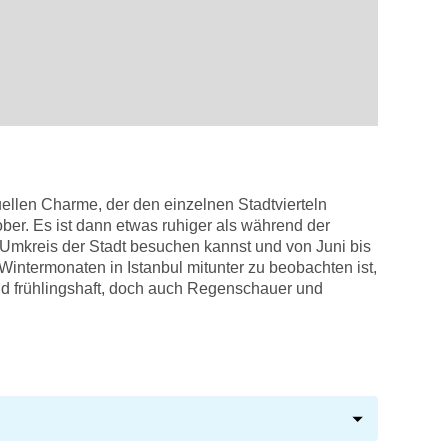
duellen Charme, der den einzelnen Stadtvierteln
ber. Es ist dann etwas ruhiger als während der
Umkreis der Stadt besuchen kannst und von Juni bis
intermonaten in Istanbul mitunter zu beobachten ist,
nd frühlingshaft, doch auch Regenschauer und