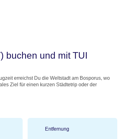
T) buchen und mit TUI
lugzeit erreichst Du die Weltstadt am Bosporus, wo
les Ziel für einen kurzen Städtetrip oder der
Entfernung