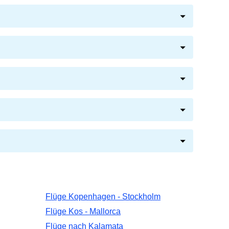
Flüge Kopenhagen - Stockholm
Flüge Kos - Mallorca
Flüge nach Kalamata