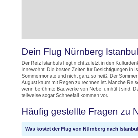
Dein Flug Nürnberg Istanbul
Der Reiz Istanbuls liegt nicht zuletzt in den Kulturd
innewohnt. Die besten Zeiten für Besichtigungen in 
Sommermonate und nicht ganz so heiß. Der Sommer bi
August kaum mit Regen zu rechnen ist. Manche Reisen
wenn berühmte Bauwerke von Nebel umhüllt sind. Das
teilweise sogar Schneefall kommen vor.
Häufig gestellte Fragen zu 
Was kostet der Flug von Nürnberg nach Istanbu