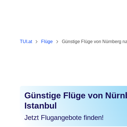
TUI.at
Flüge
Günstige Flüge von Nürnberg na
Günstige Flüge von Nürn
Istanbul
Jetzt Flugangebote finden!