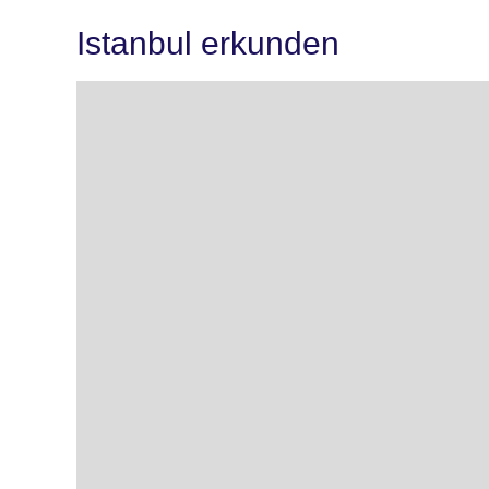
Istanbul erkunden