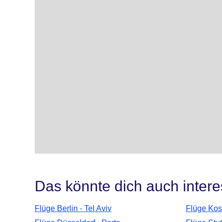
Das könnte dich auch intere
Flüge Berlin - Tel Aviv
Flüge Kos