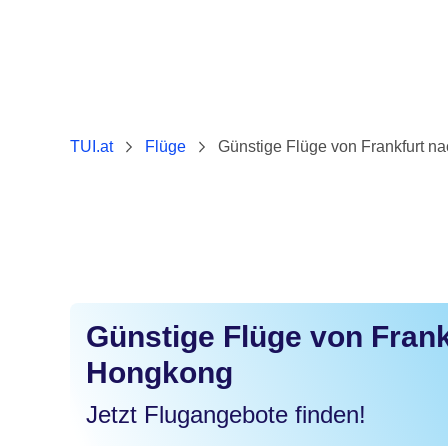
TUI.at
Flüge
Günstige Flüge von Frankfurt 
Günstige Flüge von Frank
Hongkong
Jetzt Flugangebote finden!