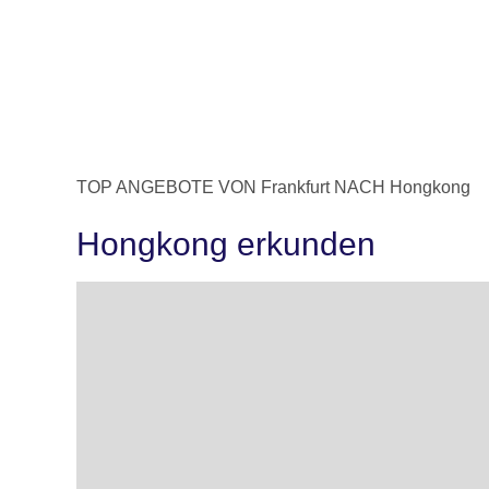
TOP ANGEBOTE VON Frankfurt NACH Hongkong
Hongkong erkunden