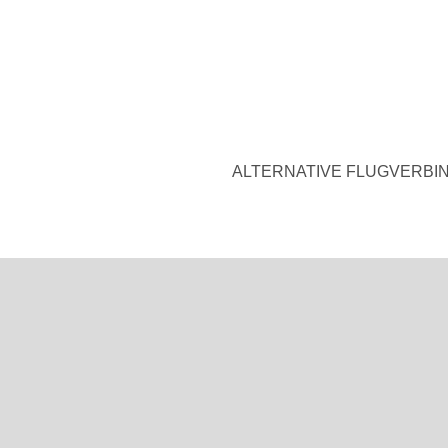
ALTERNATIVE FLUGVERBI