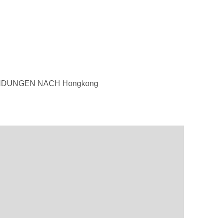
NDUNGEN NACH Hongkong