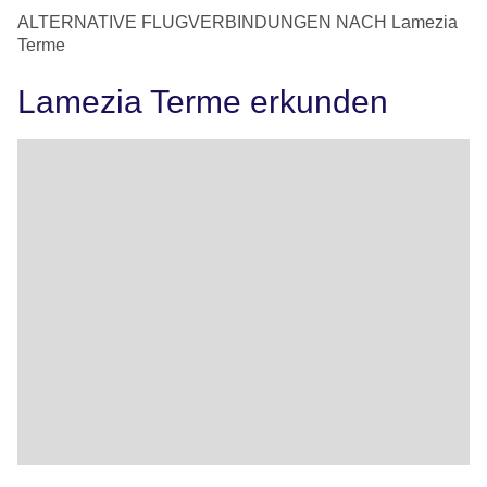
ALTERNATIVE FLUGVERBINDUNGEN NACH Lamezia
Terme
Lamezia Terme erkunden