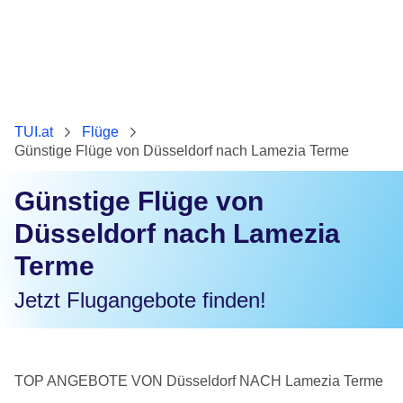
TUI.at
Flüge
Günstige Flüge von Düsseldorf nach Lamezia Terme
Günstige Flüge von
Düsseldorf nach Lamezia
Terme
Jetzt Flugangebote finden!
TOP ANGEBOTE VON Düsseldorf NACH Lamezia Terme