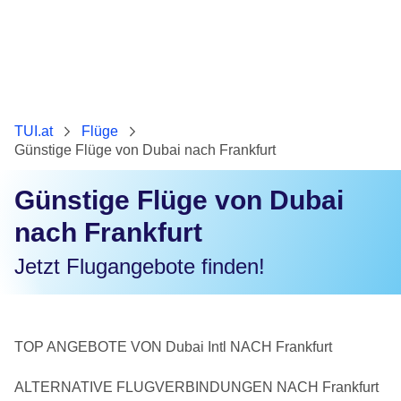
TUI.at
Flüge
Günstige Flüge von Dubai nach Frankfurt
Günstige Flüge von Dubai
nach Frankfurt
Jetzt Flugangebote finden!
TOP ANGEBOTE VON Dubai Intl NACH Frankfurt
ALTERNATIVE FLUGVERBINDUNGEN NACH Frankfurt