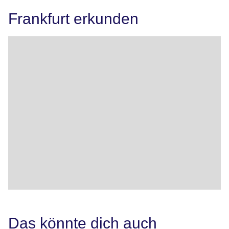
Frankfurt erkunden
Das könnte dich auch