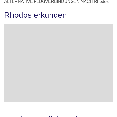
ALTERNATIVE FLUGVERBINDUNGEN NACH Rhodos
Rhodos erkunden