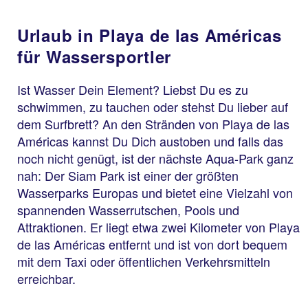
Urlaub in Playa de las Américas
für Wassersportler
Ist Wasser Dein Element? Liebst Du es zu
schwimmen, zu tauchen oder stehst Du lieber auf
dem Surfbrett? An den Stränden von Playa de las
Américas kannst Du Dich austoben und falls das
noch nicht genügt, ist der nächste Aqua-Park ganz
nah: Der Siam Park ist einer der größten
Wasserparks Europas und bietet eine Vielzahl von
spannenden Wasserrutschen, Pools und
Attraktionen. Er liegt etwa zwei Kilometer von Playa
de las Américas entfernt und ist von dort bequem
mit dem Taxi oder öffentlichen Verkehrsmitteln
erreichbar.