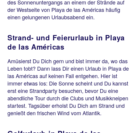
des Sonnenuntergangs an einem der Strände auf
der Westseite von Playa de las Américas häufig
einen gelungenen Urlaubsabend ein.
Strand- und Feierurlaub in Playa
de las Américas
Amüsierst Du Dich gern und bist immer da, wo das
Leben tobt? Dann lass Dir einen Urlaub in Playa de
las Américas auf keinen Fall entgehen. Hier ist
immer etwas los: Die Sonne scheint und Du kannst
erst eine Strandparty besuchen, bevor Du eine
abendliche Tour durch die Clubs und Musikkneipen
startest. Tagsüber erholst Du Dich am Strand und
genießt den frischen Wind vom Atlantik.