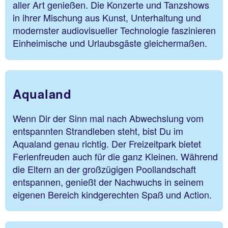
aller Art genießen. Die Konzerte und Tanzshows
in ihrer Mischung aus Kunst, Unterhaltung und
modernster audiovisueller Technologie faszinieren
Einheimische und Urlaubsgäste gleichermaßen.
Aqualand
Wenn Dir der Sinn mal nach Abwechslung vom
entspannten Strandleben steht, bist Du im
Aqualand genau richtig. Der Freizeitpark bietet
Ferienfreuden auch für die ganz Kleinen. Während
die Eltern an der großzügigen Poollandschaft
entspannen, genießt der Nachwuchs in seinem
eigenen Bereich kindgerechten Spaß und Action.