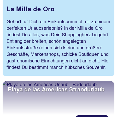
La Milla de Oro
Gehört für Dich ein Einkaufsbummel mit zu einem
perfekten Urlaubserlebnis? In der Milla de Oro
findest Du alles, was Dein Shoppingherz begehrt.
Entlang der breiten, schön angelegten
Einkaufsstraße reihen sich kleine und größere
Geschäfte, Markenshops, schicke Boutiquen und
gastronomische Einrichtungen dicht an dicht. Hier
findest Du bestimmt manch hübsches Souvenir.
Playa de las Américas Strandurlaub