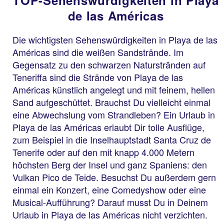
de las Américas
Die wichtigsten Sehenswürdigkeiten in Playa de las
Américas sind die weißen Sandstrände. Im
Gegensatz zu den schwarzen Naturstränden auf
Teneriffa sind die Strände von Playa de las
Américas künstlich angelegt und mit feinem, hellen
Sand aufgeschüttet. Brauchst Du vielleicht einmal
eine Abwechslung vom Strandleben? Ein Urlaub in
Playa de las Américas erlaubt Dir tolle Ausflüge,
zum Beispiel in die Inselhauptstadt Santa Cruz de
Tenerife oder auf den mit knapp 4.000 Metern
höchsten Berg der Insel und ganz Spaniens: den
Vulkan Pico de Teide. Besuchst Du außerdem gern
einmal ein Konzert, eine Comedyshow oder eine
Musical-Aufführung? Darauf musst Du in Deinem
Urlaub in Playa de las Américas nicht verzichten.