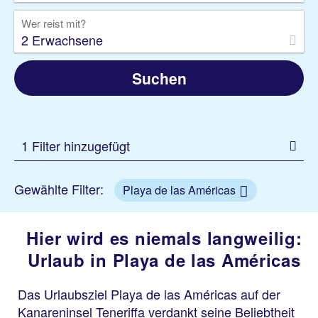
Wer reist mit?
2 Erwachsene
Suchen
1 Filter hinzugefügt
Gewählte Filter:
Playa de las Américas
Hier wird es niemals langweilig:
Urlaub in Playa de las Américas
Das Urlaubsziel Playa de las Américas auf der
Kanareninsel Teneriffa verdankt seine Beliebtheit