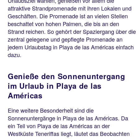
Urlaubsziel wählen, genießen vor allem die
attraktive Strandpromenade mit ihren Lokalen und
Geschäften. Die Promenade ist an vielen Stellen
beschattet von hohen Palmen, die bis an den
Strand reichen. So gehört der Spaziergang über die
zentral gelegene und gepflegte Promenade an
jedem Urlaubstag in Playa de las Américas einfach
dazu.
Genieße den Sonnenuntergang
im Urlaub in Playa de las
Américas
Eine weitere Besonderheit sind die
Sonnenuntergänge in Playa de las Américas. Da
ein Teil von Playa de las Américas an der
Westküste Teneriffas liegt, läutet das Beobachten