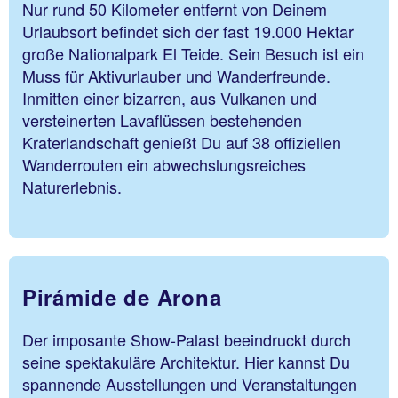
Nur rund 50 Kilometer entfernt von Deinem
Urlaubsort befindet sich der fast 19.000 Hektar
große Nationalpark El Teide. Sein Besuch ist ein
Muss für Aktivurlauber und Wanderfreunde.
Inmitten einer bizarren, aus Vulkanen und
versteinerten Lavaflüssen bestehenden
Kraterlandschaft genießt Du auf 38 offiziellen
Wanderrouten ein abwechslungsreiches
Naturerlebnis.
Pirámide de Arona
Der imposante Show-Palast beeindruckt durch
seine spektakuläre Architektur. Hier kannst Du
spannende Ausstellungen und Veranstaltungen