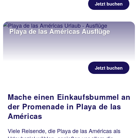
Jetzt buchen
Playa de las Américas Ausflüge
Jetzt buchen
Mache einen Einkaufsbummel an
der Promenade in Playa de las
Américas
Viele Reisende, die Playa de las Américas als