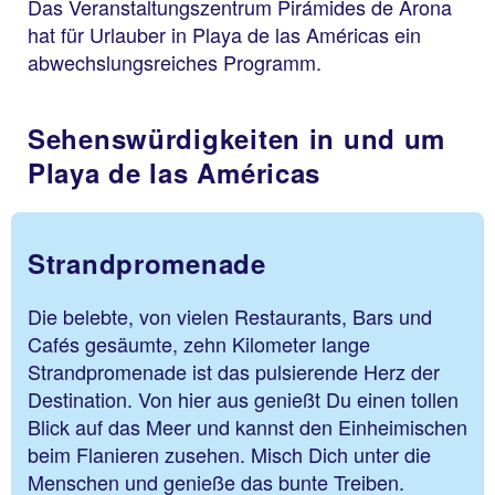
Das Veranstaltungszentrum Pirámides de Arona
hat für Urlauber in Playa de las Américas ein
abwechslungsreiches Programm.
Sehenswürdigkeiten in und um
Playa de las Américas
Strandpromenade
Die belebte, von vielen Restaurants, Bars und
Cafés gesäumte, zehn Kilometer lange
Strandpromenade ist das pulsierende Herz der
Destination. Von hier aus genießt Du einen tollen
Blick auf das Meer und kannst den Einheimischen
beim Flanieren zusehen. Misch Dich unter die
Menschen und genieße das bunte Treiben.