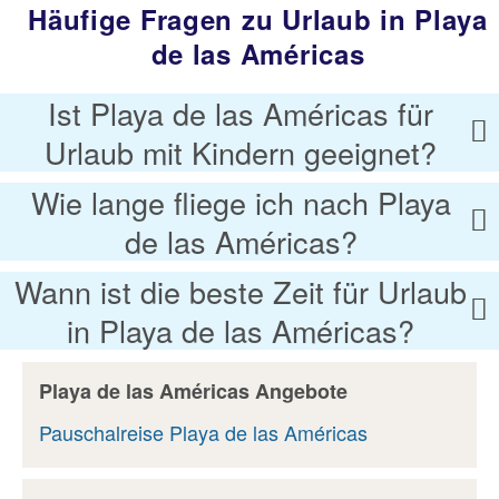
Häufige Fragen zu Urlaub in Playa
de las Américas
Ist Playa de las Américas für
Urlaub mit Kindern geeignet?
Wie lange fliege ich nach Playa
de las Américas?
Wann ist die beste Zeit für Urlaub
in Playa de las Américas?
Playa de las Américas Angebote
Pauschalreise Playa de las Américas