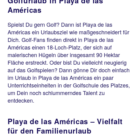
Golfurlaub in Playa de las
Américas
Spielst Du gern Golf? Dann ist Playa de las
Américas ein Urlaubsziel wie maßgeschneidert für
Dich. Golf-Fans finden direkt in Playa de las
Américas einen 18-Loch-Platz, der sich auf
malerischen Hügeln über insgesamt 90 Hektar
Fläche erstreckt. Oder bist Du vielleicht neugierig
auf das Golfspielen? Dann gönne Dir doch einfach
im Urlaub in Playa de las Américas ein paar
Unterrichtseinheiten in der Golfschule des Platzes,
um Dein noch schlummerndes Talent zu
entdecken.
Playa de las Américas – Vielfalt
für den Familienurlaub