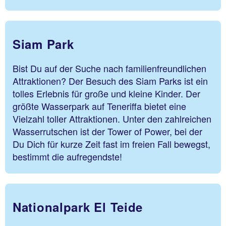
Siam Park
Bist Du auf der Suche nach familienfreundlichen
Attraktionen? Der Besuch des Siam Parks ist ein
tolles Erlebnis für große und kleine Kinder. Der
größte Wasserpark auf Teneriffa bietet eine
Vielzahl toller Attraktionen. Unter den zahlreichen
Wasserrutschen ist der Tower of Power, bei der
Du Dich für kurze Zeit fast im freien Fall bewegst,
bestimmt die aufregendste!
Nationalpark El Teide