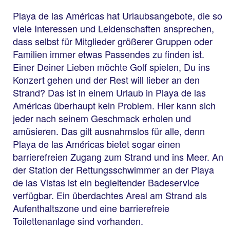
Playa de las Américas hat Urlaubsangebote, die so
viele Interessen und Leidenschaften ansprechen,
dass selbst für Mitglieder größerer Gruppen oder
Familien immer etwas Passendes zu finden ist.
Einer Deiner Lieben möchte Golf spielen, Du ins
Konzert gehen und der Rest will lieber an den
Strand? Das ist in einem Urlaub in Playa de las
Américas überhaupt kein Problem. Hier kann sich
jeder nach seinem Geschmack erholen und
amüsieren. Das gilt ausnahmslos für alle, denn
Playa de las Américas bietet sogar einen
barrierefreien Zugang zum Strand und ins Meer. An
der Station der Rettungsschwimmer an der Playa
de las Vistas ist ein begleitender Badeservice
verfügbar. Ein überdachtes Areal am Strand als
Aufenthaltszone und eine barrierefreie
Toilettenanlage sind vorhanden.