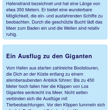
Hafenstrand bezeichnet und hat eine Länge von
etwa 350 Metern. Er bietet eine wunderbare
Möglichkeit, die ein- und ausfahrenden Schiffe zu
beobachten. Durch die geschützte Bucht lädt das
Meer zum Baden ein und die Wellen sind relativ
ruhig.
Ein Ausflug zu den Giganten
Vom Hafen aus starten zahlreiche Bootstouren,
die Dich an der Küste entlang zu einem
atemberaubenden Anblick führen: Bis zu 450
Meter hoch fallen hier die Klippen von Los
Gigantes senkrecht ins Meer. Nicht selten
verbinden sich die Ausflüge mit
Tierbeobachtungen. Vor den Klippen tummeln sich