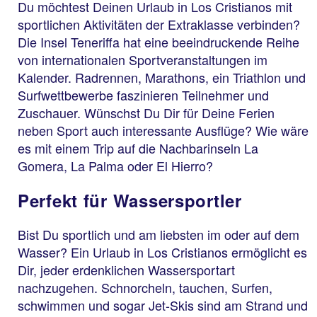
Du möchtest Deinen Urlaub in Los Cristianos mit
sportlichen Aktivitäten der Extraklasse verbinden?
Die Insel Teneriffa hat eine beeindruckende Reihe
von internationalen Sportveranstaltungen im
Kalender. Radrennen, Marathons, ein Triathlon und
Surfwettbewerbe faszinieren Teilnehmer und
Zuschauer. Wünschst Du Dir für Deine Ferien
neben Sport auch interessante Ausflüge? Wie wäre
es mit einem Trip auf die Nachbarinseln La
Gomera, La Palma oder El Hierro?
Perfekt für Wassersportler
Bist Du sportlich und am liebsten im oder auf dem
Wasser? Ein Urlaub in Los Cristianos ermöglicht es
Dir, jeder erdenklichen Wassersportart
nachzugehen. Schnorcheln, tauchen, Surfen,
schwimmen und sogar Jet-Skis sind am Strand und