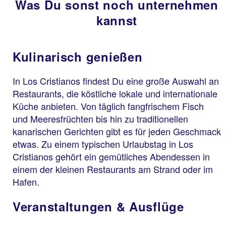
Was Du sonst noch unternehmen
kannst
Kulinarisch genießen
In Los Cristianos findest Du eine große Auswahl an
Restaurants, die köstliche lokale und internationale
Küche anbieten. Von täglich fangfrischem Fisch
und Meeresfrüchten bis hin zu traditionellen
kanarischen Gerichten gibt es für jeden Geschmack
etwas. Zu einem typischen Urlaubstag in Los
Cristianos gehört ein gemütliches Abendessen in
einem der kleinen Restaurants am Strand oder im
Hafen.
Veranstaltungen & Ausflüge