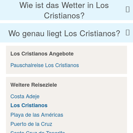
Wie ist das Wetter in Los
Cristianos?
Wo genau liegt Los Cristianos?
Los Cristianos Angebote
Pauschalreise Los Cristianos
Weitere Reiseziele
Costa Adeje
Los Cristianos
Playa de las Américas
Puerto de la Cruz
Santa Cruz de Tenerife