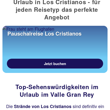
Urlaub in Los Cristianos - für
jeden Reisetyp das perfekte
Angebot
Pauschalreise Los Cristianos
Jetzt buchen
Top-Sehenswürdigkeiten im
Urlaub im Valle Gran Rey
Die
sind definitiv ein
Strände von Los Cristianos