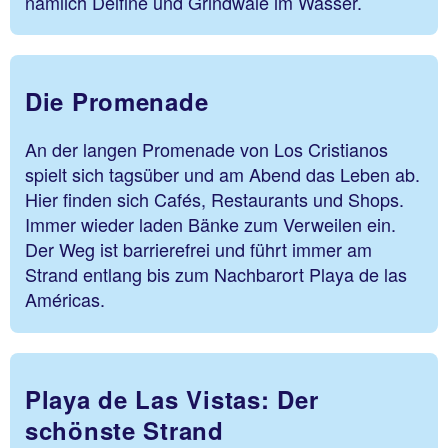
nämlich Delfine und Grindwale im Wasser.
Die Promenade
An der langen Promenade von Los Cristianos
spielt sich tagsüber und am Abend das Leben ab.
Hier finden sich Cafés, Restaurants und Shops.
Immer wieder laden Bänke zum Verweilen ein.
Der Weg ist barrierefrei und führt immer am
Strand entlang bis zum Nachbarort Playa de las
Américas.
Playa de Las Vistas: Der
schönste Strand