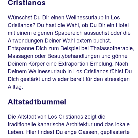
Cristianos
Wünschst Du Dir einen Wellnessurlaub in Los
Cristianos? Du hast die Wahl, ob Du Dir ein Hotel
mit einem eigenen Spabereich aussuchst oder die
Anwendungen Deiner Wahl extern buchst.
Entspanne Dich zum Beispiel bei Thalassotherapie,
Massagen oder Beautybehandlungen und gönne
Deinem Körper eine Extraportion Erholung. Nach
Deinem Wellnessurlaub in Los Cristianos fühlst Du
Dich gestärkt und wieder bereit für den stressigen
Alltag.
Altstadtbummel
Die Altstadt von Los Cristianos zeigt die
traditionelle kanarische Architektur und das lokale
Leben. Hier findest Du enge Gassen, gepflasterte