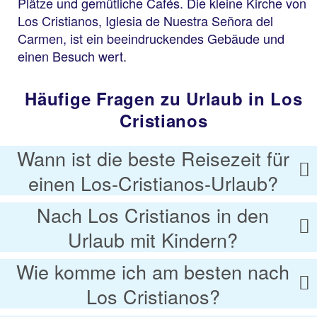
Plätze und gemütliche Cafés. Die kleine Kirche von
Los Cristianos, Iglesia de Nuestra Señora del
Carmen, ist ein beeindruckendes Gebäude und
einen Besuch wert.
Häufige Fragen zu Urlaub in Los
Cristianos
Wann ist die beste Reisezeit für
einen Los-Cristianos-Urlaub?
Nach Los Cristianos in den
Urlaub mit Kindern?
Wie komme ich am besten nach
Los Cristianos?