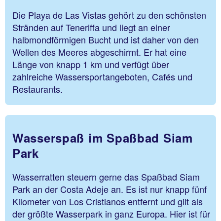
Die Playa de Las Vistas gehört zu den schönsten
Stränden auf Teneriffa und liegt an einer
halbmondförmigen Bucht und ist daher von den
Wellen des Meeres abgeschirmt. Er hat eine
Länge von knapp 1 km und verfügt über
zahlreiche Wassersportangeboten, Cafés und
Restaurants.
Wasserspaß im Spaßbad Siam
Park
Wasserratten steuern gerne das Spaßbad Siam
Park an der Costa Adeje an. Es ist nur knapp fünf
Kilometer von Los Cristianos entfernt und gilt als
der größte Wasserpark in ganz Europa. Hier ist für