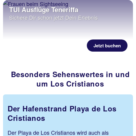
TUI Ausflüge Teneriffa
Sichere Dir schon jetzt Dein Erlebnis
Jetzt buchen
Besonders Sehenswertes in und
um Los Cristianos
Der Hafenstrand Playa de Los
Cristianos
Der Playa de Los Cristianos wird auch als