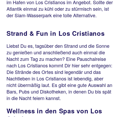
im Hafen von Los Cristianos im Angebot. Sollte der
Atlantik einmal zu kühl oder zu stürmisch sein, ist
der Siam-Wasserpark eine tolle Alternative.
Strand & Fun in Los Cristianos
Liebst Du es, tagsüber den Strand und die Sonne
zu genießen und anschließend auch einmal die
Nacht zum Tag zu machen? Eine Pauschalreise
nach Los Cristianos kommt Dir hier sehr entgegen:
Die Strände des Ortes sind legendär und das
Nachtleben in Los Cristianos ist lebendig, aber
nicht übermäßig laut. Es gibt eine gute Auswahl an
Bars, Pubs und Diskotheken, in denen Du bis spät
in die Nacht feiern kannst.
Wellness in den Spas von Los