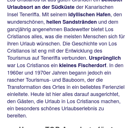
der Kanarischen
Urlaubsort an der Südküste
Insel Teneriffa. Mit seinem
, den
idyllischen Hafen
wunderschönen,
und dem
hellen Sandstränden
ganzjährig angenehmen Badewetter bietet Los
Cristianos alles, was die meisten Menschen sich für
ihren Urlaub wünschen. Die Geschichte von Los
Cristianos ist eng mit der Entwicklung des
Tourismus auf Teneriffa verbunden.
Ursprünglich
war Los Cristianos ein
. In den
kleines Fischerdorf
1960er und 1970er Jahren begann jedoch ein
rascher Tourismus- und Bauboom, der die
Transformation des Ortes in ein beliebtes Ferienziel
einleitete. Heute ist hier alles darauf ausgerichtet,
den Gästen, die Urlaub in Los Cristianos machen,
ein besonders schönes Urlaubserlebnis zu
bereiten.