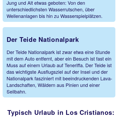
Jung und Alt etwas geboten: Von den
unterschiedlichsten Wasserrutschen, über
Wellenanlagen bis hin zu Wasserspielplätzen.
Der Teide Nationalpark
Der Teide Nationalpark ist zwar etwa eine Stunde
mit dem Auto entfernt, aber ein Besuch ist fast ein
Muss auf einem Urlaub auf Teneriffa. Der Teide ist
das wichtigste Ausflugsziel auf der Insel und der
Nationalpark fasziniert mit beeindruckenden Lava-
Landschaften, Wäldern aus Pinien und einer
Seilbahn.
Typisch Urlaub in Los Cristianos: