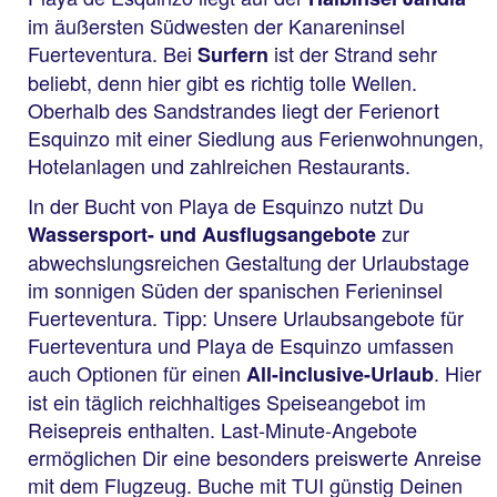
im äußersten Südwesten der Kanareninsel
Fuerteventura. Bei
ist der Strand sehr
Surfern
beliebt, denn hier gibt es richtig tolle Wellen.
Oberhalb des Sandstrandes liegt der Ferienort
Esquinzo mit einer Siedlung aus Ferienwohnungen,
Hotelanlagen und zahlreichen Restaurants.
In der Bucht von Playa de Esquinzo nutzt Du
zur
Wassersport- und Ausflugsangebote
abwechslungsreichen Gestaltung der Urlaubstage
im sonnigen Süden der spanischen Ferieninsel
Fuerteventura. Tipp: Unsere Urlaubsangebote für
Fuerteventura und Playa de Esquinzo umfassen
auch Optionen für einen
. Hier
All-inclusive-Urlaub
ist ein täglich reichhaltiges Speiseangebot im
Reisepreis enthalten. Last-Minute-Angebote
ermöglichen Dir eine besonders preiswerte Anreise
mit dem Flugzeug. Buche mit TUI günstig Deinen