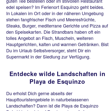
guten Tee bestellen oder im stilvollen Restaurant
edel speisen? Im Ferienort Esquinzo geht beides.
In Lokalen im Ort oder in der näheren Umgebung
stehen fangfrischer Fisch und Meeresfrüchte,
Steaks, Burger, mediterrane Gerichte und Pizza auf
den Speisekarten. Die Strandbars haben oft ein
tolles Angebot an Fisch, Muscheln, weiteren
Hauptgerichten, kalten und warmen Getränken. Bist
Du im Urlaub Selbstversorger, steht Dir ein
Supermarkt in der Siedlung zur Verfügung.
Entdecke wilde Landschaften in
Playa de Esquinzo
Du erholst Dich gerne abseits der
Haupttouristengebiete in naturbelassenen
Landschaften? Dann ist die Playa de Esquinzo