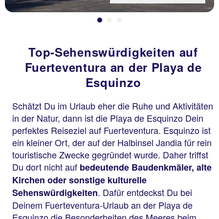
Top-Sehenswürdigkeiten auf
Fuerteventura an der Playa de
Esquinzo
Schätzt Du im Urlaub eher die Ruhe und Aktivitäten
in der Natur, dann ist die Playa de Esquinzo Dein
perfektes Reiseziel auf Fuerteventura. Esquinzo ist
ein kleiner Ort, der auf der Halbinsel Jandia für rein
touristische Zwecke gegründet wurde. Daher triffst
Du dort nicht auf
bedeutende Baudenkmäler, alte
Kirchen oder sonstige kulturelle
. Dafür entdeckst Du bei
Sehenswürdigkeiten
Deinem Fuerteventura-Urlaub an der Playa de
Esquinzo die Besonderheiten des Meeres beim