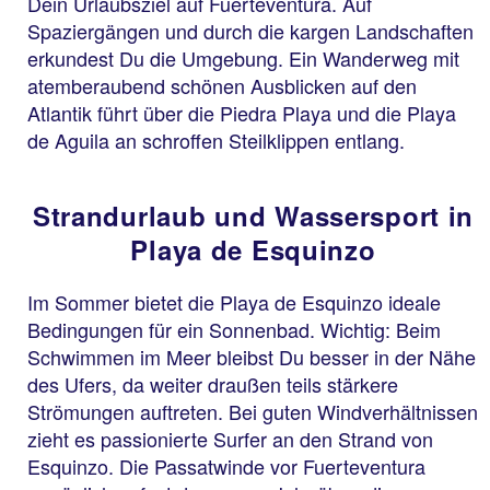
Dein Urlaubsziel auf Fuerteventura. Auf
Spaziergängen und durch die kargen Landschaften
erkundest Du die Umgebung. Ein Wanderweg mit
atemberaubend schönen Ausblicken auf den
Atlantik führt über die Piedra Playa und die Playa
de Aguila an schroffen Steilklippen entlang.
Strandurlaub und Wassersport in
Playa de Esquinzo
Im Sommer bietet die Playa de Esquinzo ideale
Bedingungen für ein Sonnenbad. Wichtig: Beim
Schwimmen im Meer bleibst Du besser in der Nähe
des Ufers, da weiter draußen teils stärkere
Strömungen auftreten. Bei guten Windverhältnissen
zieht es passionierte Surfer an den Strand von
Esquinzo. Die Passatwinde vor Fuerteventura