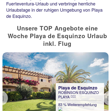
Fuerteventura-Urlaub und verbringe herrliche
Urlaubstage in der ruhigen Umgebung von Playa
de Esquinzo.
Unsere TOP Angebote eine
Woche Playa de Esquinzo Urlaub
inkl. Flug
Playa de Esquinzo
ROBINSON ESQUINZO
PLAYA
Previous
83 % Weiterempfehlung