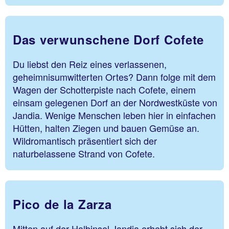
Das verwunschene Dorf Cofete
Du liebst den Reiz eines verlassenen,
geheimnisumwitterten Ortes? Dann folge mit dem
Wagen der Schotterpiste nach Cofete, einem
einsam gelegenen Dorf an der Nordwestküste von
Jandia. Wenige Menschen leben hier in einfachen
Hütten, halten Ziegen und bauen Gemüse an.
Wildromantisch präsentiert sich der
naturbelassene Strand von Cofete.
Pico de la Zarza
Mitten auf der Halbinsel Jandia erhebt sich der