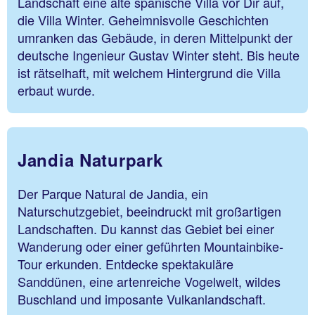
Landschaft eine alte spanische Villa vor Dir auf,
die Villa Winter. Geheimnisvolle Geschichten
umranken das Gebäude, in deren Mittelpunkt der
deutsche Ingenieur Gustav Winter steht. Bis heute
ist rätselhaft, mit welchem Hintergrund die Villa
erbaut wurde.
Jandia Naturpark
Der Parque Natural de Jandia, ein
Naturschutzgebiet, beeindruckt mit großartigen
Landschaften. Du kannst das Gebiet bei einer
Wanderung oder einer geführten Mountainbike-
Tour erkunden. Entdecke spektakuläre
Sanddünen, eine artenreiche Vogelwelt, wildes
Buschland und imposante Vulkanlandschaft.