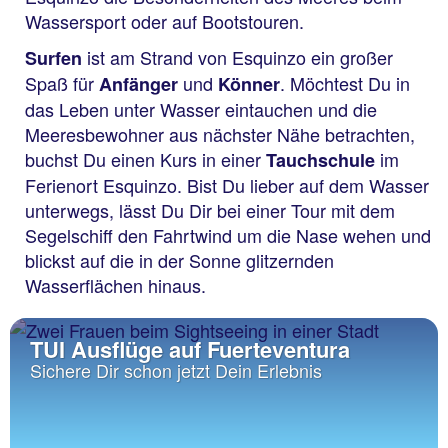
Wassersport oder auf Bootstouren.
ist am Strand von Esquinzo ein großer
Surfen
Spaß für
und
. Möchtest Du in
Anfänger
Könner
das Leben unter Wasser eintauchen und die
Meeresbewohner aus nächster Nähe betrachten,
buchst Du einen Kurs in einer
im
Tauchschule
Ferienort Esquinzo. Bist Du lieber auf dem Wasser
unterwegs, lässt Du Dir bei einer Tour mit dem
Segelschiff den Fahrtwind um die Nase wehen und
blickst auf die in der Sonne glitzernden
Wasserflächen hinaus.
TUI Ausflüge auf Fuerteventura
Sichere Dir schon jetzt Dein Erlebnis