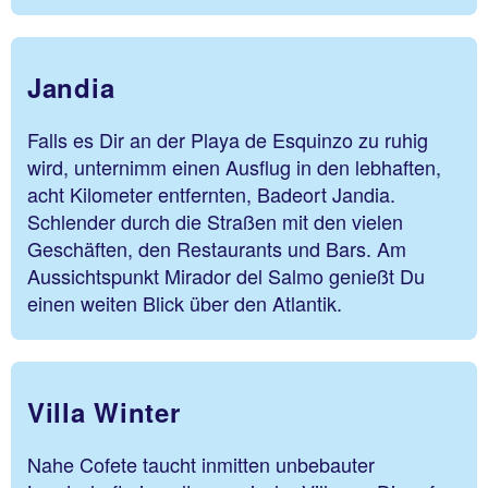
Jandia
Falls es Dir an der Playa de Esquinzo zu ruhig
wird, unternimm einen Ausflug in den lebhaften,
acht Kilometer entfernten, Badeort Jandia.
Schlender durch die Straßen mit den vielen
Geschäften, den Restaurants und Bars. Am
Aussichtspunkt Mirador del Salmo genießt Du
einen weiten Blick über den Atlantik.
Villa Winter
Nahe Cofete taucht inmitten unbebauter