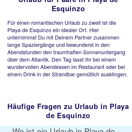
Esquinzo
Für einen romantischen Urlaub zu zweit ist die
Playa de Esquinzo ein idealer Ort. Hier
unternimmst Du mit Deinem Partner zusammen
lange Spaziergänge und bewunderst in den
Abendstunden den traumhaften Sonnenuntergang
über dem Atlantik. Den Tag lasst Ihr bei einem
wundervollen Abendessen im Restaurant oder bei
einem Drink in der Strandbar gemütlich ausklingen.
Häufige Fragen zu Urlaub in Playa
de Esquinzo
Wo ist ein Urlaub in Playa de