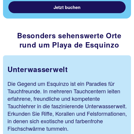
Jetzt buchen
Besonders sehenswerte Orte
rund um Playa de Esquinzo
Unterwasserwelt
Die Gegend um Esquinzo ist ein Paradies für
Tauchfreunde. In mehreren Tauchcentern leiten
erfahrene, freundliche und kompetente
Tauchlehrer in die faszinierende Unterwasserwelt.
Erkunden Sie Riffe, Korallen und Felsformationen,
in denen sich exotische und farbenfrohe
Fischschwärme tummeln.