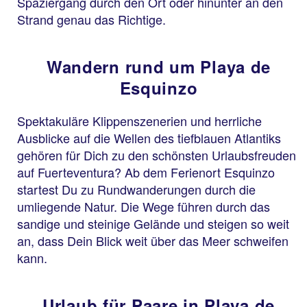
Spaziergang durch den Ort oder hinunter an den
Strand genau das Richtige.
Wandern rund um Playa de
Esquinzo
Spektakuläre Klippenszenerien und herrliche
Ausblicke auf die Wellen des tiefblauen Atlantiks
gehören für Dich zu den schönsten Urlaubsfreuden
auf Fuerteventura? Ab dem Ferienort Esquinzo
startest Du zu Rundwanderungen durch die
umliegende Natur. Die Wege führen durch das
sandige und steinige Gelände und steigen so weit
an, dass Dein Blick weit über das Meer schweifen
kann.
Urlaub für Paare in Playa de