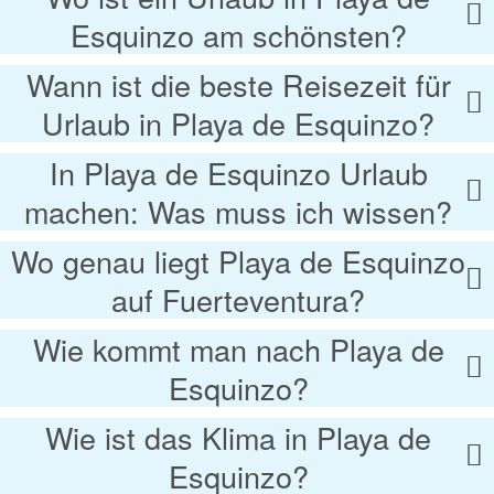
Esquinzo am schönsten?
Wann ist die beste Reisezeit für
Urlaub in Playa de Esquinzo?
In Playa de Esquinzo Urlaub
machen: Was muss ich wissen?
Wo genau liegt Playa de Esquinzo
auf Fuerteventura?
Wie kommt man nach Playa de
Esquinzo?
Wie ist das Klima in Playa de
Esquinzo?