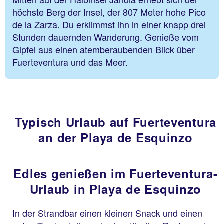
höchste Berg der Insel, der 807 Meter hohe Pico
de la Zarza. Du erklimmst ihn in einer knapp drei
Stunden dauernden Wanderung. Genieße vom
Gipfel aus einen atemberaubenden Blick über
Fuerteventura und das Meer.
Typisch Urlaub auf Fuerteventura
an der Playa de Esquinzo
Edles genießen im Fuerteventura-
Urlaub in Playa de Esquinzo
In der Strandbar einen kleinen Snack und einen