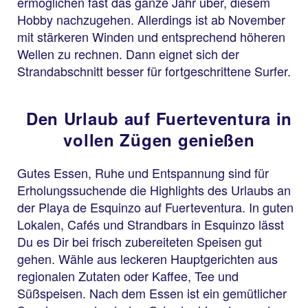
ermöglichen fast das ganze Jahr über, diesem
Hobby nachzugehen. Allerdings ist ab November
mit stärkeren Winden und entsprechend höheren
Wellen zu rechnen. Dann eignet sich der
Strandabschnitt besser für fortgeschrittene Surfer.
Den Urlaub auf Fuerteventura in
vollen Zügen genießen
Gutes Essen, Ruhe und Entspannung sind für
Erholungssuchende die Highlights des Urlaubs an
der Playa de Esquinzo auf Fuerteventura. In guten
Lokalen, Cafés und Strandbars in Esquinzo lässt
Du es Dir bei frisch zubereiteten Speisen gut
gehen. Wähle aus leckeren Hauptgerichten aus
regionalen Zutaten oder Kaffee, Tee und
Süßspeisen. Nach dem Essen ist ein gemütlicher