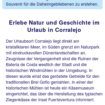
Souvenir für die Daheimgebliebenen zu erstehen.
Erlebe Natur und Geschichte im
Urlaub in Corralejo
Der Urlaubsort Corralejo liegt direkt am
kristallklaren Meer, im Süden grenzt ein Naturpark
mit eindrucksvollen Dünenlandschaften an.
Zeugnisse der Vergangenheit sind die Ruinen der
Bateria de Costa westlich der Stadt und die
historischen Windmühlen in der Umgebung. In
diesen wurde einst das geröstete Getreide für den
traditionellen Brei Gofio gemahlen. In einer der
historischen Mühlen ist heute ein Käsemuseum
eingerichtet, das über die Herstellung des typischen
Ziegenkäses der Insel Fuerteventura informiert.