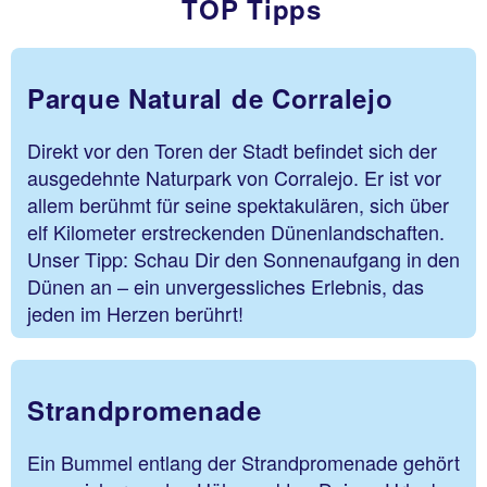
TOP Tipps
Parque Natural de Corralejo
Direkt vor den Toren der Stadt befindet sich der
ausgedehnte Naturpark von Corralejo. Er ist vor
allem berühmt für seine spektakulären, sich über
elf Kilometer erstreckenden Dünenlandschaften.
Unser Tipp: Schau Dir den Sonnenaufgang in den
Dünen an – ein unvergessliches Erlebnis, das
jeden im Herzen berührt!
Strandpromenade
Ein Bummel entlang der Strandpromenade gehört