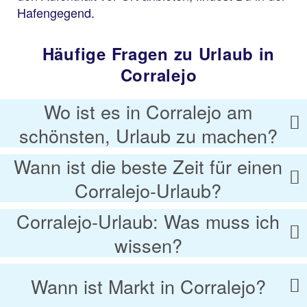
Hafengegend.
Häufige Fragen zu Urlaub in
Corralejo
Wo ist es in Corralejo am
schönsten, Urlaub zu machen?
Wann ist die beste Zeit für einen
Corralejo-Urlaub?
Corralejo-Urlaub: Was muss ich
wissen?
Wann ist Markt in Corralejo?