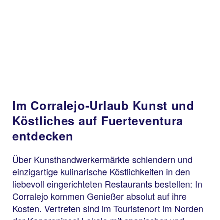
Im Corralejo-Urlaub Kunst und
Köstliches auf Fuerteventura
entdecken
Über Kunsthandwerkermärkte schlendern und
einzigartige kulinarische Köstlichkeiten in den
liebevoll eingerichteten Restaurants bestellen: In
Corralejo kommen Genießer absolut auf ihre
Kosten. Vertreten sind im Touristenort im Norden