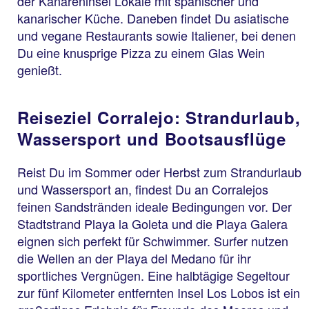
der Kanareninsel Lokale mit spanischer und
kanarischer Küche. Daneben findet Du asiatische
und vegane Restaurants sowie Italiener, bei denen
Du eine knusprige Pizza zu einem Glas Wein
genießt.
Reiseziel Corralejo: Strandurlaub,
Wassersport und Bootsausflüge
Reist Du im Sommer oder Herbst zum Strandurlaub
und Wassersport an, findest Du an Corralejos
feinen Sandstränden ideale Bedingungen vor. Der
Stadtstrand Playa la Goleta und die Playa Galera
eignen sich perfekt für Schwimmer. Surfer nutzen
die Wellen an der Playa del Medano für ihr
sportliches Vergnügen. Eine halbtägige Segeltour
zur fünf Kilometer entfernten Insel Los Lobos ist ein