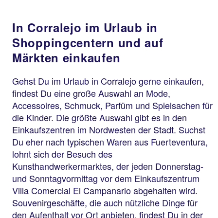
In Corralejo im Urlaub in
Shoppingcentern und auf
Märkten einkaufen
Gehst Du im Urlaub in Corralejo gerne einkaufen,
findest Du eine große Auswahl an Mode,
Accessoires, Schmuck, Parfüm und Spielsachen für
die Kinder. Die größte Auswahl gibt es in den
Einkaufszentren im Nordwesten der Stadt. Suchst
Du eher nach typischen Waren aus Fuerteventura,
lohnt sich der Besuch des
Kunsthandwerkermarktes, der jeden Donnerstag-
und Sonntagvormittag vor dem Einkaufszentrum
Villa Comercial El Campanario abgehalten wird.
Souvenirgeschäfte, die auch nützliche Dinge für
den Aufenthalt vor Ort anbieten, findest Du in der