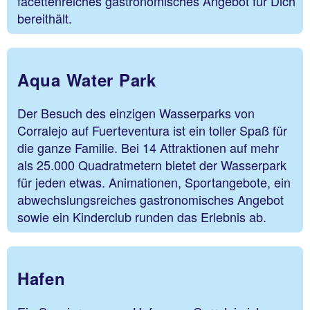
facettenreiches gastronomisches Angebot für Dich
bereithält.
Aqua Water Park
Der Besuch des einzigen Wasserparks von
Corralejo auf Fuerteventura ist ein toller Spaß für
die ganze Familie. Bei 14 Attraktionen auf mehr
als 25.000 Quadratmetern bietet der Wasserpark
für jeden etwas. Animationen, Sportangebote, ein
abwechslungsreiches gastronomisches Angebot
sowie ein Kinderclub runden das Erlebnis ab.
Hafen