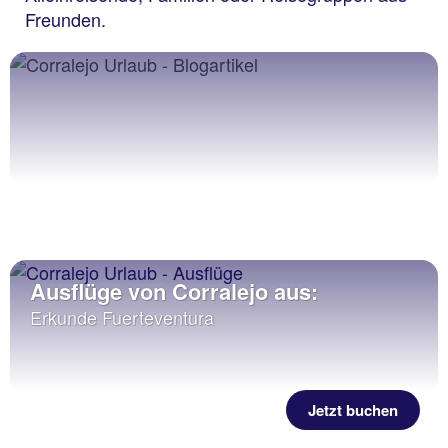
Freunden.
Ausflüge von Corralejo aus:
Erkunde Fuerteventura
Jetzt buchen