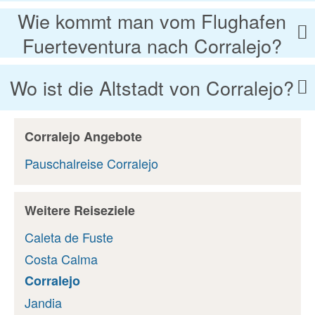
Wie kommt man vom Flughafen
Fuerteventura nach Corralejo?
Wo ist die Altstadt von Corralejo?
Corralejo Angebote
Pauschalreise Corralejo
Weitere Reiseziele
Caleta de Fuste
Costa Calma
Corralejo
Jandia