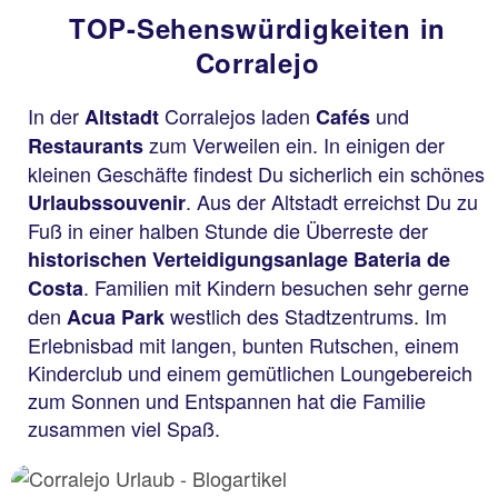
TOP-Sehenswürdigkeiten in
Corralejo
In der
Corralejos laden
und
Altstadt
Cafés
zum Verweilen ein. In einigen der
Restaurants
kleinen Geschäfte findest Du sicherlich ein schönes
. Aus der Altstadt erreichst Du zu
Urlaubssouvenir
Fuß in einer halben Stunde die Überreste der
historischen Verteidigungsanlage Bateria de
. Familien mit Kindern besuchen sehr gerne
Costa
den
westlich des Stadtzentrums. Im
Acua Park
Erlebnisbad mit langen, bunten Rutschen, einem
Kinderclub und einem gemütlichen Loungebereich
zum Sonnen und Entspannen hat die Familie
zusammen viel Spaß.