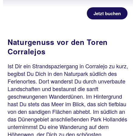
Jetzt buchen
Naturgenuss vor den Toren
Corralejos
Ist Dir ein Strandspaziergang in Corralejo zu kurz,
begibst Du Dich in den Naturpark südlich des
Ferienortes. Dort wanderst Du durch unverbaute
Landschaften und bestaunst die sanft
geschwungenen Wanderdünen. Im Hintergrund
hast Du stets das Meer im Blick, das sich tiefblau
von den sandigen Flächen abhebt. Im südlich an
das Dünengebiet anschließenden Park Hollandés
unternimmst Du eine Wanderung auf dem
Höhenweg, der Dich zu den schönsten