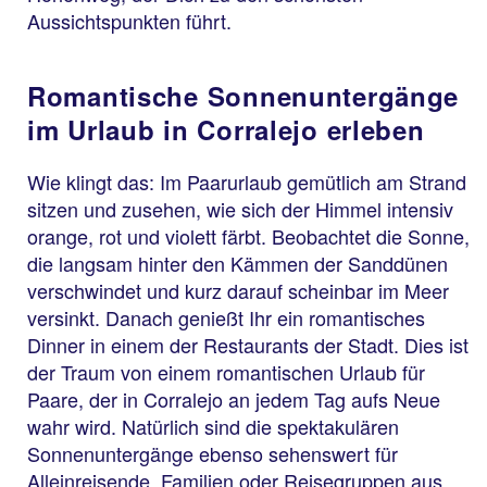
Aussichtspunkten führt.
Romantische Sonnenuntergänge
im Urlaub in Corralejo erleben
Wie klingt das: Im Paarurlaub gemütlich am Strand
sitzen und zusehen, wie sich der Himmel intensiv
orange, rot und violett färbt. Beobachtet die Sonne,
die langsam hinter den Kämmen der Sanddünen
verschwindet und kurz darauf scheinbar im Meer
versinkt. Danach genießt Ihr ein romantisches
Dinner in einem der Restaurants der Stadt. Dies ist
der Traum von einem romantischen Urlaub für
Paare, der in Corralejo an jedem Tag aufs Neue
wahr wird. Natürlich sind die spektakulären
Sonnenuntergänge ebenso sehenswert für
Alleinreisende, Familien oder Reisegruppen aus