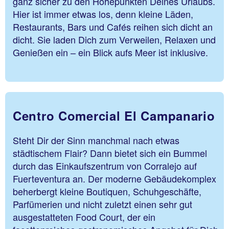
ganz sicher zu den Höhepunkten Deines Urlaubs.
Hier ist immer etwas los, denn kleine Läden,
Restaurants, Bars und Cafés reihen sich dicht an
dicht. Sie laden Dich zum Verweilen, Relaxen und
Genießen ein – ein Blick aufs Meer ist inklusive.
Centro Comercial El Campanario
Steht Dir der Sinn manchmal nach etwas
städtischem Flair? Dann bietet sich ein Bummel
durch das Einkaufszentrum von Corralejo auf
Fuerteventura an. Der moderne Gebäudekomplex
beherbergt kleine Boutiquen, Schuhgeschäfte,
Parfümerien und nicht zuletzt einen sehr gut
ausgestatteten Food Court, der ein