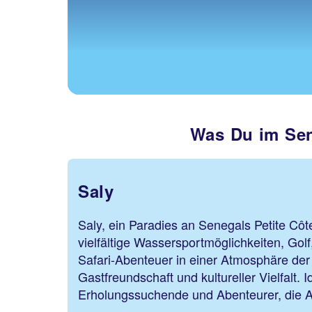
Was Du im Sen
Saly
Saly, ein Paradies an Senegals Petite Côte
vielfältige Wassersportmöglichkeiten, Golf
Safari-Abenteuer in einer Atmosphäre der
Gastfreundschaft und kultureller Vielfalt. I
Erholungssuchende und Abenteurer, die Au