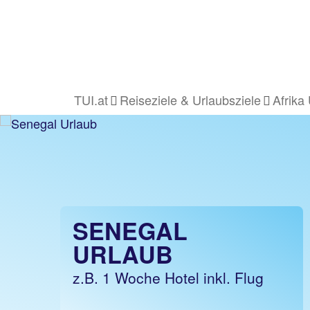
TUI.at
Reiseziele & Urlaubsziele
Afrika
SENEGAL
URLAUB
z.B. 1 Woche Hotel inkl. Flug