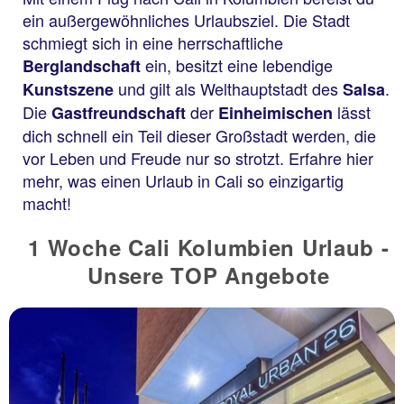
ein außergewöhnliches Urlaubsziel. Die Stadt
schmiegt sich in eine herrschaftliche
ein, besitzt eine lebendige
Berglandschaft
und gilt als Welthauptstadt des
.
Kunstszene
Salsa
Die
der
lässt
Gastfreundschaft
Einheimischen
dich schnell ein Teil dieser Großstadt werden, die
vor Leben und Freude nur so strotzt. Erfahre hier
mehr, was einen Urlaub in Cali so einzigartig
macht!
1 Woche Cali Kolumbien Urlaub -
Unsere TOP Angebote