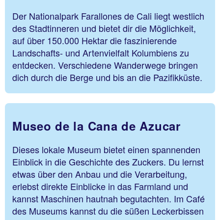
Der Nationalpark Farallones de Cali liegt westlich
des Stadtinneren und bietet dir die Möglichkeit,
auf über 150.000 Hektar die faszinierende
Landschafts- und Artenvielfalt Kolumbiens zu
entdecken. Verschiedene Wanderwege bringen
dich durch die Berge und bis an die Pazifikküste.
Museo de la Cana de Azucar
Dieses lokale Museum bietet einen spannenden
Einblick in die Geschichte des Zuckers. Du lernst
etwas über den Anbau und die Verarbeitung,
erlebst direkte Einblicke in das Farmland und
kannst Maschinen hautnah begutachten. Im Café
des Museums kannst du die süßen Leckerbissen