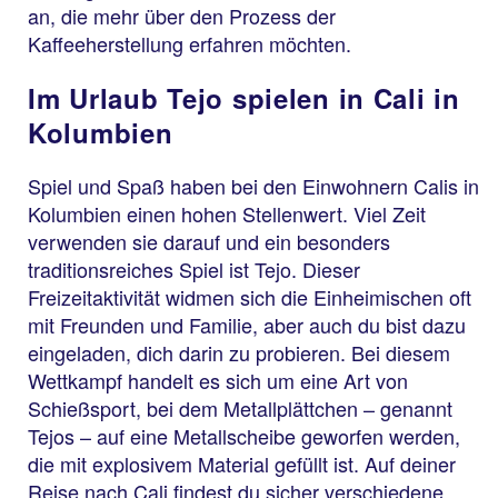
an, die mehr über den Prozess der
Kaffeeherstellung erfahren möchten.
Im Urlaub Tejo spielen in Cali in
Kolumbien
Spiel und Spaß haben bei den Einwohnern Calis in
Kolumbien einen hohen Stellenwert. Viel Zeit
verwenden sie darauf und ein besonders
traditionsreiches Spiel ist Tejo. Dieser
Freizeitaktivität widmen sich die Einheimischen oft
mit Freunden und Familie, aber auch du bist dazu
eingeladen, dich darin zu probieren. Bei diesem
Wettkampf handelt es sich um eine Art von
Schießsport, bei dem Metallplättchen – genannt
Tejos – auf eine Metallscheibe geworfen werden,
die mit explosivem Material gefüllt ist. Auf deiner
Reise nach Cali findest du sicher verschiedene