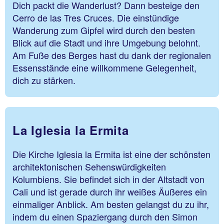
Dich packt die Wanderlust? Dann besteige den
Cerro de las Tres Cruces. Die einstündige
Wanderung zum Gipfel wird durch den besten
Blick auf die Stadt und ihre Umgebung belohnt.
Am Fuße des Berges hast du dank der regionalen
Essensstände eine willkommene Gelegenheit,
dich zu stärken.
La Iglesia la Ermita
Die Kirche Iglesia la Ermita ist eine der schönsten
architektonischen Sehenswürdigkeiten
Kolumbiens. Sie befindet sich in der Altstadt von
Cali und ist gerade durch ihr weißes Äußeres ein
einmaliger Anblick. Am besten gelangst du zu ihr,
indem du einen Spaziergang durch den Simon