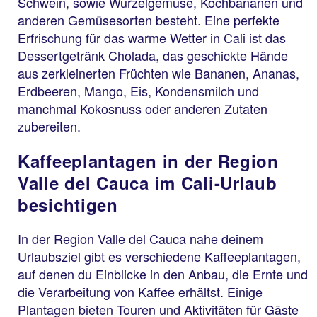
Schwein, sowie Wurzelgemüse, Kochbananen und
anderen Gemüsesorten besteht. Eine perfekte
Erfrischung für das warme Wetter in Cali ist das
Dessertgetränk Cholada, das geschickte Hände
aus zerkleinerten Früchten wie Bananen, Ananas,
Erdbeeren, Mango, Eis, Kondensmilch und
manchmal Kokosnuss oder anderen Zutaten
zubereiten.
Kaffeeplantagen in der Region
Valle del Cauca im Cali-Urlaub
besichtigen
In der Region Valle del Cauca nahe deinem
Urlaubsziel gibt es verschiedene Kaffeeplantagen,
auf denen du Einblicke in den Anbau, die Ernte und
die Verarbeitung von Kaffee erhältst. Einige
Plantagen bieten Touren und Aktivitäten für Gäste