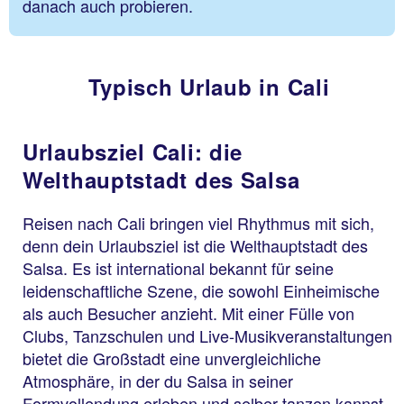
danach auch probieren.
Typisch Urlaub in Cali
Urlaubsziel Cali: die
Welthauptstadt des Salsa
Reisen nach Cali bringen viel Rhythmus mit sich,
denn dein Urlaubsziel ist die Welthauptstadt des
Salsa. Es ist international bekannt für seine
leidenschaftliche Szene, die sowohl Einheimische
als auch Besucher anzieht. Mit einer Fülle von
Clubs, Tanzschulen und Live-Musikveranstaltungen
bietet die Großstadt eine unvergleichliche
Atmosphäre, in der du Salsa in seiner
Formvollendung erleben und selber tanzen kannst.