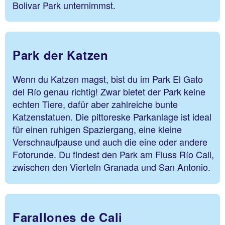
Bolivar Park unternimmst.
Park der Katzen
Wenn du Katzen magst, bist du im Park El Gato
del Río genau richtig! Zwar bietet der Park keine
echten Tiere, dafür aber zahlreiche bunte
Katzenstatuen. Die pittoreske Parkanlage ist ideal
für einen ruhigen Spaziergang, eine kleine
Verschnaufpause und auch die eine oder andere
Fotorunde. Du findest den Park am Fluss Río Cali,
zwischen den Vierteln Granada und San Antonio.
Farallones de Cali