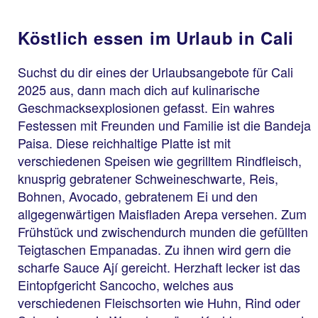
Köstlich essen im Urlaub in Cali
Suchst du dir eines der Urlaubsangebote für Cali
2025 aus, dann mach dich auf kulinarische
Geschmacksexplosionen gefasst. Ein wahres
Festessen mit Freunden und Familie ist die Bandeja
Paisa. Diese reichhaltige Platte ist mit
verschiedenen Speisen wie gegrilltem Rindfleisch,
knusprig gebratener Schweineschwarte, Reis,
Bohnen, Avocado, gebratenem Ei und den
allgegenwärtigen Maisfladen Arepa versehen. Zum
Frühstück und zwischendurch munden die gefüllten
Teigtaschen Empanadas. Zu ihnen wird gern die
scharfe Sauce Ají gereicht. Herzhaft lecker ist das
Eintopfgericht Sancocho, welches aus
verschiedenen Fleischsorten wie Huhn, Rind oder