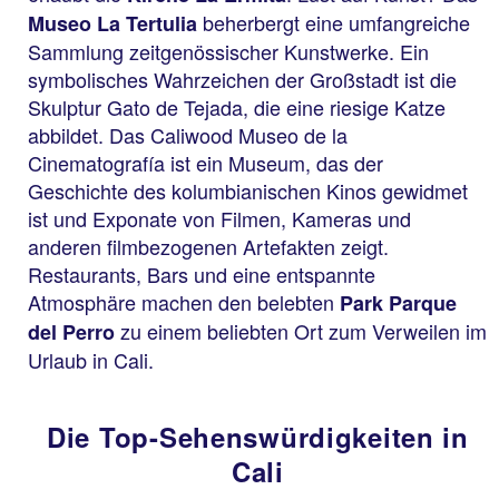
beherbergt eine umfangreiche
Museo La Tertulia
Sammlung zeitgenössischer Kunstwerke. Ein
symbolisches Wahrzeichen der Großstadt ist die
Skulptur Gato de Tejada, die eine riesige Katze
abbildet. Das Caliwood Museo de la
Cinematografía ist ein Museum, das der
Geschichte des kolumbianischen Kinos gewidmet
ist und Exponate von Filmen, Kameras und
anderen filmbezogenen Artefakten zeigt.
Restaurants, Bars und eine entspannte
Atmosphäre machen den belebten
Park Parque
zu einem beliebten Ort zum Verweilen im
del Perro
Urlaub in Cali.
Die Top-Sehenswürdigkeiten in
Cali