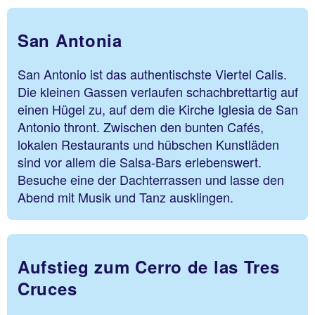
San Antonia
San Antonio ist das authentischste Viertel Calis.
Die kleinen Gassen verlaufen schachbrettartig auf
einen Hügel zu, auf dem die Kirche Iglesia de San
Antonio thront. Zwischen den bunten Cafés,
lokalen Restaurants und hübschen Kunstläden
sind vor allem die Salsa-Bars erlebenswert.
Besuche eine der Dachterrassen und lasse den
Abend mit Musik und Tanz ausklingen.
Aufstieg zum Cerro de las Tres
Cruces