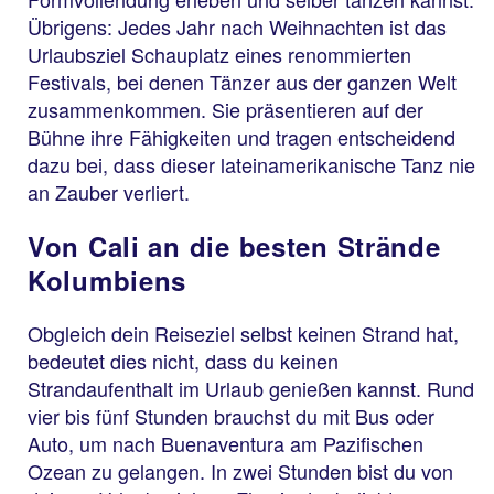
Übrigens: Jedes Jahr nach Weihnachten ist das
Urlaubsziel Schauplatz eines renommierten
Festivals, bei denen Tänzer aus der ganzen Welt
zusammenkommen. Sie präsentieren auf der
Bühne ihre Fähigkeiten und tragen entscheidend
dazu bei, dass dieser lateinamerikanische Tanz nie
an Zauber verliert.
Von Cali an die besten Strände
Kolumbiens
Obgleich dein Reiseziel selbst keinen Strand hat,
bedeutet dies nicht, dass du keinen
Strandaufenthalt im Urlaub genießen kannst. Rund
vier bis fünf Stunden brauchst du mit Bus oder
Auto, um nach Buenaventura am Pazifischen
Ozean zu gelangen. In zwei Stunden bist du von