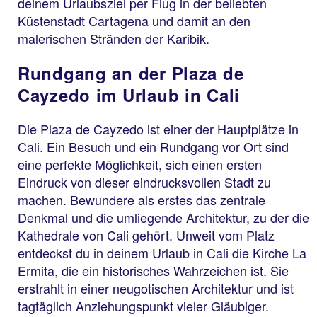
deinem Urlaubsziel per Flug in der beliebten
Küstenstadt Cartagena und damit an den
malerischen Stränden der Karibik.
Rundgang an der Plaza de
Cayzedo im Urlaub in Cali
Die Plaza de Cayzedo ist einer der Hauptplätze in
Cali. Ein Besuch und ein Rundgang vor Ort sind
eine perfekte Möglichkeit, sich einen ersten
Eindruck von dieser eindrucksvollen Stadt zu
machen. Bewundere als erstes das zentrale
Denkmal und die umliegende Architektur, zu der die
Kathedrale von Cali gehört. Unweit vom Platz
entdeckst du in deinem Urlaub in Cali die Kirche La
Ermita, die ein historisches Wahrzeichen ist. Sie
erstrahlt in einer neugotischen Architektur und ist
tagtäglich Anziehungspunkt vieler Gläubiger.