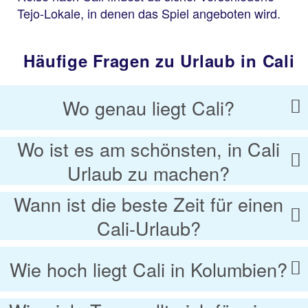
Tejo-Lokale, in denen das Spiel angeboten wird.
Häufige Fragen zu Urlaub in Cali
Wo genau liegt Cali?
Wo ist es am schönsten, in Cali
Urlaub zu machen?
Wann ist die beste Zeit für einen
Cali-Urlaub?
Wie hoch liegt Cali in Kolumbien?