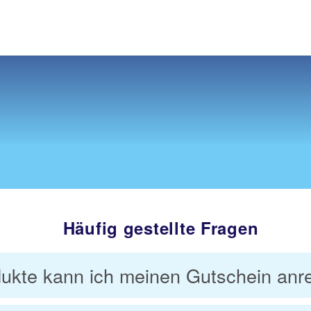
Häufig gestellte Fragen
ukte kann ich meinen Gutschein anr