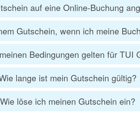
tschein auf eine Online-Buchung an
nem Gutschein, wenn ich meine Buch
emeinen Bedingungen gelten für TUI 
Wie lange ist mein Gutschein gültig?
Wie löse ich meinen Gutschein ein?