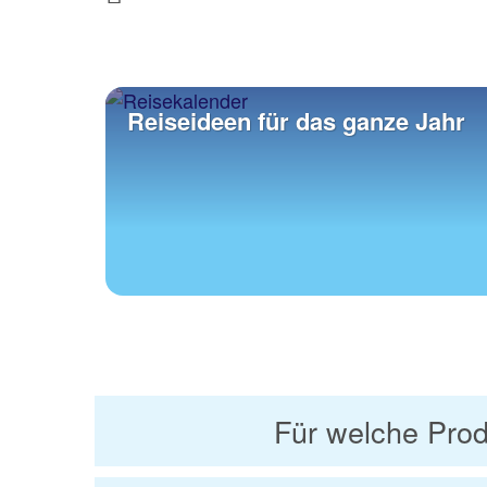
Previous
Reiseideen für das ganze Jahr
Für welche Prod