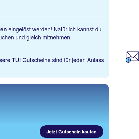
eingelöst werden! Natürlich kannst du
len
buchen und gleich mitnehmen.
ere TUI Gutscheine sind für jeden Anlass
Jetzt Gutschein kaufen