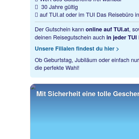
30 Jahre gültig
auf TUI.at oder im TUI Das Reisebüro in
Der Gutschein kann
, so
online auf TUI.at
deinen Reisegutschein auch
in jeder TUI
Unsere Filialen findest du hier >
Ob Geburtstag, Jubiläum oder einfach nu
die perfekte Wahl!
Mit Sicherheit eine tolle Gesche