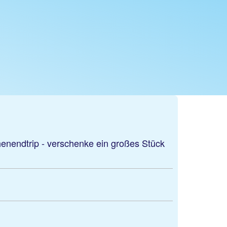
enendtrip - verschenke ein großes Stück