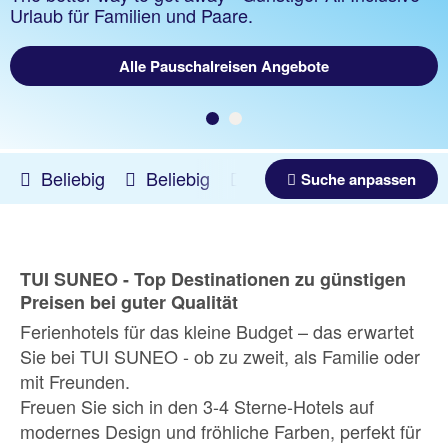
Urlaub für Familien und Paare.
Alle Pauschalreisen Angebote
Beliebig
Beliebig
13.08.2026 -
08.03.2027
Suche anpassen
TUI SUNEO - Top Destinationen zu günstigen
Preisen bei guter Qualität
Ferienhotels für das kleine Budget – das erwartet
Sie bei TUI SUNEO - ob zu zweit, als Familie oder
mit Freunden.
Freuen Sie sich in den 3-4 Sterne-Hotels auf
modernes Design und fröhliche Farben, perfekt für