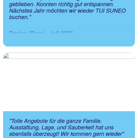
geblieben. Konnten richtig gut entspannen.
Nächstes Jahr möchten wir wieder TUI SUNEO
buchen."
Denise (Paar) - Juli 2025
"Tolle Angebote für die ganze Familie.
Ausstattung, Lage, und Sauberkeit hat uns
ebenfalls überzeugt! Wir kommen gern wieder"