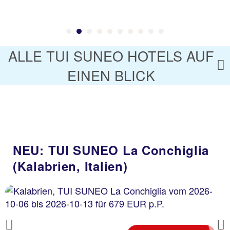
ALLE TUI SUNEO HOTELS AUF
EINEN BLICK
NEU: TUI SUNEO La Conchiglia
(Kalabrien, Italien)