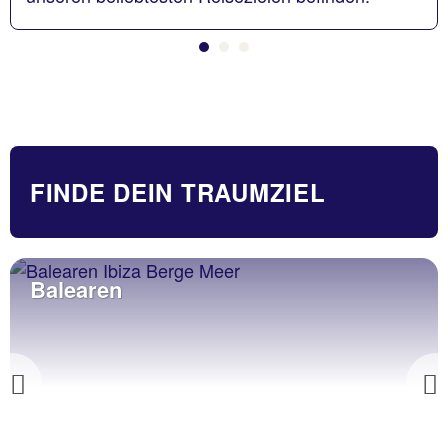
FINDE DEIN TRAUMZIEL
Balearen
Previous