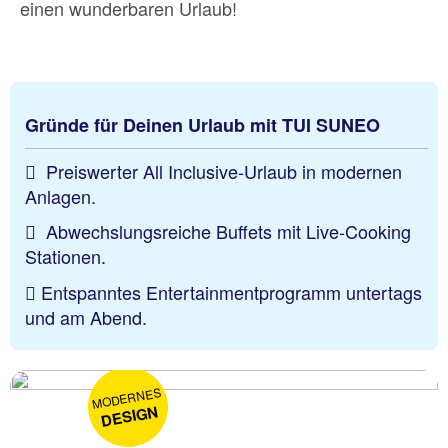
einen wunderbaren Urlaub!
Gründe für Deinen Urlaub mit TUI SUNEO
Preiswerter All Inclusive-Urlaub in modernen
Anlagen.
Abwechslungsreiche Buffets mit Live-Cooking
Stationen.
Entspanntes Entertainmentprogramm untertags
und am Abend.
MODERNES
DESIGN