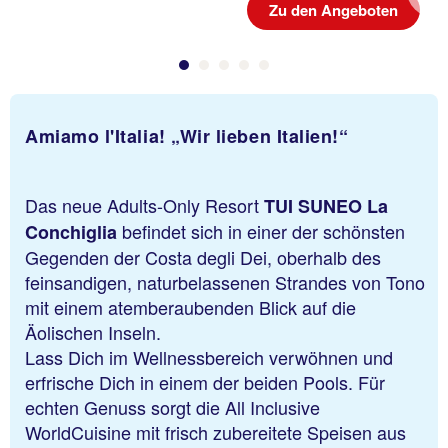
Previous
Zu den Angeboten
Amiamo l'Italia! „Wir lieben Italien!“
Das neue Adults-Only Resort
TUI SUNEO La
befindet sich in einer der schönsten
Conchiglia
Gegenden der Costa degli Dei, oberhalb des
feinsandigen, naturbelassenen Strandes von Tono
mit einem atemberaubenden Blick auf die
Äolischen Inseln.
Lass Dich im Wellnessbereich verwöhnen und
erfrische Dich in einem der beiden Pools. Für
echten Genuss sorgt die All Inclusive
WorldCuisine mit frisch zubereitete Speisen aus