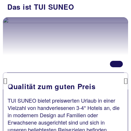
Das ist TUI SUNEO
Previous
Qualität zum guten Preis
TUI SUNEO bietet preiswerten Urlaub in einer
Vielzahl von handverlesenen 3-4* Hotels an, die
in modernem Design auf Familien oder
Erwachsene ausgerichtet sind und sich in
unseren beliebtesten Reisezielen befinden.