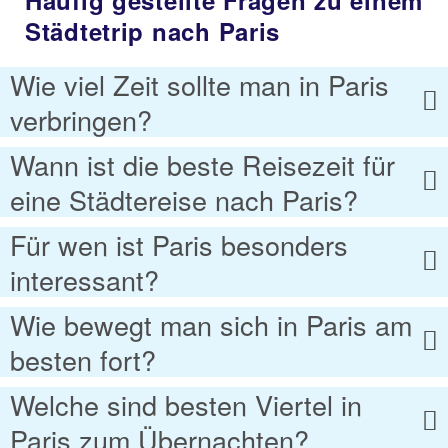
Häufig gestellte Fragen zu einem
Städtetrip nach Paris
Wie viel Zeit sollte man in Paris
verbringen?
Wann ist die beste Reisezeit für
eine Städtereise nach Paris?
Für wen ist Paris besonders
interessant?
Wie bewegt man sich in Paris am
besten fort?
Welche sind besten Viertel in
Paris zum Übernachten?