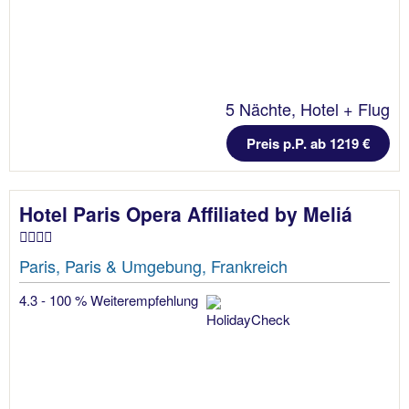
5 Nächte, Hotel + Flug
Preis p.P. ab 1219 €
Hotel Paris Opera Affiliated by Meliá
Paris, Paris & Umgebung, Frankreich
4.3 - 100 % Weiterempfehlung