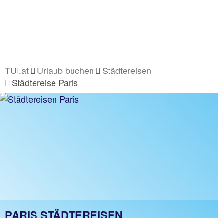
TUI.at
Urlaub buchen
Städtereisen
Städtereise Paris
PARIS STÄDTEREISEN