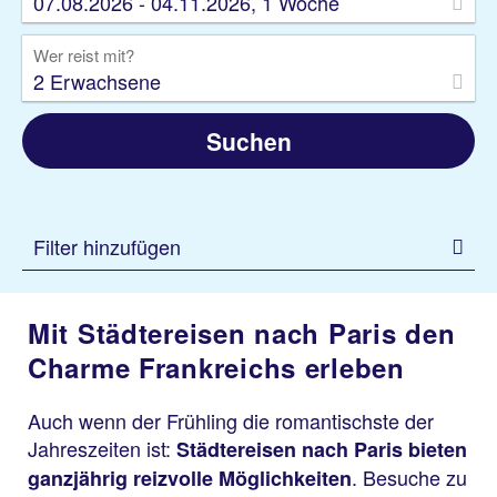
07.08.2026 - 04.11.2026, 1 Woche
Wer reist mit?
2 Erwachsene
Suchen
Filter hinzufügen
Mit Städtereisen nach Paris den
Charme Frankreichs erleben
Auch wenn der Frühling die romantischste der
Jahreszeiten ist:
Städtereisen nach Paris bieten
. Besuche zu
ganzjährig reizvolle Möglichkeiten