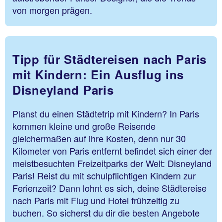
von morgen prägen.
Tipp für Städtereisen nach Paris
mit Kindern: Ein Ausflug ins
Disneyland Paris
Planst du einen Städtetrip mit Kindern? In Paris
kommen kleine und große Reisende
gleichermaßen auf ihre Kosten, denn nur 30
Kilometer von Paris entfernt befindet sich einer der
meistbesuchten Freizeitparks der Welt: Disneyland
Paris! Reist du mit schulpflichtigen Kindern zur
Ferienzeit? Dann lohnt es sich, deine Städtereise
nach Paris mit Flug und Hotel frühzeitig zu
buchen. So sicherst du dir die besten Angebote