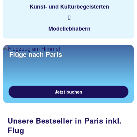
Kunst- und Kulturbegeisterten
Modeliebhabern
Flüge nach Paris
Jetzt buchen
Unsere Bestseller in Paris inkl.
Flug