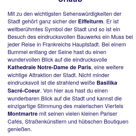
Mit zu den wichtigsten Sehenswürdigkeiten der
Stadt gehört ganz sicher der
. Er ist
Eiffelturm
weltberühmtes Symbol der Stadt und so ist ein
Besuch des eindrucksvollen Bauwerks ein Muss bei
jeder Reise in Frankreichs Hauptstadt. Bei einem
Bummel entlang der Seine hast du einen
wundervollen Blick auf die eindrucksvolle
, eine weitere
Kathedrale Notre-Dame de Paris
wichtige Attraktion der Stadt. Nicht minder
eindrucksvoll ist die strahlend weiße
Basilika
. Von hier aus hast du einen
Sacré-Coeur
wunderbaren Blick auf die Stadt und kannst die
einzigartige Stimmung des malerischen Viertels
mit seinen vielen kleinen Pariser
Montmartre
Cafés, Straßenkünstlern und hübschen Boutiquen
genießen.