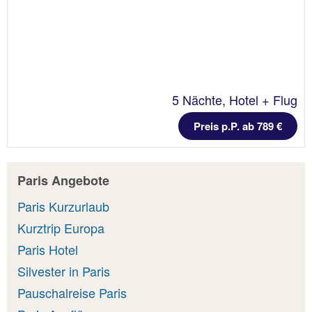
5 Nächte, Hotel + Flug
Preis p.P. ab 789 €
Paris Angebote
Paris Kurzurlaub
Kurztrip Europa
Paris Hotel
Silvester in Paris
Pauschalreise Paris