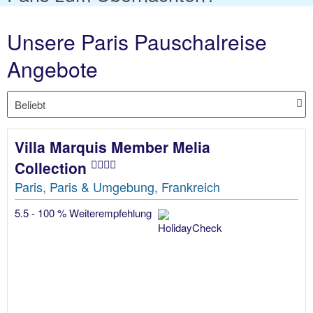
Unsere Paris Pauschalreise
Angebote
Villa Marquis Member Melia
Collection
Paris, Paris & Umgebung, Frankreich
5.5 - 100 % Weiterempfehlung