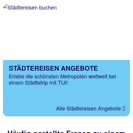
STÄDTEREISEN ANGEBOTE
Erlebe die schönsten Metropolen weltweit bei
einem Städtetrip mit TUI!
Alle Städtereisen Angebote