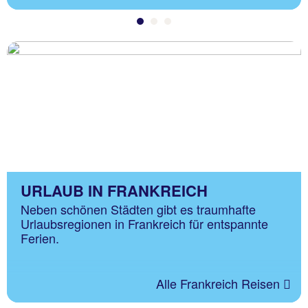
URLAUB IN FRANKREICH
Neben schönen Städten gibt es traumhafte
Urlaubsregionen in Frankreich für entspannte
Ferien.
Alle Frankreich Reisen