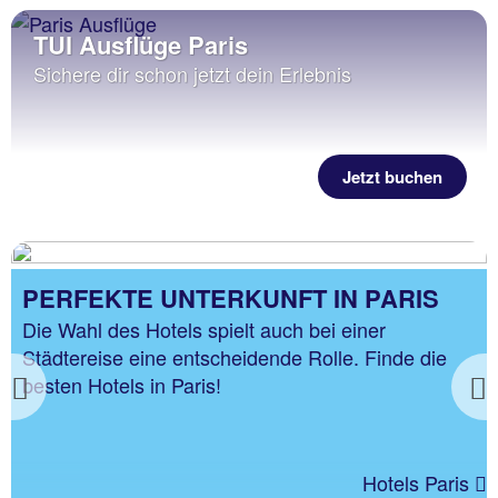
TUI Ausflüge Paris
Sichere dir schon jetzt dein Erlebnis
Jetzt buchen
PERFEKTE UNTERKUNFT IN PARIS
Die Wahl des Hotels spielt auch bei einer
Städtereise eine entscheidende Rolle. Finde die
besten Hotels in Paris!
Previous
Hotels Paris