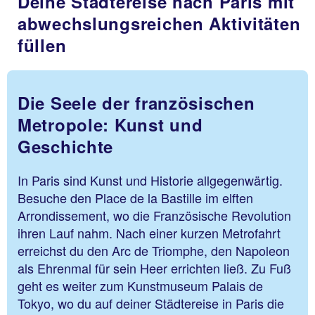
Deine Städtereise nach Paris mit
abwechslungsreichen Aktivitäten
füllen
Die Seele der französischen
Metropole: Kunst und
Geschichte
In Paris sind Kunst und Historie allgegenwärtig.
Besuche den Place de la Bastille im elften
Arrondissement, wo die Französische Revolution
ihren Lauf nahm. Nach einer kurzen Metrofahrt
erreichst du den Arc de Triomphe, den Napoleon
als Ehrenmal für sein Heer errichten ließ. Zu Fuß
geht es weiter zum Kunstmuseum Palais de
Tokyo, wo du auf deiner Städtereise in Paris die