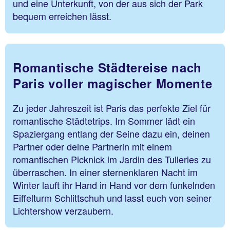
und eine Unterkunft, von der aus sich der Park
bequem erreichen lässt.
Romantische Städtereise nach
Paris voller magischer Momente
Zu jeder Jahreszeit ist Paris das perfekte Ziel für
romantische Städtetrips. Im Sommer lädt ein
Spaziergang entlang der Seine dazu ein, deinen
Partner oder deine Partnerin mit einem
romantischen Picknick im Jardin des Tulleries zu
überraschen. In einer sternenklaren Nacht im
Winter lauft ihr Hand in Hand vor dem funkelnden
Eiffelturm Schlittschuh und lasst euch von seiner
Lichtershow verzaubern.