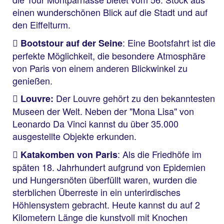
einen wunderschönen Blick auf die Stadt und auf
den Eiffelturm.
: Eine Bootsfahrt ist die
Bootstour auf der Seine
perfekte Möglichkeit, die besondere Atmosphäre
von Paris von einem anderen Blickwinkel zu
genießen.
Der Louvre gehört zu den bekanntesten
Louvre:
Museen der Welt. Neben der "Mona Lisa" von
Leonardo Da Vinci kannst du über 35.000
ausgestellte Objekte erkunden.
: Als die Friedhöfe im
Katakomben von Paris
späten 18. Jahrhundert aufgrund von Epidemien
und Hungersnöten überfüllt waren, wurden die
sterblichen Überreste in ein unterirdisches
Höhlensystem gebracht. Heute kannst du auf 2
Kilometern Länge die kunstvoll mit Knochen