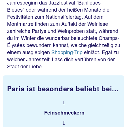
Jahresbeginn das Jazzfestival "Banlieues
Bleues" oder während der heißen Monate die
Festivitäten zum Nationalfeiertag. Auf dem
Montmartre finden zum Auftakt der Weinlese
zahlreiche Partys und Weinproben statt, während
du im Winter die wunderbar beleuchtete Champs-
Élysées bewundern kannst, welche gleichzeitig zu
einem ausgiebigen
Shopping-Trip
einlädt. Egal zu
welcher Jahreszeit: Lass dich verführen von der
Stadt der Liebe.
Paris ist besonders beliebt bei...
Feinschmeckern