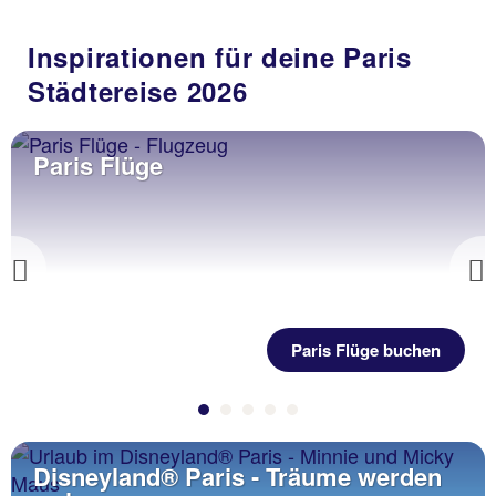
Inspirationen für deine Paris
Städtereise 2026
Paris Flüge
Previous
Paris Flüge buchen
Disneyland® Paris - Träume werden