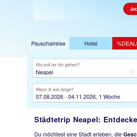
Jet
Pauschalreise
Hotel
%DEAL
Ausfl
Wo soll es hin gehen?
Wann & wie lange?
07.08.2026 - 04.11.2026, 1 Woche
Städtetrip Neapel: Entdeck
Du möchtest eine Stadt erleben, die
Gesc