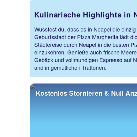
Kulinarische Highlights in 
Wusstest du, dass es in Neapel die einzig
Geburtsstadt der Pizza Margherita lädt dic
Städtereise durch Neapel in die besten Pi
einzukehren. Genieße auch frische Meeresf
Gebäck und vollmundigen Espresso auf N
und in gemütlichen Trattorien.
Kostenlos Stornieren & Null An