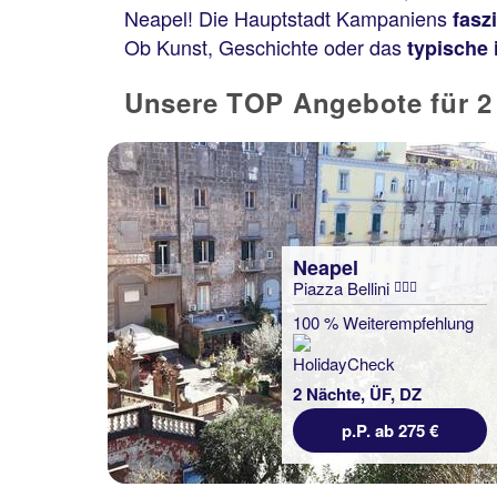
Neapel! Die Hauptstadt Kampaniens
faszi
Ob Kunst, Geschichte oder das
typische 
Unsere TOP Angebote für 2 
Neapel
Piazza Bellini
100 % Weiterempfehlung
2 Nächte, ÜF, DZ
p.P. ab 275 €