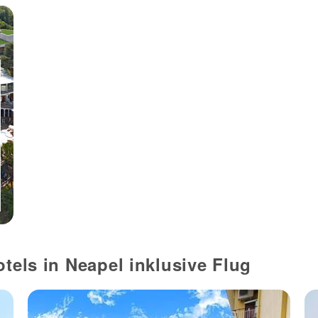
otels in Neapel inklusive Flug