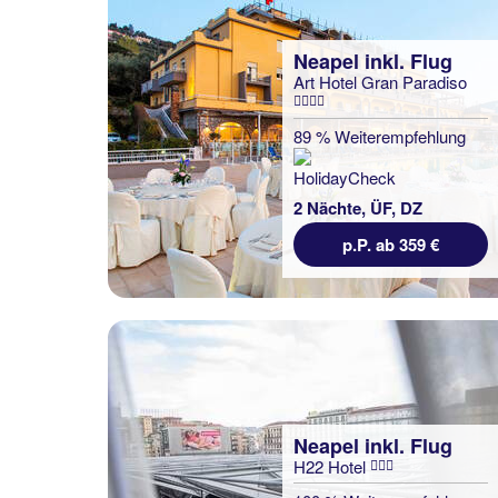
Neapel inkl. Flug
Art Hotel Gran Paradiso
89 % Weiterempfehlung
2 Nächte, ÜF, DZ
p.P. ab 359 €
Neapel inkl. Flug
H22 Hotel