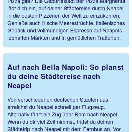
Pizza gibt? Die Geburtsstadt der Pizza Margherita
lädt dich ein, auf deiner Städtereise durch Neapel
in die besten Pizzerien der Welt zu einzukehren.
Genieße auch frische Meeresfrüchte, italienisches
Gebäck und vollmundigen Espresso auf Neapels
lebhaften Märkten und in gemütlichen Trattorien.
Auf nach Bella Napoli: So planst
du deine Städtereise nach
Neapel
Von verschiedenen deutschen Städten aus
erreichst du Neapel schnell per Flugzeug.
Alternativ fährt ein Zug über Rom nach Neapel.
Wenn du dir viel Zeit nimmst, trittst du deinen
Städtetrip nach Neapel mit dem Fernbus an. Vor