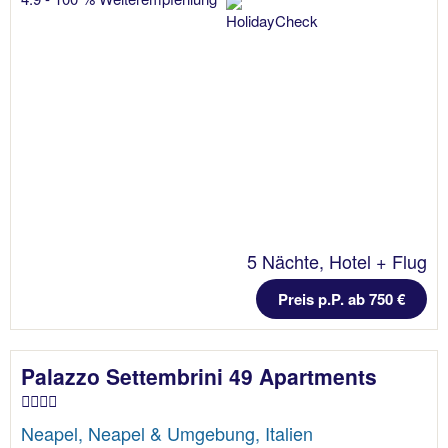
5 Nächte, Hotel + Flug
Preis p.P. ab 750 €
Palazzo Settembrini 49 Apartments
Neapel, Neapel & Umgebung, Italien