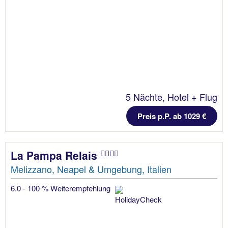
5 Nächte, Hotel + Flug
Preis p.P. ab 1029 €
La Pampa Relais
Melizzano, Neapel & Umgebung, Italien
6.0 - 100 % Weiterempfehlung