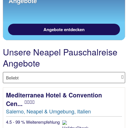
Angebote
Angebote entdecken
Unsere Neapel Pauschalreise
Angebote
Mediterranea Hotel & Convention
Cen...
Salerno, Neapel & Umgebung, Italien
4.5 - 99 % Weiterempfehlung