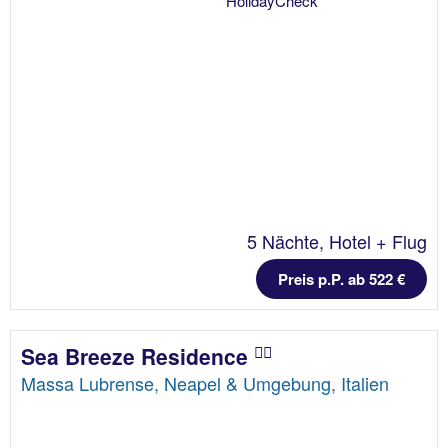
5 Nächte, Hotel + Flug
Preis p.P. ab 522 €
Sea Breeze Residence
Massa Lubrense, Neapel & Umgebung, Italien