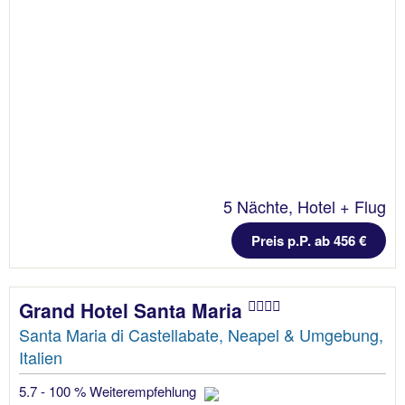
5 Nächte, Hotel + Flug
Preis p.P. ab 456 €
Grand Hotel Santa Maria
Santa Maria di Castellabate, Neapel & Umgebung,
Italien
5.7 - 100 % Weiterempfehlung