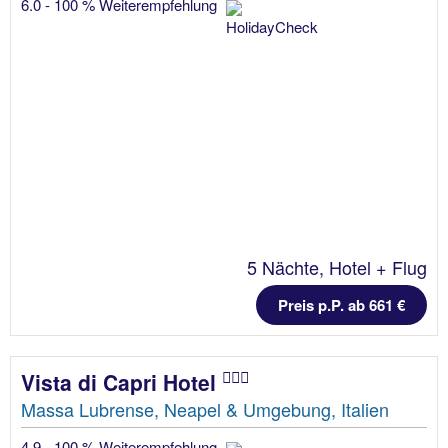
6.0 - 100 % Weiterempfehlung
5 Nächte, Hotel + Flug
Preis p.P. ab 661 €
Vista di Capri Hotel
Massa Lubrense, Neapel & Umgebung, Italien
4.9 - 100 % Weiterempfehlung