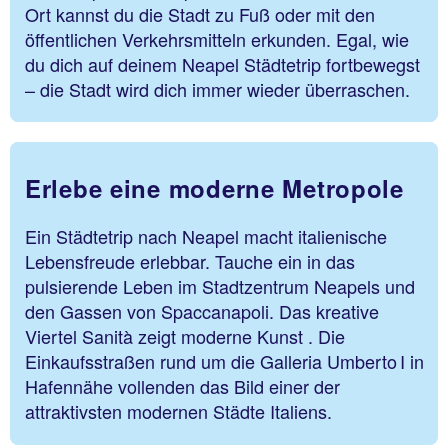
Ort kannst du die Stadt zu Fuß oder mit den
öffentlichen Verkehrsmitteln erkunden. Egal, wie
du dich auf deinem Neapel Städtetrip fortbewegst
– die Stadt wird dich immer wieder überraschen.
Erlebe eine moderne Metropole
Ein Städtetrip nach Neapel macht italienische
Lebensfreude erlebbar. Tauche ein in das
pulsierende Leben im Stadtzentrum Neapels und
den Gassen von Spaccanapoli. Das kreative
Viertel Sanità zeigt moderne Kunst . Die
Einkaufsstraßen rund um die Galleria Umberto I in
Hafennähe vollenden das Bild einer der
attraktivsten modernen Städte Italiens.