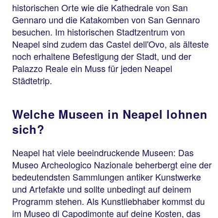
historischen Orte wie die Kathedrale von San
Gennaro und die Katakomben von San Gennaro
besuchen. Im historischen Stadtzentrum von
Neapel sind zudem das Castel dell'Ovo, als älteste
noch erhaltene Befestigung der Stadt, und der
Palazzo Reale ein Muss für jeden Neapel
Städtetrip.
Welche Museen in Neapel lohnen
sich?
Neapel hat viele beeindruckende Museen: Das
Museo Archeologico Nazionale beherbergt eine der
bedeutendsten Sammlungen antiker Kunstwerke
und Artefakte und sollte unbedingt auf deinem
Programm stehen. Als Kunstliebhaber kommst du
im Museo di Capodimonte auf deine Kosten, das