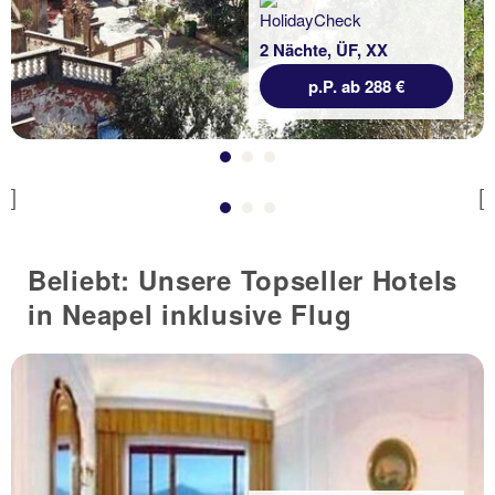
2 Nächte, ÜF, XX
p.P. ab 288 €
Previous
Beliebt: Unsere Topseller Hotels
in Neapel inklusive Flug