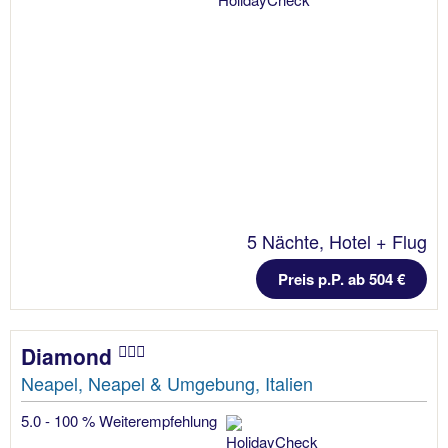
5 Nächte, Hotel + Flug
Preis p.P. ab 504 €
Diamond
Neapel, Neapel & Umgebung, Italien
5.0 - 100 % Weiterempfehlung