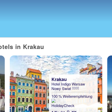
otels in Krakau
Krakau
Hotel Indigo Warsaw
Nowy Swiat
100 % Weiterempfehlung