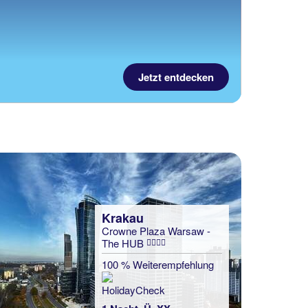
Jetzt entdecken
Krakau
Crowne Plaza Warsaw -
The HUB
100 % Weiterempfehlung