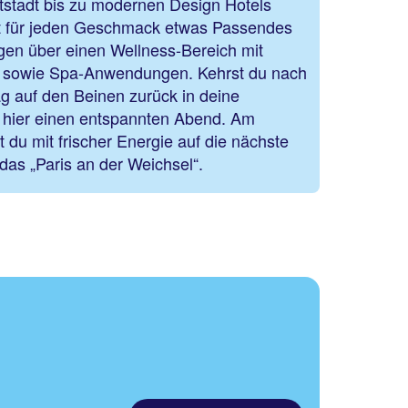
ltstadt bis zu modernen Design Hotels
ist für jeden Geschmack etwas Passendes
ügen über einen Wellness-Bereich mit
a sowie Spa-Anwendungen. Kehrst du nach
g auf den Beinen zurück in deine
r hier einen entspannten Abend. Am
 du mit frischer Energie auf die nächste
das „Paris an der Weichsel“.