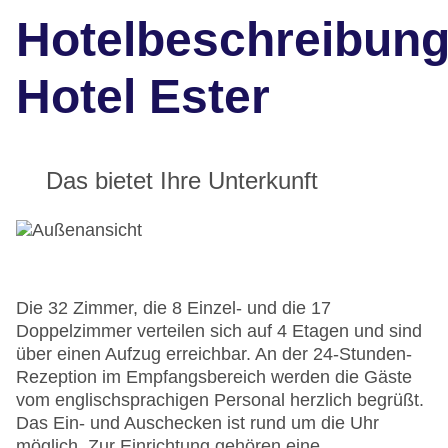
Hotelbeschreibun
Hotel Ester
Das bietet Ihre Unterkunft
Die 32 Zimmer, die 8 Einzel- und die 17
Doppelzimmer verteilen sich auf 4 Etagen und sind
über einen Aufzug erreichbar. An der 24-Stunden-
Rezeption im Empfangsbereich werden die Gäste
vom englischsprachigen Personal herzlich begrüßt.
Das Ein- und Auschecken ist rund um die Uhr
möglich. Zur Einrichtung gehören eine