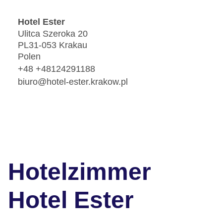
Hotel Ester
Ulitca Szeroka 20
PL31-053 Krakau
Polen
+48 +48124291188
biuro@hotel-ester.krakow.pl
Hotelzimmer
Hotel Ester