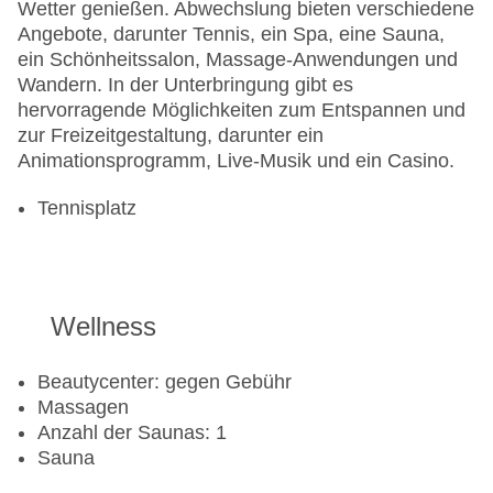
Wetter genießen. Abwechslung bieten verschiedene
Angebote, darunter Tennis, ein Spa, eine Sauna,
ein Schönheitssalon, Massage-Anwendungen und
Wandern. In der Unterbringung gibt es
hervorragende Möglichkeiten zum Entspannen und
zur Freizeitgestaltung, darunter ein
Animationsprogramm, Live-Musik und ein Casino.
Tennisplatz
Wellness
Beautycenter: gegen Gebühr
Massagen
Anzahl der Saunas: 1
Sauna