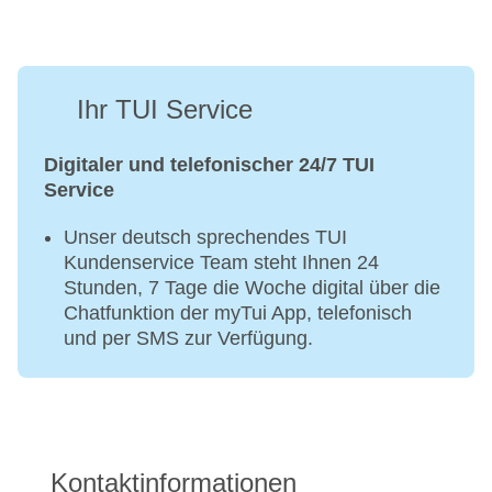
Ihr TUI Service
Digitaler und telefonischer 24/7 TUI
Service
Unser deutsch sprechendes TUI
Kundenservice Team steht Ihnen 24
Stunden, 7 Tage die Woche digital über die
Chatfunktion der myTui App, telefonisch
und per SMS zur Verfügung.
Kontaktinformationen