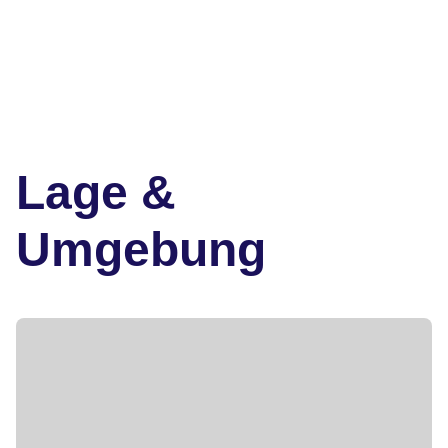
Lage &
Umgebung