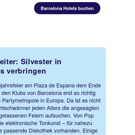
Barcelona Hotels buchen
iter: Silvester in
s verbringen
ujahrsfeier am Plaza de Espana dem Ende
 den Klubs von Barcelona erst so richtig
ie Partymetropole in Europa. Da ist es nicht
htschwärmer jeden Alters die angesagten
gelassenen Feiern aufsuchen. Von Pop
e elektronische Tonkunst – für nahezu
e passende Diskothek vorhanden. Einige