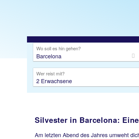
Wo soll es hin gehen?
Wer reist mit?
2 Erwachsene
Silvester in Barcelona: Ein
Am letzten Abend des Jahres umweht dic