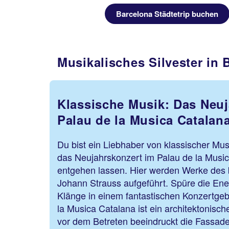
Barcelona Städtetrip buchen
Musikalisches Silvester in 
Klassische Musik: Das Neuj
Palau de la Musica Catalan
Du bist ein Liebhaber von klassischer Musi
das Neujahrskonzert im Palau de la Music
entgehen lassen. Hier werden Werke des
Johann Strauss aufgeführt. Spüre die Ene
Klänge in einem fantastischen Konzertge
la Musica Catalana ist ein architektonisch
vor dem Betreten beeindruckt die Fassade,