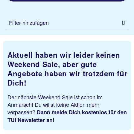
Filter hinzufügen
Aktuell haben wir leider keinen
Weekend Sale, aber gute
Angebote haben wir trotzdem für
Dich!
Der nächste Weekend Sale ist schon im
Anmarsch! Du willst keine Aktion mehr
verpassen?
Dann melde Dich kostenlos für den
TUI Newsletter an!