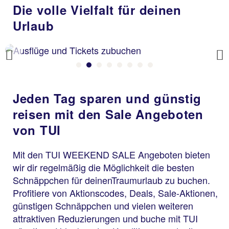
Die volle Vielfalt für deinen
Urlaub
Previous
Jeden Tag sparen und günstig
reisen mit den Sale Angeboten
von TUI
Mit den TUI WEEKEND SALE Angeboten bieten
wir dir regelmäßig die Möglichkeit die besten
Schnäppchen für deinenTraumurlaub zu buchen.
Profitiere von Aktionscodes, Deals, Sale-Aktionen,
günstigen Schnäppchen und vielen weiteren
attraktiven Reduzierungen und buche mit TUI