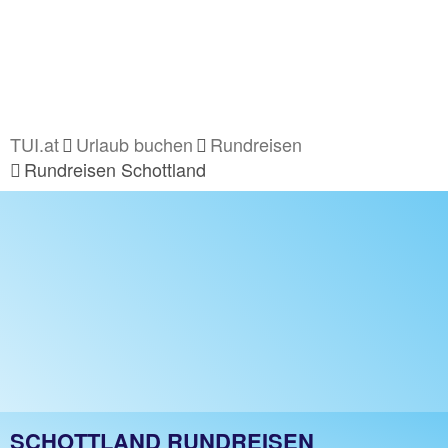
TUI.at
Urlaub buchen
Rundreisen
Rundreisen Schottland
SCHOTTLAND RUNDREISEN