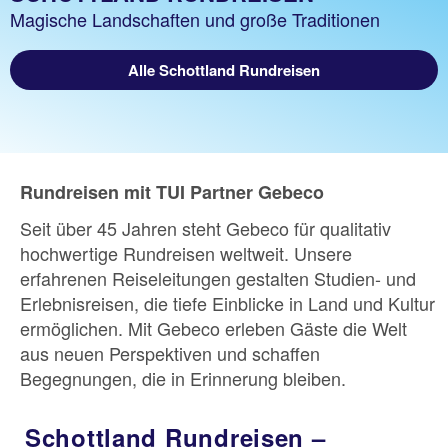
Magische Landschaften und große Traditionen
Alle Schottland Rundreisen
Rundreisen mit TUI Partner Gebeco
Seit über 45 Jahren steht Gebeco für qualitativ
hochwertige Rundreisen weltweit. Unsere
erfahrenen Reiseleitungen gestalten Studien- und
Erlebnisreisen, die tiefe Einblicke in Land und Kultur
ermöglichen. Mit Gebeco erleben Gäste die Welt
aus neuen Perspektiven und schaffen
Begegnungen, die in Erinnerung bleiben.
Schottland Rundreisen –