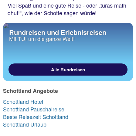
Viel Spaß und eine gute Reise - oder „turas math
dhut!“, wie der Schotte sagen würde!
Rundreisen und Erlebnisreisen
Mit TUI um die ganze Welt!
Alle Rundreisen
Schottland Angebote
Schottland Hotel
Schottland Pauschalreise
Beste Reisezeit Schottland
Schottland Urlaub