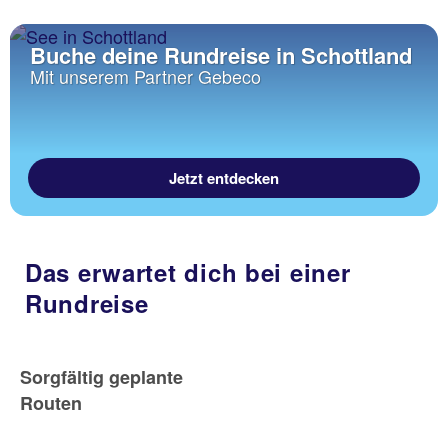
Buche deine Rundreise in Schottland
Mit unserem Partner Gebeco
Jetzt entdecken
Das erwartet dich bei einer
Rundreise
Sorgfältig geplante
Routen