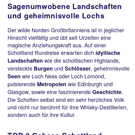
Sagenumwobene Landschaften
und geheimnisvolle Lochs
Der wilde Norden Großbritanniens ist in jeglicher
Hinsicht vielfältig und übt seit Urzeiten eine
magische Anziehungskraft aus. Auf einer
Schottland Rundreise erwarten dich
idyllische
wie die schottischen Highlands,
Landschaften
versteckte
und
, geheimnisvolle
Burgen
Schlösser
wie Loch Ness oder Loch Lomond,
Seen
pulsierende
wie Edinburgh und
Metropolen
Glasgow, sowie eine faszinierende
.
Geschichte
Die Schotten selbst sind ein sehr herzliches Volk
und nicht nur berühmt für ihre Whisky-Destillerien,
sondern auch für ihre Kultur.