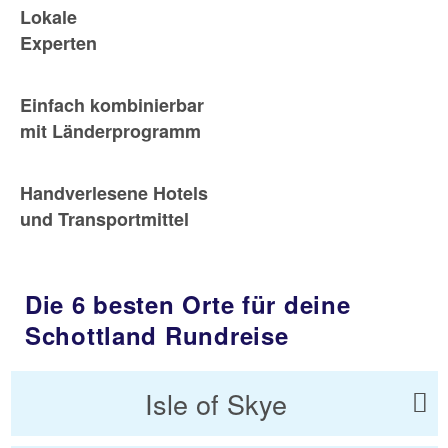
Lokale
Experten
Einfach kombinierbar
mit Länderprogramm
Handverlesene Hotels
und Transportmittel
Die 6 besten Orte für deine
Schottland Rundreise
Isle of Skye