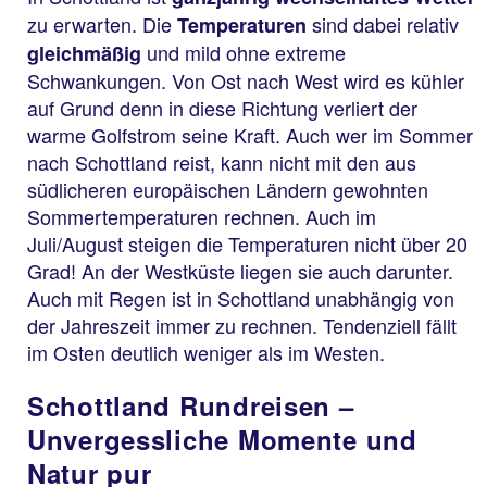
zu erwarten. Die
sind dabei relativ
Temperaturen
und mild ohne extreme
gleichmäßig
Schwankungen. Von Ost nach West wird es kühler
auf Grund denn in diese Richtung verliert der
warme Golfstrom seine Kraft. Auch wer im Sommer
nach Schottland reist, kann nicht mit den aus
südlicheren europäischen Ländern gewohnten
Sommertemperaturen rechnen. Auch im
Juli/August steigen die Temperaturen nicht über 20
Grad! An der Westküste liegen sie auch darunter.
Auch mit Regen ist in Schottland unabhängig von
der Jahreszeit immer zu rechnen. Tendenziell fällt
im Osten deutlich weniger als im Westen.
Schottland Rundreisen –
Unvergessliche Momente und
Natur pur