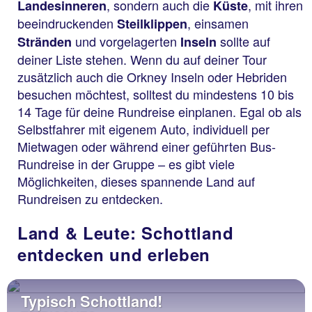
, sondern auch die
, mit ihren
Landesinneren
Küste
beeindruckenden
, einsamen
Steilklippen
und vorgelagerten
sollte auf
Stränden
Inseln
deiner Liste stehen. Wenn du auf deiner Tour
zusätzlich auch die Orkney Inseln oder Hebriden
besuchen möchtest, solltest du mindestens 10 bis
14 Tage für deine Rundreise einplanen. Egal ob als
Selbstfahrer mit eigenem Auto, individuell per
Mietwagen oder während einer geführten Bus-
Rundreise in der Gruppe – es gibt viele
Möglichkeiten, dieses spannende Land auf
Rundreisen zu entdecken.
Land & Leute: Schottland
entdecken und erleben
Typisch Schottland!