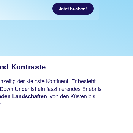
Jetzt buchen!
und Kontraste
hzeitig der kleinste Kontinent. Er besteht
 Down Under ist ein faszinierendes Erlebnis
, von den Küsten bis
den Landschaften
.