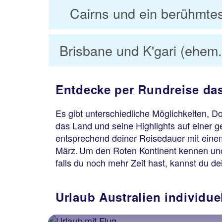
Cairns und ein berühmte
Brisbane und K'gari (ehem.
Entdecke per Rundreise das
Es gibt unterschiedliche Möglichkeiten, 
das Land und seine Highlights auf einer 
entsprechend deiner Reisedauer mit einem
März. Um den Roten Kontinent kennen und 
falls du noch mehr Zeit hast, kannst du 
Urlaub Australien individue