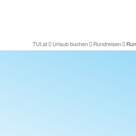
TUI.at
Urlaub buchen
Rundreisen
Run