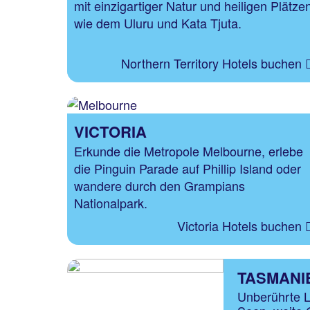
mit einzigartiger Natur und heiligen Plätze
wie dem Uluru und Kata Tjuta.
Northern Territory Hotels buchen
VICTORIA
Erkunde die Metropole Melbourne, erlebe
die Pinguin Parade auf Phillip Island oder
wandere durch den Grampians
Nationalpark.
Victoria Hotels buchen
TASMANI
Unberührte L