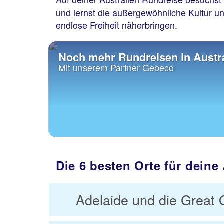
und lernst die außergewöhnliche Kultur u
endlose Freiheit näherbringen.
Noch mehr Rundreisen in Austr
Mit unserem Partner Gebeco
Die 6 besten Orte für deine
Adelaide und die Great