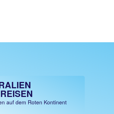
RALIEN
REISEN
n auf dem Roten Kontinent