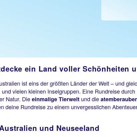
tdecke ein Land voller Schönheiten 
ustralien ist eins der größten Länder der Welt – und gleic
n und vielen kleinen Inselgruppen. Eine Rundreise durch
er Natur. Die
und die
einmalige Tierwelt
atemberauben
en deine Rundreise zu einem unvergesslichen Abenteuer
 Australien und Neuseeland