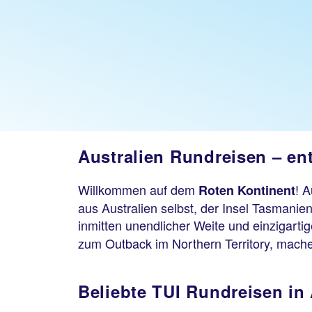
Australien Rundreisen – en
Willkommen auf dem
! A
Roten Kontinent
aus Australien selbst, der Insel Tasmanie
inmitten unendlicher Weite und einzigartig
zum Outback im Northern Territory, mach
Beliebte TUI Rundreisen in