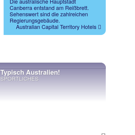
Die australische Hauptstadt
Canberra entstand am Reißbrett.
Sehenswert sind die zahlreichen
Regierungsgebäude.
Australian Capital Territory Hotels
Typisch Australien!
Must
SPORTLICHES
UNTE