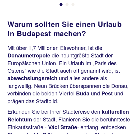
Warum sollten Sie einen Urlaub
in Budapest machen?
Mit über 1,7 Millionen Einwohner, ist die
die neuntgrößte Stadt der
Donaumetropole
Europäischen Union. Ein Urlaub im „Paris des
Ostens“ wie die Stadt auch oft genannt wird, ist
und alles andere als
abwechslungsreich
langweilig. Neun Brücken überspannen die Donau,
verbinden die beiden Viertel
und
und
Buda
Pest
prägen das Stadtbild.
Erkunden Sie bei Ihrer Städtereise den
kulturellen
der Stadt, Flanieren Sie die berühmteste
Reichtum
Einkaufsstraße -
- entlang, entdecken
Váci Straße