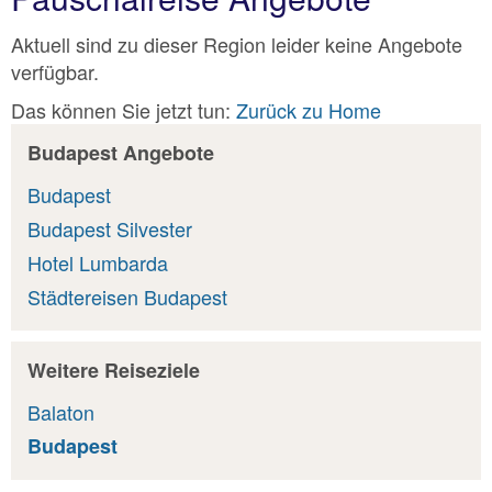
Aktuell sind zu dieser Region leider keine Angebote
verfügbar.
Das können Sie jetzt tun:
Zurück zu Home
Budapest Angebote
Budapest
Budapest Silvester
Hotel Lumbarda
Städtereisen Budapest
Weitere Reiseziele
Balaton
Budapest