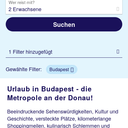
Wer reist mit?
2 Erwachsene
Suchen
1 Filter hinzugefügt
Gewählte Filter:
Budapest
Urlaub in Budapest - die
Metropole an der Donau!
Beeindruckende Sehenswürdigkeiten, Kultur und
Geschichte, versteckte Plätze, kilometerlange
Shoppingmeilen, kulinarisch Schlemmen und