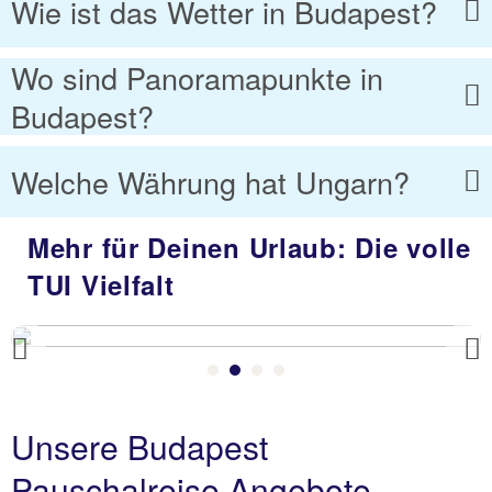
Wie ist das Wetter in Budapest?
Wo sind Panoramapunkte in
Budapest?
Welche Währung hat Ungarn?
Mehr für Deinen Urlaub: Die volle
TUI Vielfalt
Previous
Unsere Budapest
Pauschalreise Angebote