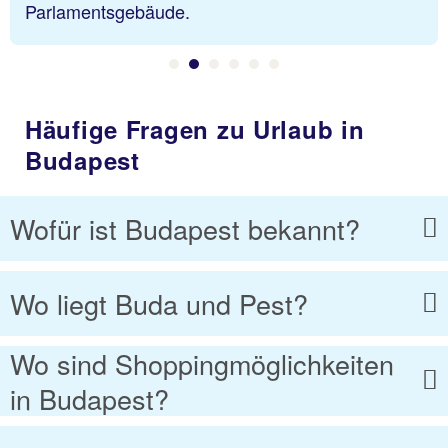
Parlamentsgebäude.
Häufige Fragen zu Urlaub in
Budapest
Wofür ist Budapest bekannt?
Wo liegt Buda und Pest?
Wo sind Shoppingmöglichkeiten
in Budapest?