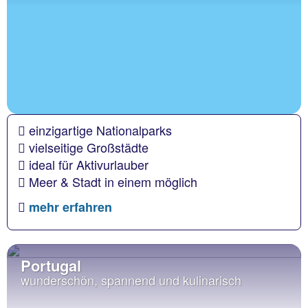
einzigartige Nationalparks
vielseitige Großstädte
ideal für Aktivurlauber
Meer & Stadt in einem möglich
mehr erfahren
Portugal
wunderschön, spannend und kulinarisch