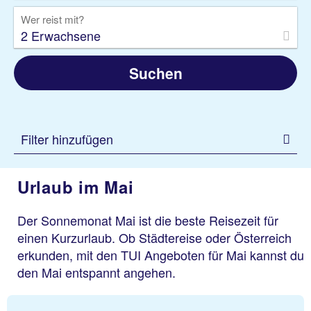
Wer reist mit?
2 Erwachsene
Suchen
Filter hinzufügen
Urlaub im Mai
Der Sonnemonat Mai ist die beste Reisezeit für
einen Kurzurlaub. Ob Städtereise oder Österreich
erkunden, mit den TUI Angeboten für Mai kannst du
den Mai entspannt angehen.