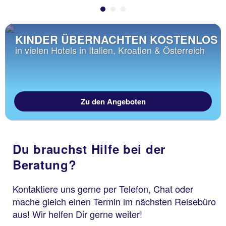
KINDER ÜBERNACHTEN KOSTENLOS
in vielen Hotels in Italien, Kroatien & Österreich
Zu den Angeboten
Du brauchst Hilfe bei der
Beratung?
Kontaktiere uns gerne per Telefon, Chat oder
mache gleich einen Termin im nächsten Reisebüro
aus! Wir helfen Dir gerne weiter!