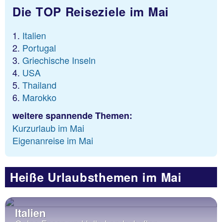
Die TOP Reiseziele im Mai
Italien
Portugal
Griechische Inseln
USA
Thailand
Marokko
weitere spannende Themen:
Kurzurlaub im Mai
Eigenanreise im Mai
Heiße Urlaubsthemen im Mai
Italien