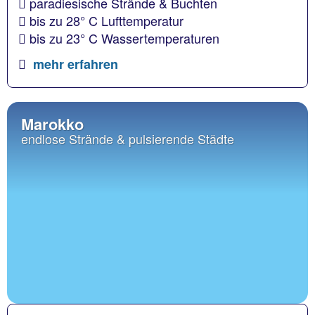
paradiesische Strände & Buchten
bis zu 28° C Lufttemperatur
bis zu 23° C Wassertemperaturen
mehr erfahren
Marokko
endlose Strände & pulsierende Städte