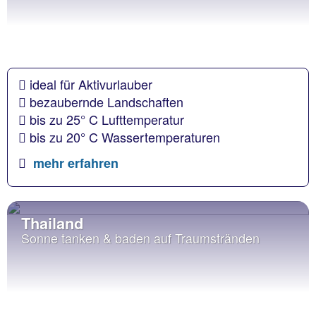
ideal für Aktivurlauber
bezaubernde Landschaften
bis zu 25° C Lufttemperatur
bis zu 20° C Wassertemperaturen
mehr erfahren
Thailand
Sonne tanken & baden auf Traumstränden