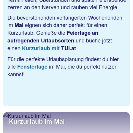
zerren an den Nerven und rauben viel Energie.
Die bevorstehenden verlängerten Wochenenden
im
eignen sich daher perfekt für einen
Mai
Kurzurlaub. Genieße die
Feiertage an
und buche jetzt
aufregenden Urlaubsorten
einen
Kurzurlaub
mit
TUI.at
Für die perfekte Urlaubsplanung findest du hier
alle
im Mai, die du perfekt nutzen
Fenstertage
kannst!
Kurzurlaub im Mai