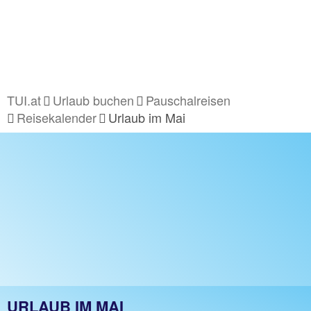
TUI.at
Urlaub buchen
Pauschalreisen
Reisekalender
Urlaub im Mai
URLAUB IM MAI