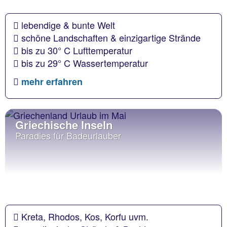
lebendige & bunte Welt
schöne Landschaften & einzigartige Strände
bis zu 30° C Lufttemperatur
bis zu 29° C Wassertemperatur
mehr erfahren
Griechische Inseln
Paradies für Badeurlauber
Kreta, Rhodos, Kos, Korfu uvm.