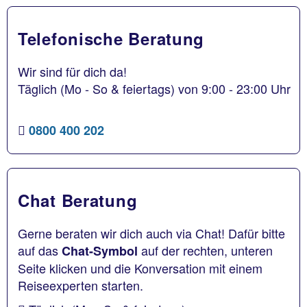
Telefonische Beratung
Wir sind für dich da!
Täglich (Mo - So & feiertags) von 9:00 - 23:00 Uhr
0800 400 202
Chat Beratung
Gerne beraten wir dich auch via Chat! Dafür bitte
auf das
auf der rechten, unteren
Chat-Symbol
Seite klicken und die Konversation mit einem
Reiseexperten starten.