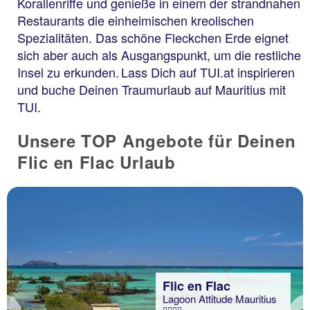
Korallenriffe und genieße in einem der strandnahen
Restaurants die einheimischen kreolischen
Spezialitäten. Das schöne Fleckchen Erde eignet
sich aber auch als Ausgangspunkt, um die restliche
Insel zu erkunden. Lass Dich auf TUI.at inspirieren
und buche Deinen Traumurlaub auf Mauritius mit
TUI.
Unsere TOP Angebote für Deinen
Flic en Flac Urlaub
Flic en Flac
Lagoon Attitude Mauritius