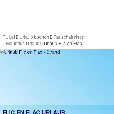
TUI.at
Urlaub buchen
Pauschalreisen
Mauritius Urlaub
Urlaub Flic en Flac
FLIC EN FLAC URLAUB