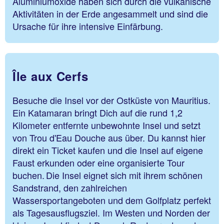
Aluminiumoxide haben sich durch die vulkanische
Aktivitäten in der Erde angesammelt und sind die
Ursache für ihre intensive Einfärbung.
Île aux Cerfs
Besuche die Insel vor der Ostküste von Mauritius.
Ein Katamaran bringt Dich auf die rund 1,2
Kilometer entfernte unbewohnte Insel und setzt
von Trou d'Eau Douche aus über. Du kannst hier
direkt ein Ticket kaufen und die Insel auf eigene
Faust erkunden oder eine organisierte Tour
buchen. Die Insel eignet sich mit ihrem schönen
Sandstrand, den zahlreichen
Wassersportangeboten und dem Golfplatz perfekt
als Tagesausflugsziel. Im Westen und Norden der