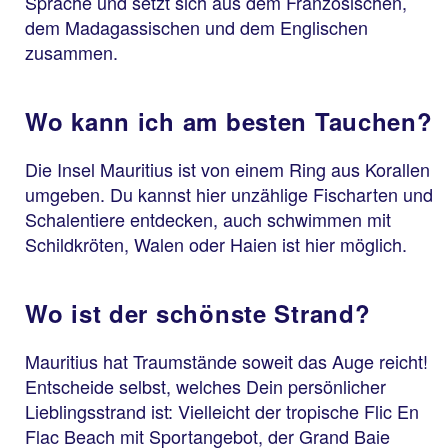
Sprache und setzt sich aus dem Französischen,
dem Madagassischen und dem Englischen
zusammen.
Wo kann ich am besten Tauchen?
Die Insel Mauritius ist von einem Ring aus Korallen
umgeben. Du kannst hier unzählige Fischarten und
Schalentiere entdecken, auch schwimmen mit
Schildkröten, Walen oder Haien ist hier möglich.
Wo ist der schönste Strand?
Mauritius hat Traumstände soweit das Auge reicht!
Entscheide selbst, welches Dein persönlicher
Lieblingsstrand ist: Vielleicht der tropische Flic En
Flac Beach mit Sportangebot, der Grand Baie