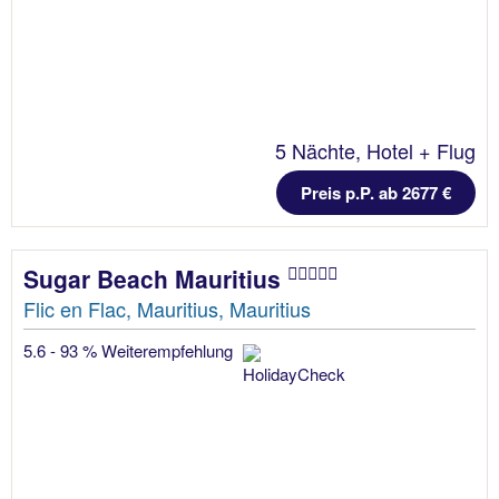
5 Nächte, Hotel + Flug
Preis p.P. ab 2677 €
Sugar Beach Mauritius
Flic en Flac, Mauritius, Mauritius
5.6 - 93 % Weiterempfehlung