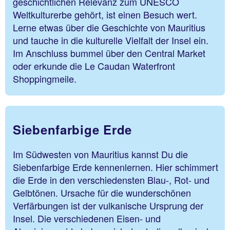
geschichtlichen Relevanz zum UNESCO
Weltkulturerbe gehört, ist einen Besuch wert.
Lerne etwas über die Geschichte von Mauritius
und tauche in die kulturelle Vielfalt der Insel ein.
Im Anschluss bummel über den Central Market
oder erkunde die Le Caudan Waterfront
Shoppingmeile.
Siebenfarbige Erde
Im Südwesten von Mauritius kannst Du die
Siebenfarbige Erde kennenlernen. Hier schimmert
die Erde in den verschiedensten Blau-, Rot- und
Gelbtönen. Ursache für die wunderschönen
Verfärbungen ist der vulkanische Ursprung der
Insel. Die verschiedenen Eisen- und