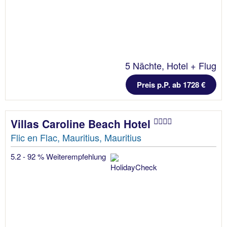
5 Nächte, Hotel + Flug
Preis p.P. ab 1728 €
Villas Caroline Beach Hotel
Flic en Flac, Mauritius, Mauritius
5.2 - 92 % Weiterempfehlung