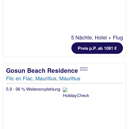
5 Nächte, Hotel + Flug
Preis p.P. ab 1081 €
Gosun Beach Residence
Flic en Flac, Mauritius, Mauritius
5.9 - 98 % Weiterempfehlung