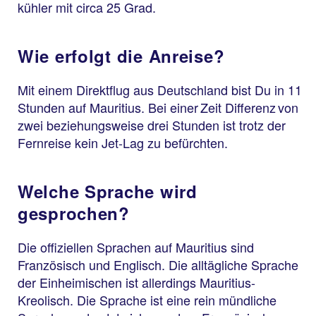
kühler mit circa 25 Grad.
Wie erfolgt die Anreise?
Mit einem Direktflug aus Deutschland bist Du in 11
Stunden auf Mauritius. Bei einer Zeit Differenz von
zwei beziehungsweise drei Stunden ist trotz der
Fernreise kein Jet-Lag zu befürchten.
Welche Sprache wird
gesprochen?
Die offiziellen Sprachen auf Mauritius sind
Französisch und Englisch. Die alltägliche Sprache
der Einheimischen ist allerdings Mauritius-
Kreolisch. Die Sprache ist eine rein mündliche