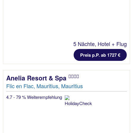
5 Nächte, Hotel + Flug
Preis p.P. ab 1727 €
Anelia Resort & Spa
Flic en Flac, Mauritius, Mauritius
4.7 - 79 % Weiterempfehlung