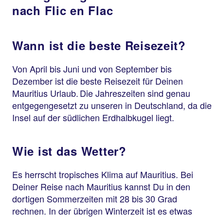
nach Flic en Flac
Wann ist die beste Reisezeit?
Von April bis Juni und von September bis
Dezember ist die beste Reisezeit für Deinen
Mauritius Urlaub. Die Jahreszeiten sind genau
entgegengesetzt zu unseren in Deutschland, da die
Insel auf der südlichen Erdhalbkugel liegt.
Wie ist das Wetter?
Es herrscht tropisches Klima auf Mauritius. Bei
Deiner Reise nach Mauritius kannst Du in den
dortigen Sommerzeiten mit 28 bis 30 Grad
rechnen. In der übrigen Winterzeit ist es etwas