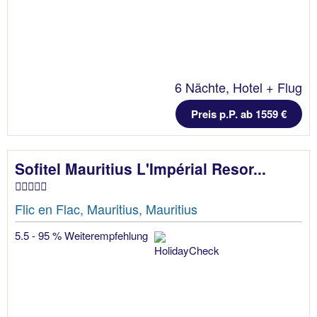
6 Nächte, Hotel + Flug
Preis p.P. ab 1559 €
Sofitel Mauritius L'Impérial Resor...
Flic en Flac, Mauritius, Mauritius
5.5 - 95 % Weiterempfehlung