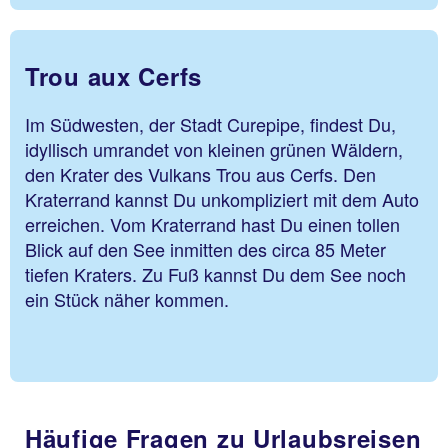
Trou aux Cerfs
Im Südwesten, der Stadt Curepipe, findest Du,
idyllisch umrandet von kleinen grünen Wäldern,
den Krater des Vulkans Trou aus Cerfs. Den
Kraterrand kannst Du unkompliziert mit dem Auto
erreichen. Vom Kraterrand hast Du einen tollen
Blick auf den See inmitten des circa 85 Meter
tiefen Kraters. Zu Fuß kannst Du dem See noch
ein Stück näher kommen.
Häufige Fragen zu Urlaubsreisen