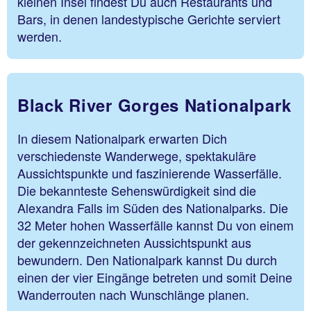
kleinen Insel findest Du auch Restaurants und
Bars, in denen landestypische Gerichte serviert
werden.
Black River Gorges Nationalpark
In diesem Nationalpark erwarten Dich
verschiedenste Wanderwege, spektakuläre
Aussichtspunkte und faszinierende Wasserfälle.
Die bekannteste Sehenswürdigkeit sind die
Alexandra Falls im Süden des Nationalparks. Die
32 Meter hohen Wasserfälle kannst Du von einem
der gekennzeichneten Aussichtspunkt aus
bewundern. Den Nationalpark kannst Du durch
einen der vier Eingänge betreten und somit Deine
Wanderrouten nach Wunschlänge planen.