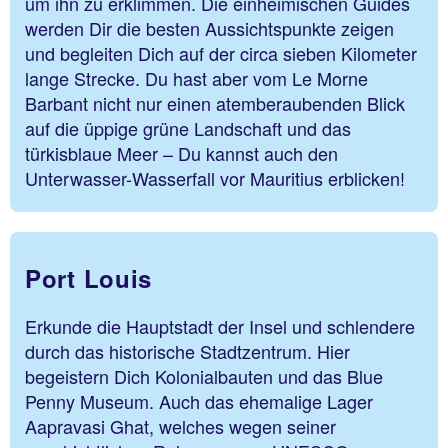
um ihn zu erklimmen. Die einheimischen Guides
werden Dir die besten Aussichtspunkte zeigen
und begleiten Dich auf der circa sieben Kilometer
lange Strecke. Du hast aber vom Le Morne
Barbant nicht nur einen atemberaubenden Blick
auf die üppige grüne Landschaft und das
türkisblaue Meer – Du kannst auch den
Unterwasser-Wasserfall vor Mauritius erblicken!
Port Louis
Erkunde die Hauptstadt der Insel und schlendere
durch das historische Stadtzentrum. Hier
begeistern Dich Kolonialbauten und das Blue
Penny Museum. Auch das ehemalige Lager
Aapravasi Ghat, welches wegen seiner