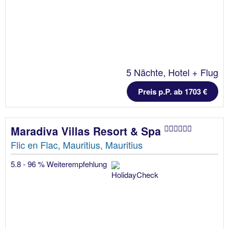
5 Nächte, Hotel + Flug
Preis p.P. ab 1703 €
Maradiva Villas Resort & Spa
Flic en Flac, Mauritius, Mauritius
5.8 - 96 % Weiterempfehlung