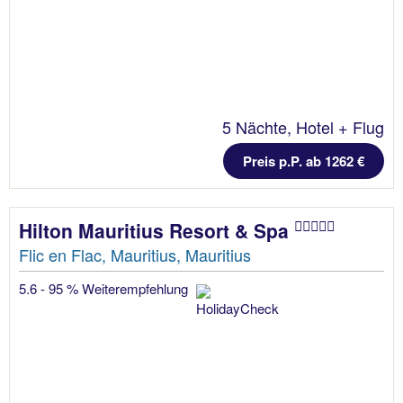
5 Nächte, Hotel + Flug
Preis p.P. ab 1262 €
Hilton Mauritius Resort & Spa
Flic en Flac, Mauritius, Mauritius
5.6 - 95 % Weiterempfehlung