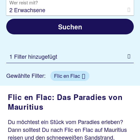
Wer reist mit?
2 Erwachsene
Suchen
1 Filter hinzugefügt
Gewählte Filter:
Flic en Flac
Flic en Flac: Das Paradies von
Mauritius
Du möchtest ein Stück vom Paradies erleben?
Dann solltest Du nach Flic en Flac auf Mauritius
reisen und den schneeweißen Sandstrand,