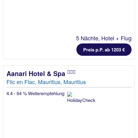
5 Nächte, Hotel + Flug
Preis p.P. ab 1203 €
Aanari Hotel & Spa
Flic en Flac, Mauritius, Mauritius
4.4 - 64 % Weiterempfehlung