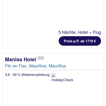
5 Nächte, Hotel + Flug
Preis p.P. ab 1719 €
Manisa Hotel
Flic en Flac, Mauritius, Mauritius
3.6 - 59 % Weiterempfehlung