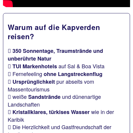
Warum auf die Kapverden
reisen?
350 Sonnentage, Traumstrände und
unberührte Natur
auf Sal & Boa Vista
TUI Markenhotels
Fernefeeling
ohne Langstreckenflug
pur abseits vom
Ursprünglichkeit
Massentourismus
weiße
und dünenartige
Sandstrände
Landschaften
wie in der
Kristallklares, türkises Wasser
Karibik
Die Herzlichkeit und Gastfreundschaft der