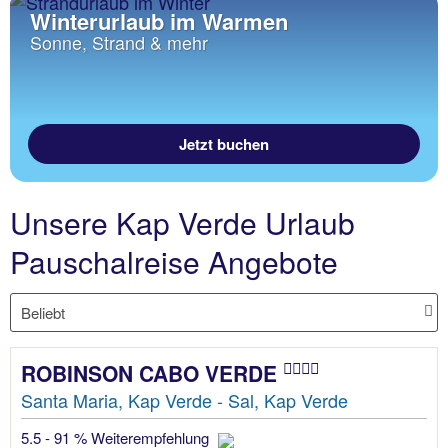
Winterurlaub im Warmen
Sonne, Strand & mehr
Jetzt buchen
Unsere Kap Verde Urlaub
Pauschalreise Angebote
ROBINSON CABO VERDE
Santa Maria, Kap Verde - Sal, Kap Verde
5.5 - 91 % Weiterempfehlung