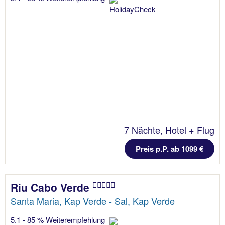
7 Nächte, Hotel + Flug
Preis p.P. ab 1099 €
Riu Cabo Verde
Santa Maria, Kap Verde - Sal, Kap Verde
5.1 - 85 % Weiterempfehlung