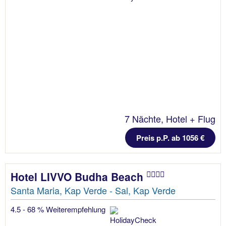
7 Nächte, Hotel + Flug
Preis p.P. ab 1056 €
Hotel LIVVO Budha Beach
Santa Maria, Kap Verde - Sal, Kap Verde
4.5 - 68 % Weiterempfehlung