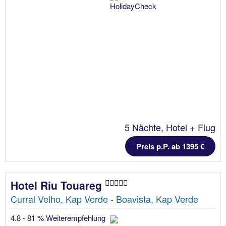
5 Nächte, Hotel + Flug
Preis p.P. ab 1395 €
Hotel Riu Touareg
Curral Velho, Kap Verde - Boavista, Kap Verde
4.8 - 81 % Weiterempfehlung