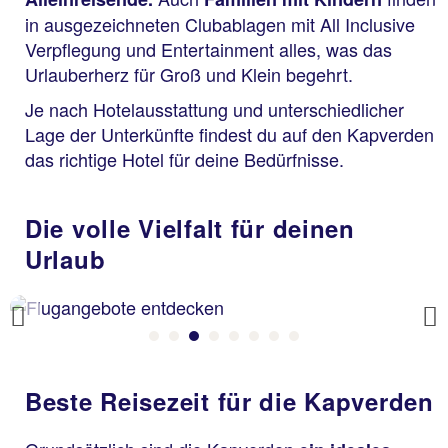
in ausgezeichneten Clubablagen mit All Inclusive
Verpflegung und Entertainment alles, was das
Urlauberherz für Groß und Klein begehrt.
Je nach Hotelausstattung und unterschiedlicher
Lage der Unterkünfte findest du auf den Kapverden
das richtige Hotel für deine Bedürfnisse.
Die volle Vielfalt für deinen
Urlaub
Previous
Beste Reisezeit für die Kapverden