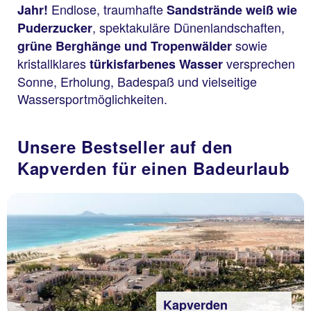
Endlose, traumhafte
Jahr!
Sandstrände weiß wie
, spektakuläre Dünenlandschaften,
Puderzucker
sowie
grüne Berghänge und Tropenwälder
kristallklares
versprechen
türkisfarbenes Wasser
Sonne, Erholung, Badespaß und vielseitige
Wassersportmöglichkeiten.
Unsere Bestseller auf den
Kapverden für einen Badeurlaub
Kapverden