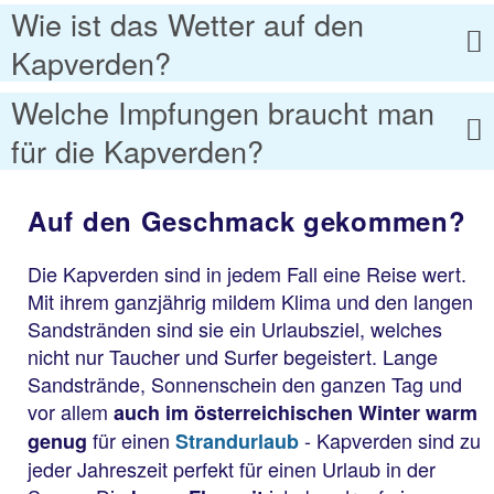
Wie ist das Wetter auf den
Kapverden?
Welche Impfungen braucht man
für die Kapverden?
Auf den Geschmack gekommen?
Die Kapverden sind in jedem Fall eine Reise wert.
Mit ihrem ganzjährig mildem Klima und den langen
Sandstränden sind sie ein Urlaubsziel, welches
nicht nur Taucher und Surfer begeistert. Lange
Sandstrände, Sonnenschein den ganzen Tag und
vor allem
auch im österreichischen Winter warm
für einen
- Kapverden sind zu
genug
Strandurlaub
jeder Jahreszeit perfekt für einen Urlaub in der