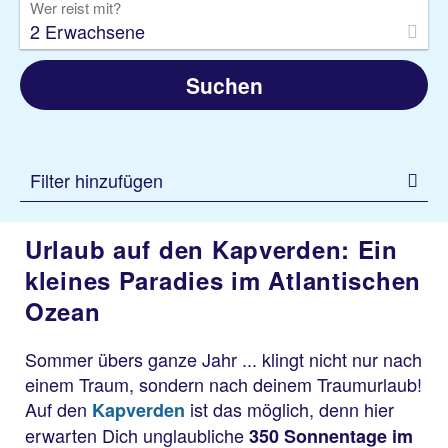
Wer reist mit?
2 Erwachsene
Suchen
Filter hinzufügen
Urlaub auf den Kapverden: Ein
kleines Paradies im Atlantischen
Ozean
Sommer übers ganze Jahr ... klingt nicht nur nach
einem Traum, sondern nach deinem Traumurlaub!
Auf den
ist das möglich, denn hier
Kapverden
erwarten Dich unglaubliche
350 Sonnentage im