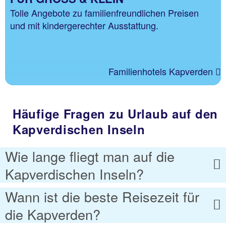
Tolle Angebote zu familienfreundlichen Preisen
und mit kindergerechter Ausstattung.
Familienhotels Kapverden
Häufige Fragen zu Urlaub auf den
Kapverdischen Inseln
Wie lange fliegt man auf die
Kapverdischen Inseln?
Wann ist die beste Reisezeit für
die Kapverden?