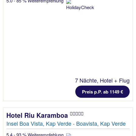
5.0 - 85 % Weiterempfehlung
7 Nächte, Hotel + Flug
Preis p.P. ab 1149 €
Hotel Riu Karamboa
Insel Boa Vista, Kap Verde - Boavista, Kap Verde
5.4 - 93 % Weiterempfehlung