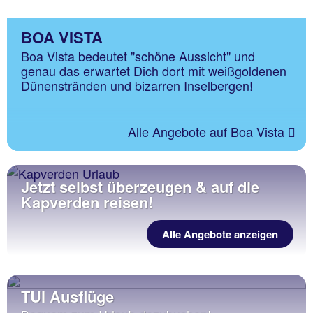
BOA VISTA
Boa Vista bedeutet "schöne Aussicht" und
genau das erwartet Dich dort mit weißgoldenen
Dünenstränden und bizarren Inselbergen!
Alle Angebote auf Boa Vista
Jetzt selbst überzeugen & auf die
Kapverden reisen!
Alle Angebote anzeigen
TUI Ausflüge