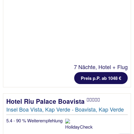
7 Nächte, Hotel + Flug
Preis p.P. ab 1048 €
Hotel Riu Palace Boavista
Insel Boa Vista, Kap Verde - Boavista, Kap Verde
5.4 - 90 % Weiterempfehlung