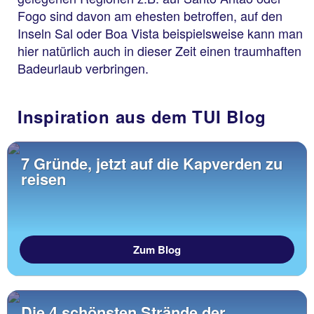
Fogo sind davon am ehesten betroffen, auf den
Inseln Sal oder Boa Vista beispielsweise kann man
hier natürlich auch in dieser Zeit einen traumhaften
Badeurlaub verbringen.
Inspiration aus dem TUI Blog
7 Gründe, jetzt auf die Kapverden zu
reisen
Zum Blog
Die 4 schönsten Strände der