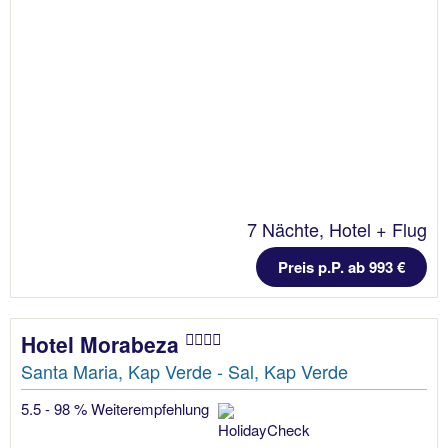
7 Nächte, Hotel + Flug
Preis p.P. ab 993 €
Hotel Morabeza
Santa Maria, Kap Verde - Sal, Kap Verde
5.5 - 98 % Weiterempfehlung