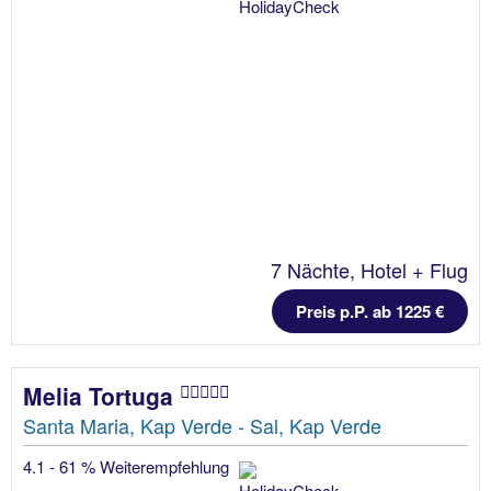
7 Nächte, Hotel + Flug
Preis p.P. ab 1225 €
Melia Tortuga
Santa Maria, Kap Verde - Sal, Kap Verde
4.1 - 61 % Weiterempfehlung