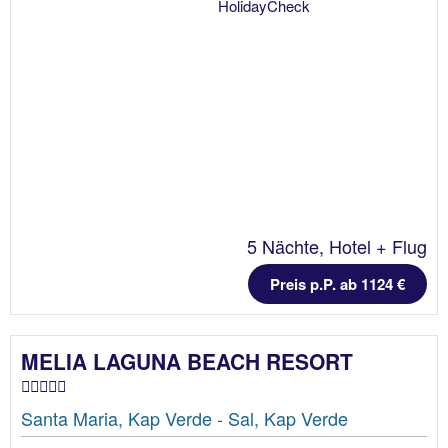
5 Nächte, Hotel + Flug
Preis p.P. ab 1124 €
MELIA LAGUNA BEACH RESORT
Santa Maria, Kap Verde - Sal, Kap Verde