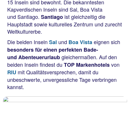
15 Inseln sind bewohnt. Die bekanntesten
Kapverdischen Inseln sind Sal, Boa Vista
und Santiago.
ist gleichzeitig die
Santiago
Hauptstadt sowie kulturelles Zentrum und zurecht
Weltkulturerbe.
Die beiden Inseln
und
eignen sich
Sal
Boa Vista
besonders für einen perfekten Bade-
gleichermaßen. Auf den
und Abenteuerurlaub
beiden Inseln findest du
von
TOP Markenhotels
mit Qualitätsversprechen, damit du
RIU
unbeschwerte, unvergessliche Tage verbringen
kannst.