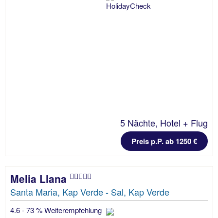
5 Nächte, Hotel + Flug
Preis p.P. ab 1250 €
Melia Llana
Santa Maria, Kap Verde - Sal, Kap Verde
4.6 - 73 % Weiterempfehlung