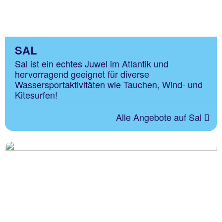
SAL
Sal ist ein echtes Juwel im Atlantik und
hervorragend geeignet für diverse
Wassersportaktivitäten wie Tauchen, Wind- und
Kitesurfen!
Alle Angebote auf Sal