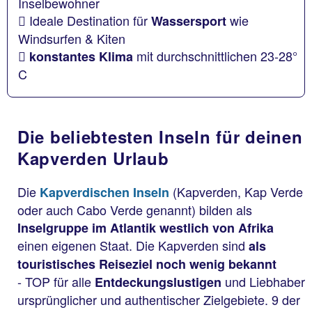
Inselbewohner
Ideale Destination für
wie
Wassersport
Windsurfen & Kiten
mit durchschnittlichen 23-28°
konstantes Klima
C
Die beliebtesten Inseln für deinen
Kapverden Urlaub
Die
(Kapverden, Kap Verde
Kapverdischen Inseln
oder auch Cabo Verde genannt) bilden als
Inselgruppe im Atlantik westlich von Afrika
einen eigenen Staat. Die Kapverden sind
als
touristisches Reiseziel noch wenig bekannt
- TOP für alle
und Liebhaber
Entdeckungslustigen
ursprünglicher und authentischer Zielgebiete. 9 der