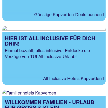
Günstige Kapverden-Deals buchen
HIER IST ALL INCLUSIVE FÜR DICH
DRIN!
Einmal bezahlt, alles inklusive. Entdecke die
Vorzüge von TUI All Inclusive-Urlaub!
All Inclusive Hotels Kapverden
WILLKOMMEN FAMILIEN - URLAUB
FÜR GROSS & KLEIN