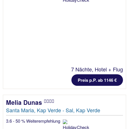
7 Nächte, Hotel + Flug
Preis p.P. ab 1146 €
Melia Dunas
Santa Maria, Kap Verde - Sal, Kap Verde
3.6 - 50 % Weiterempfehlung