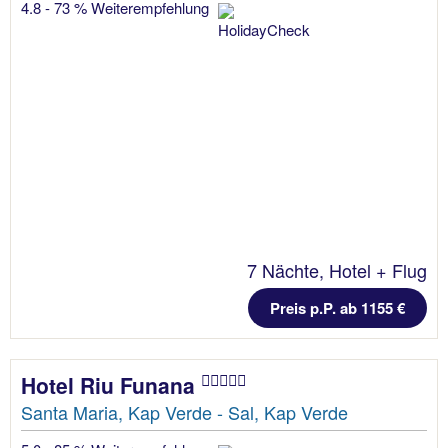
4.8 - 73 % Weiterempfehlung
7 Nächte, Hotel + Flug
Preis p.P. ab 1155 €
Hotel Riu Funana
Santa Maria, Kap Verde - Sal, Kap Verde