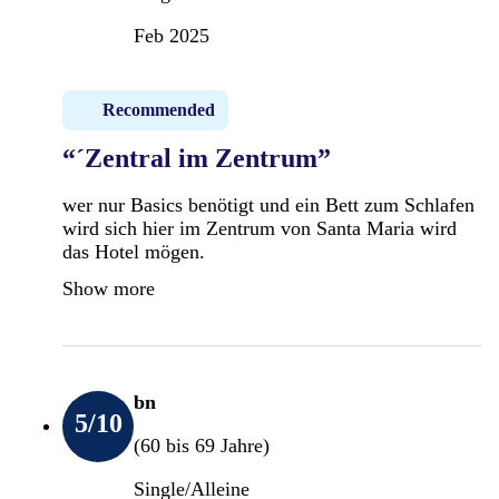
Feb 2025
Recommended
“´Zentral im Zentrum”
wer nur Basics benötigt und ein Bett zum Schlafen
wird sich hier im Zentrum von Santa Maria wird
das Hotel mögen.
Show more
bn
5
/10
(60 bis 69 Jahre)
Single/Alleine