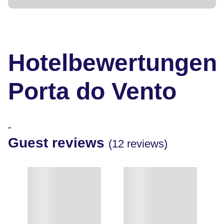
Hotelbewertungen
Porta do Vento
"
Guest reviews
(12 reviews)