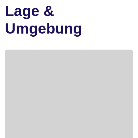
Lage &
Umgebung