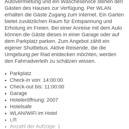
Autovermietung und ein Wäscheservice stehen den
Gästen des Hauses zur Verfügung. Per WLAN
erhalten die Gäste Zugang zum Internet. Ein Garten
bietet zusätzlichen Raum für Entspannung und
Erholung im Freien. Bei einer Anreise mit dem Auto
können die Gäste dieses in einer Garage oder auf
dem Parkplatz parken. Zum Angebot zählt ein
eigener Shuttlebus. Aktive Reisende, die die
Umgebung per Rad entdecken möchten, werden
den Fahrradverleih zu schätzen wissen.
Parkplatz
Check-in von: 14:00:00
Check-out bis: 11:00:00
Garage
Hoteleröffnung: 2007
Hotelsafe
WLAN/WiFi im Hotel
Lift
Anzahl der Aufzüge: 1