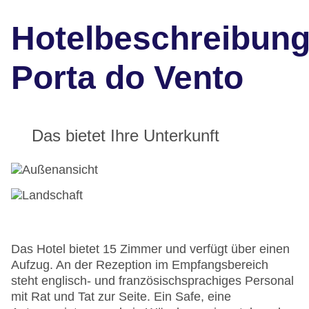
Hotelbeschreibun
Porta do Vento
Das bietet Ihre Unterkunft
Das Hotel bietet 15 Zimmer und verfügt über einen
Aufzug. An der Rezeption im Empfangsbereich
steht englisch- und französischsprachiges Personal
mit Rat und Tat zur Seite. Ein Safe, eine