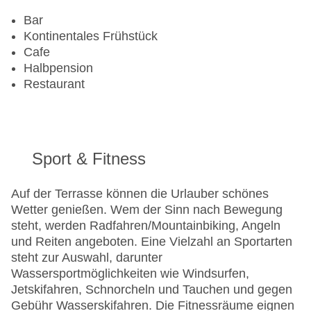
Bar
Kontinentales Frühstück
Cafe
Halbpension
Restaurant
Sport & Fitness
Auf der Terrasse können die Urlauber schönes
Wetter genießen. Wem der Sinn nach Bewegung
steht, werden Radfahren/Mountainbiking, Angeln
und Reiten angeboten. Eine Vielzahl an Sportarten
steht zur Auswahl, darunter
Wassersportmöglichkeiten wie Windsurfen,
Jetskifahren, Schnorcheln und Tauchen und gegen
Gebühr Wasserskifahren. Die Fitnessräume eignen