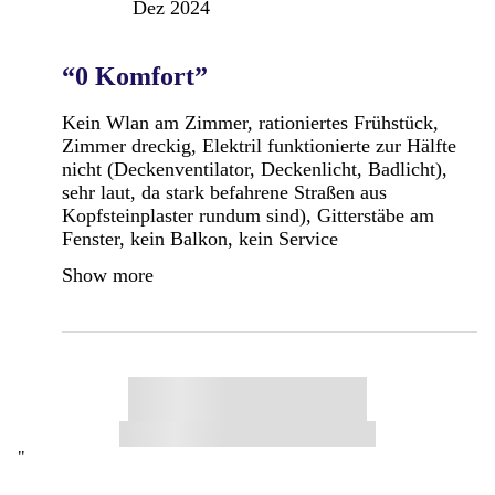
Dez 2024
“0 Komfort”
Kein Wlan am Zimmer, rationiertes Frühstück,
Zimmer dreckig, Elektril funktionierte zur Hälfte
nicht (Deckenventilator, Deckenlicht, Badlicht),
sehr laut, da stark befahrene Straßen aus
Kopfsteinplaster rundum sind), Gitterstäbe am
Fenster, kein Balkon, kein Service
Show more
"