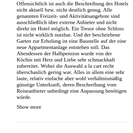
Offensichtlich ist auch die Beschreibung des Hotels
nicht aktuell bzw. nicht deutlich genug. Alle
genannten Freizeit- und Aktivitätsangebote sind
ausschließlich über externe Anbieter und nicht
direkt im Hotel möglich. Ein Tresor ohne Schloss
ist nicht wirklich nutzbar. Und der beschriebene
Garten zur Erholung ist eine Baustelle auf der eine
neue Appartmentanlage entstehen soll. Das
Abendessen der Halbpension wurde von der
Köchin mit Herz und Liebe sehr schmackhaft
zubereitet. Wobei die Auswahl a la cart recht
überschaulich gering war. Alles in allem eine sehr
laute, relativ einfache aber wohl verhältnismäßig
günstige Unterkunft, deren Beschreibung vom
Reiseanbieter unbedingt eine Anpassung benötigen
würde.
Show more