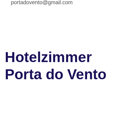
portadovento@gmail.com
Hotelzimmer
Porta do Vento