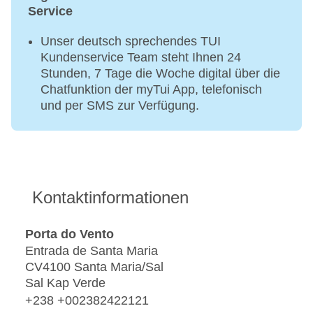
Service
Unser deutsch sprechendes TUI
Kundenservice Team steht Ihnen 24
Stunden, 7 Tage die Woche digital über die
Chatfunktion der myTui App, telefonisch
und per SMS zur Verfügung.
Kontaktinformationen
Porta do Vento
Entrada de Santa Maria
CV4100 Santa Maria/Sal
Sal Kap Verde
+238 +002382422121