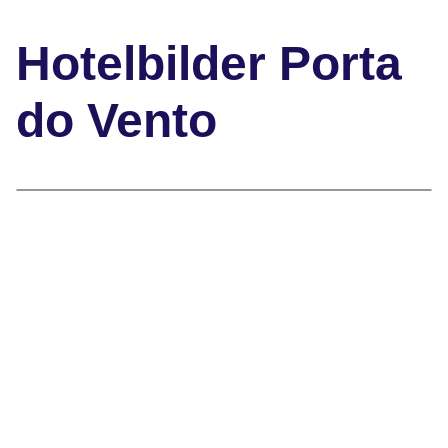
Hotelbilder Porta
do Vento