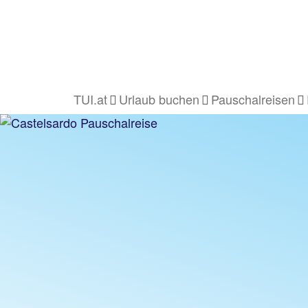
TUI.at
Urlaub buchen
Pauschalreisen