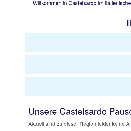
Willkommen in Castelsardo im italienische
H
Unsere Castelsardo Paus
Aktuell sind zu dieser Region leider keine 