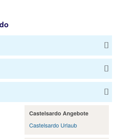
rdo
Castelsardo Angebote
Castelsardo Urlaub