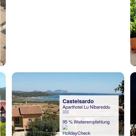
Castelsardo
Aparthotel Lu Nibareddu
95 % Weiterempfehlung