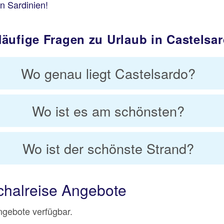
n Sardinien!
äufige Fragen zu Urlaub in Castelsa
Wo genau liegt Castelsardo?
Wo ist es am schönsten?
Wo ist der schönste Strand?
chalreise Angebote
Angebote verfügbar.