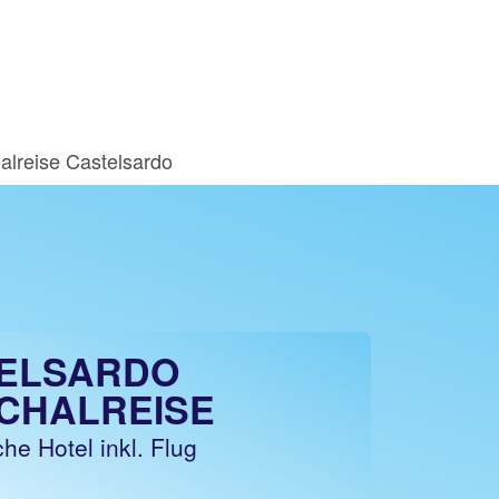
alreise Castelsardo
ELSARDO
CHALREISE
he Hotel inkl. Flug