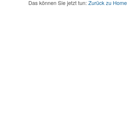
Das können Sie jetzt tun:
Zurück zu Home