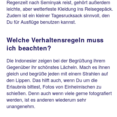
Regenzeit nach Seminyak reist, gehört außerdem
leichte, aber wetterfeste Kleidung ins Reisegepäck.
Zudem ist ein kleiner Tagesrucksack sinnvoll, den
Du für Ausflüge benutzen kannst.
Welche Verhaltensregeln muss
ich beachten?
Die Indonesier zeigen bei der Begrüßung ihrem
Gegenüber ihr schönstes Lächeln. Mach es ihnen
gleich und begrüße jeden mit einem Strahlen auf
den Lippen. Das hilft auch, wenn Du um die
Erlaubnis bittest, Fotos von Einheimischen zu
schießen. Denn auch wenn viele gerne fotografiert
werden, ist es anderen wiederum sehr
unangenehm.