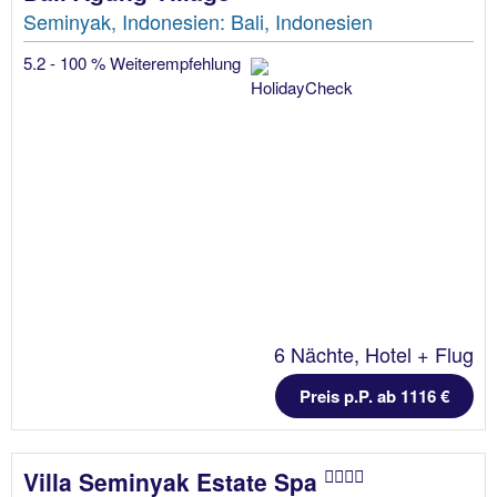
Seminyak, Indonesien: Bali, Indonesien
5.2 - 100 % Weiterempfehlung
6 Nächte, Hotel + Flug
Preis p.P. ab 1116 €
Villa Seminyak Estate Spa