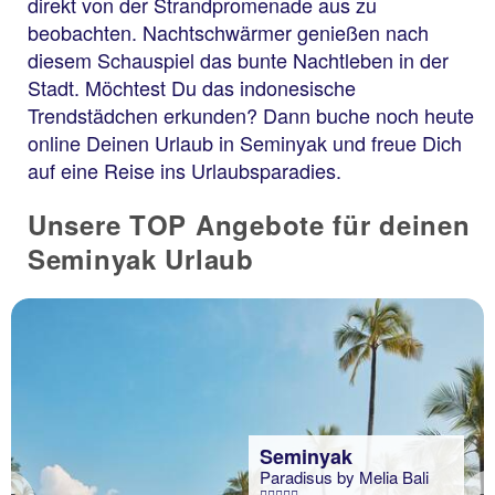
direkt von der Strandpromenade aus zu
beobachten. Nachtschwärmer genießen nach
diesem Schauspiel das bunte Nachtleben in der
Stadt. Möchtest Du das indonesische
Trendstädchen erkunden? Dann buche noch heute
online Deinen Urlaub in Seminyak und freue Dich
auf eine Reise ins Urlaubsparadies.
Unsere TOP Angebote für deinen
Seminyak Urlaub
Seminyak
Paradisus by Melia Bali