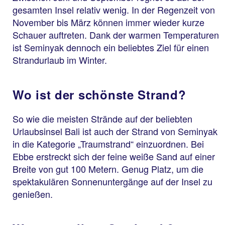
gesamten Insel relativ wenig. In der Regenzeit von
November bis März können immer wieder kurze
Schauer auftreten. Dank der warmen Temperaturen
ist Seminyak dennoch ein beliebtes Ziel für einen
Strandurlaub im Winter.
Wo ist der schönste Strand?
So wie die meisten Strände auf der beliebten
Urlaubsinsel Bali ist auch der Strand von Seminyak
in die Kategorie „Traumstrand“ einzuordnen. Bei
Ebbe erstreckt sich der feine weiße Sand auf einer
Breite von gut 100 Metern. Genug Platz, um die
spektakulären Sonnenuntergänge auf der Insel zu
genießen.