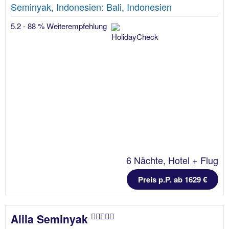
Seminyak, Indonesien: Bali, Indonesien
5.2 - 88 % Weiterempfehlung
6 Nächte, Hotel + Flug
Preis p.P. ab 1629 €
Alila Seminyak