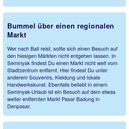
Bummel über einen regionalen
Markt
Wer nach Bali reist, sollte sich einen Besuch auf
den hiesigen Märkten nicht entgehen lassen. In
Seminyak findest Du einen Markt nicht weit vom
Stadtzentrum entfernt. Hier findest Du unter
anderem Souvenirs, Kleidung und lokale
Handwerkskunst. Ebenfalls beliebt in einem
Seminyak-Urlaub ist ein Besuch auf dem etwas
weiter entfernten Markt Pasar Badung in
Denpasar.