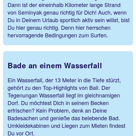
Dann ist der eineinhalb Kilometer lange Strand
von Seminyak genau richtig für Dich! Auch, wenn
Du in Deinem Urlaub sportlich aktiv sein willst, bist
Du hier genau richtig. Denn hier herrschen
hervorragende Bedingungen zum Surfen.
Bade an einem Wasserfall
Ein Wasserfall, der 13 Meter in die Tiefe stürzt,
gehört zu den Top-Highlights von Bali. Der
Tegenungan Wasserfall liegt im gleichnamigen
Dorf. Du möchtest Dich in seinem Becken
erfrischen? Kein Problem, denk an Deine
Badesachen und genieße das belebende Bad.
Umkleidekabinen und Liegen zum Mieten findest
Du vor Ort.