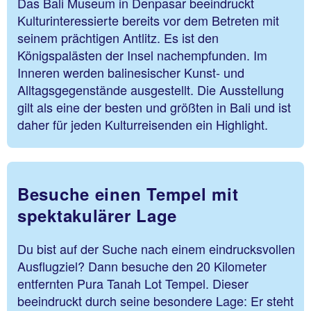
Das Bali Museum in Denpasar beeindruckt
Kulturinteressierte bereits vor dem Betreten mit
seinem prächtigen Antlitz. Es ist den
Königspalästen der Insel nachempfunden. Im
Inneren werden balinesischer Kunst- und
Alltagsgegenstände ausgestellt. Die Ausstellung
gilt als eine der besten und größten in Bali und ist
daher für jeden Kulturreisenden ein Highlight.
Besuche einen Tempel mit
spektakulärer Lage
Du bist auf der Suche nach einem eindrucksvollen
Ausflugziel? Dann besuche den 20 Kilometer
entfernten Pura Tanah Lot Tempel. Dieser
beeindruckt durch seine besondere Lage: Er steht