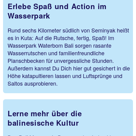
Erlebe Spaß und Action im
Wasserpark
Rund sechs Kilometer südlich von Seminyak heißt
es in Kuta: Auf die Rutsche, fertig, Spaß! Im
Wasserpark Waterbom Bali sorgen rasante
Wasserrutschen und familienfreundliche
Planschbecken für unvergessliche Stunden.
Außerdem kannst Du Dich hier gut gesichert in die
Höhe katapultieren lassen und Luftsprünge und
Saltos ausprobieren.
Lerne mehr über die
balinesische Kultur