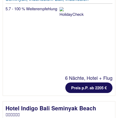
5.7 - 100 % Weiterempfehlung
6 Nächte, Hotel + Flug
Preis p.P. ab 2205 €
Hotel Indigo Bali Seminyak Beach