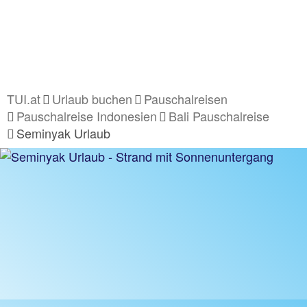
TUI.at
Urlaub buchen
Pauschalreisen
Pauschalreise Indonesien
Bali Pauschalreise
Seminyak Urlaub