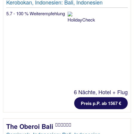
Kerobokan, Indonesien: Bali, Indonesien
5.7 - 100 % Weiterempfehlung
6 Nächte, Hotel + Flug
Preis p.P. ab 1567 €
The Oberoi Bali