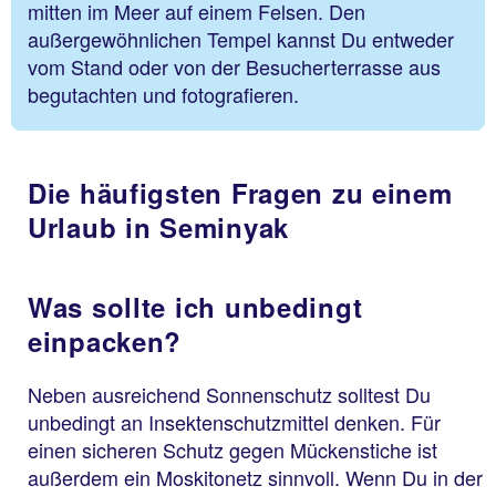
mitten im Meer auf einem Felsen. Den
außergewöhnlichen Tempel kannst Du entweder
vom Stand oder von der Besucherterrasse aus
begutachten und fotografieren.
Die häufigsten Fragen zu einem
Urlaub in Seminyak
Was sollte ich unbedingt
einpacken?
Neben ausreichend Sonnenschutz solltest Du
unbedingt an Insektenschutzmittel denken. Für
einen sicheren Schutz gegen Mückenstiche ist
außerdem ein Moskitonetz sinnvoll. Wenn Du in der