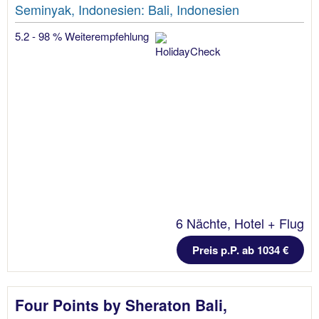
Seminyak, Indonesien: Bali, Indonesien
5.2 - 98 % Weiterempfehlung
6 Nächte, Hotel + Flug
Preis p.P. ab 1034 €
Four Points by Sheraton Bali,