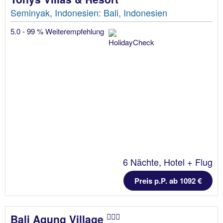
Seminyak, Indonesien: Bali, Indonesien
5.0 - 99 % Weiterempfehlung
6 Nächte, Hotel + Flug
Preis p.P. ab 1092 €
Bali Agung Village