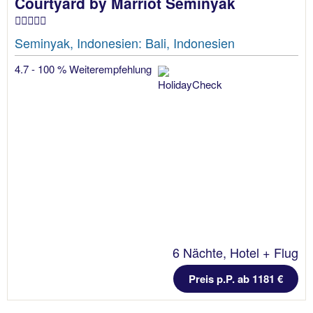
Courtyard by Marriot Seminyak
Seminyak, Indonesien: Bali, Indonesien
4.7 - 100 % Weiterempfehlung
6 Nächte, Hotel + Flug
Preis p.P. ab 1181 €