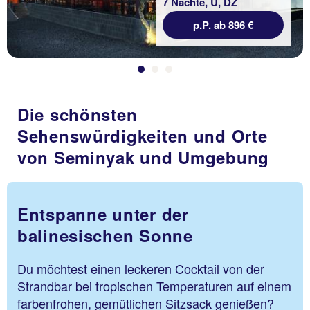
7 Nächte, Ü, DZ
p.P. ab 896 €
Die schönsten
Sehenswürdigkeiten und Orte
von Seminyak und Umgebung
Entspanne unter der
balinesischen Sonne
Du möchtest einen leckeren Cocktail von der
Strandbar bei tropischen Temperaturen auf einem
farbenfrohen, gemütlichen Sitzsack genießen?