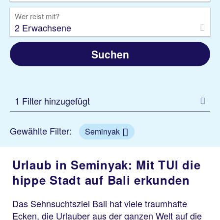
Wer reist mit?
2 Erwachsene
Suchen
1 Filter hinzugefügt
Gewählte Filter:
Seminyak
Urlaub in Seminyak: Mit TUI die
hippe Stadt auf Bali erkunden
Das Sehnsuchtsziel Bali hat viele traumhafte
Ecken, die Urlauber aus der ganzen Welt auf die