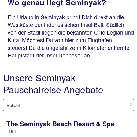
Wo genau liegt Seminyak?
Ein Urlaub in Seminyak bringt Dich direkt an die
Westküste der indonesischen Insel Bali. Südlich
von der Stadt liegen die bekannten Orte Legian und
Kuta. Möchtest Du von hier zum Flughafen,
steuerst Du die ungefähr zehn Kilometer entfernte
Hauptstadt der Insel Denpasar an.
Unsere Seminyak
Pauschalreise Angebote
The Seminyak Beach Resort & Spa