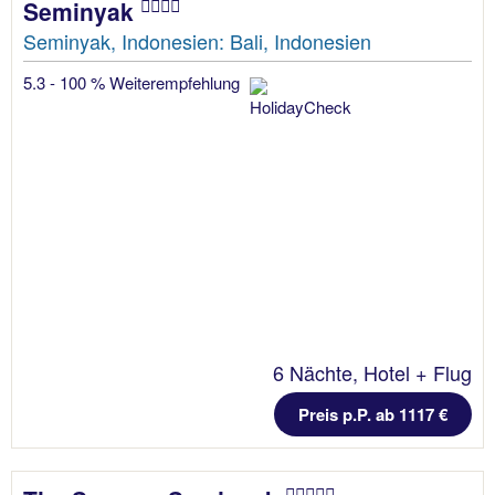
Seminyak
Seminyak, Indonesien: Bali, Indonesien
5.3 - 100 % Weiterempfehlung
6 Nächte, Hotel + Flug
Preis p.P. ab 1117 €