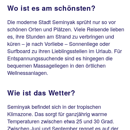
Wo ist es am schönsten?
Die moderne Stadt Seminyak sprüht nur so vor
schönen Orten und Plätzen. Viele Reisende lieben
es, ihre Stunden am Strand zu verbringen und
küren – je nach Vorliebe – Sonnenliege oder
Surfboard zu ihren Lieblingsstellen im Urlaub. Für
Entspannungssuchende sind es hingegen die
bequemen Massageliegen in den örtlichen
Wellnessanlagen.
Wie ist das Wetter?
Seminyak befindet sich in der tropischen
Klimazone. Das sorgt für ganzjährig warme
Temperaturen zwischen etwa 25 und 30 Grad.
Zwischen Juni und September regnet es auf der