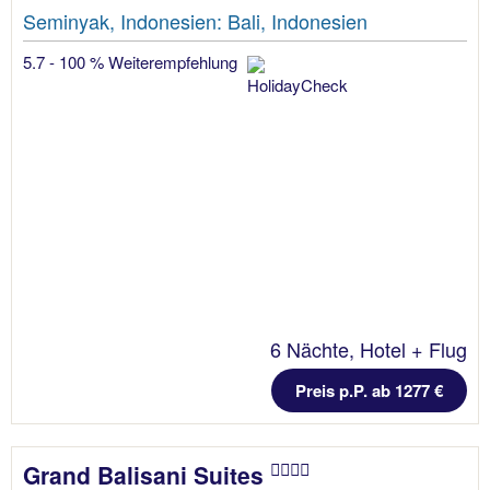
Seminyak, Indonesien: Bali, Indonesien
5.7 - 100 % Weiterempfehlung
6 Nächte, Hotel + Flug
Preis p.P. ab 1277 €
Grand Balisani Suites