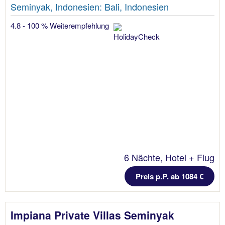
Seminyak, Indonesien: Bali, Indonesien
4.8 - 100 % Weiterempfehlung
6 Nächte, Hotel + Flug
Preis p.P. ab 1084 €
Impiana Private Villas Seminyak