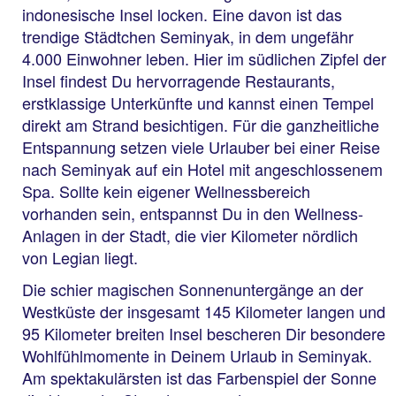
indonesische Insel locken. Eine davon ist das
trendige Städtchen Seminyak, in dem ungefähr
4.000 Einwohner leben. Hier im südlichen Zipfel der
Insel findest Du hervorragende Restaurants,
erstklassige Unterkünfte und kannst einen Tempel
direkt am Strand besichtigen. Für die ganzheitliche
Entspannung setzen viele Urlauber bei einer Reise
nach Seminyak auf ein Hotel mit angeschlossenem
Spa. Sollte kein eigener Wellnessbereich
vorhanden sein, entspannst Du in den Wellness-
Anlagen in der Stadt, die vier Kilometer nördlich
von Legian liegt.
Die schier magischen Sonnenuntergänge an der
Westküste der insgesamt 145 Kilometer langen und
95 Kilometer breiten Insel bescheren Dir besondere
Wohlfühlmomente in Deinem Urlaub in Seminyak.
Am spektakulärsten ist das Farbenspiel der Sonne