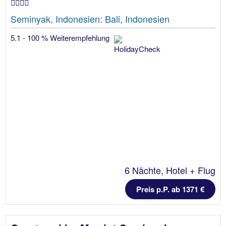
Seminyak, Indonesien: Bali, Indonesien
5.1 - 100 % Weiterempfehlung
6 Nächte, Hotel + Flug
Preis p.P. ab 1371 €