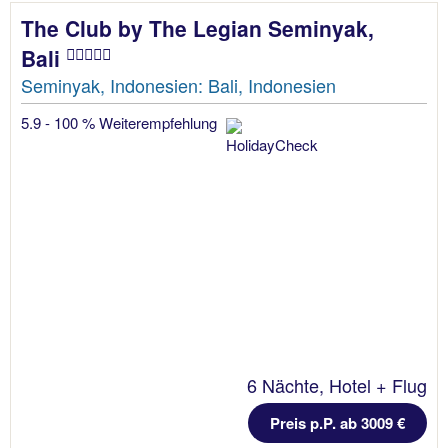
The Club by The Legian Seminyak,
Bali
Seminyak, Indonesien: Bali, Indonesien
5.9 - 100 % Weiterempfehlung
6 Nächte, Hotel + Flug
Preis p.P. ab 3009 €