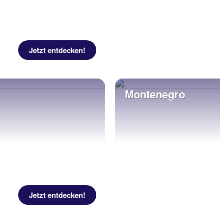
Jetzt entdecken!
Montenegro
Jetzt entdecken!