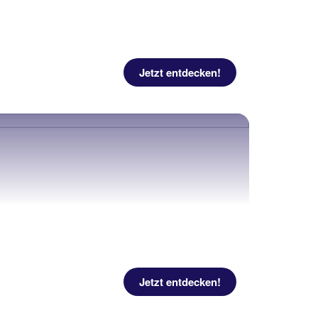
Jetzt entdecken!
Jetzt entdecken!