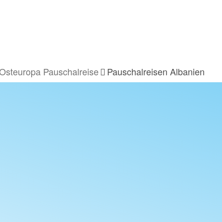
Osteuropa Pauschalreise
Pauschalreisen Albanien