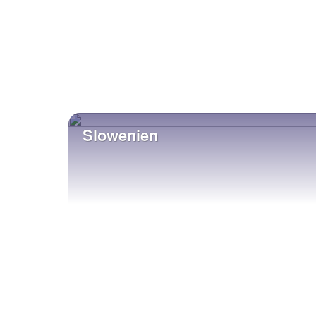
Slowenien