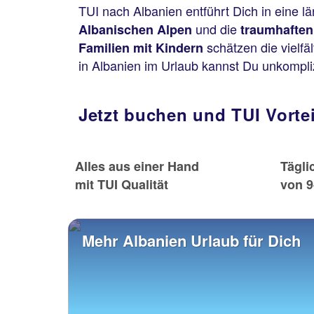
TUI nach Albanien entführt Dich in eine 
und die
Albanischen Alpen
traumhafte
schätzen die vielfä
Familien mit Kindern
in Albanien im Urlaub kannst Du unkompli
Jetzt buchen und TUI Vorte
Alles aus einer Hand
Tägli
mit TUI Qualität
von 9
Mehr Albanien Urlaub für Dich