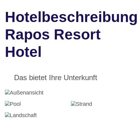
Hotelbeschreibun
Rapos Resort
Hotel
Das bietet Ihre Unterkunft