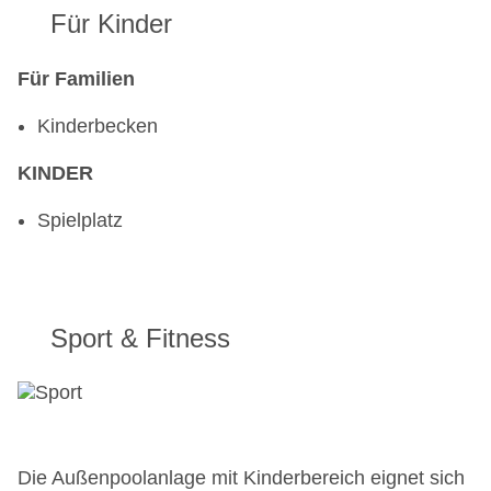
Für Kinder
Für Familien
Kinderbecken
KINDER
Spielplatz
Sport & Fitness
Die Außenpoolanlage mit Kinderbereich eignet sich