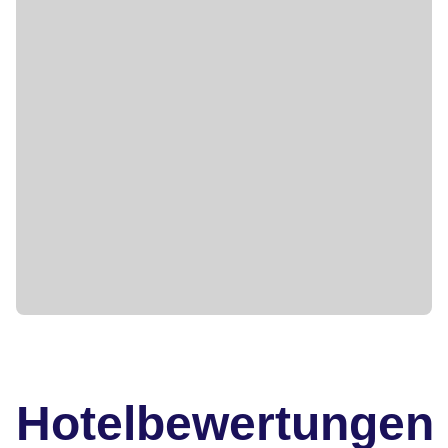
Hotelbewertungen