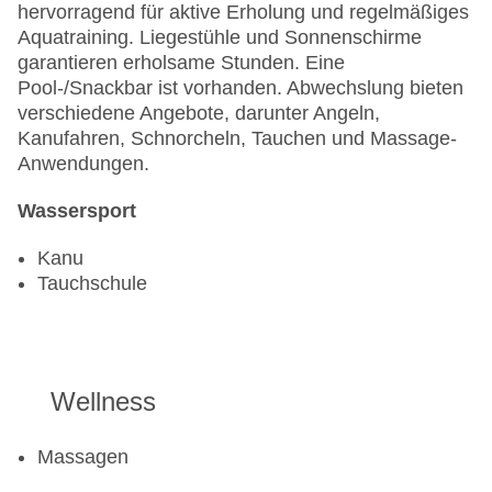
hervorragend für aktive Erholung und regelmäßiges
Aquatraining. Liegestühle und Sonnenschirme
garantieren erholsame Stunden. Eine
Pool-/Snackbar ist vorhanden. Abwechslung bieten
verschiedene Angebote, darunter Angeln,
Kanufahren, Schnorcheln, Tauchen und Massage-
Anwendungen.
Wassersport
Kanu
Tauchschule
Wellness
Massagen