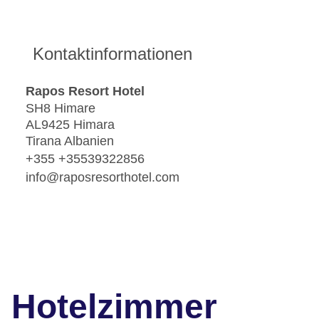
Kontaktinformationen
Rapos Resort Hotel
SH8 Himare
AL9425 Himara
Tirana Albanien
+355 +35539322856
info@raposresorthotel.com
Hotelzimmer