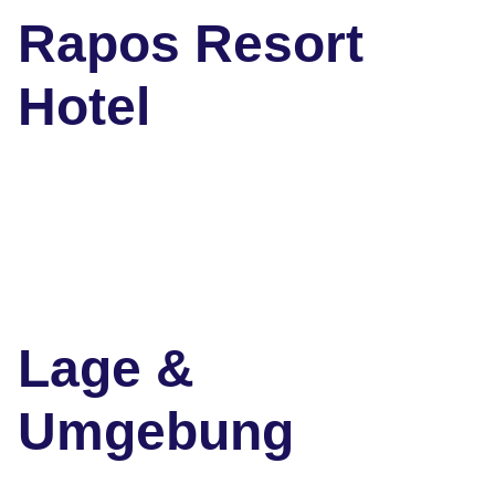
Rapos Resort
Hotel
Lage &
Umgebung