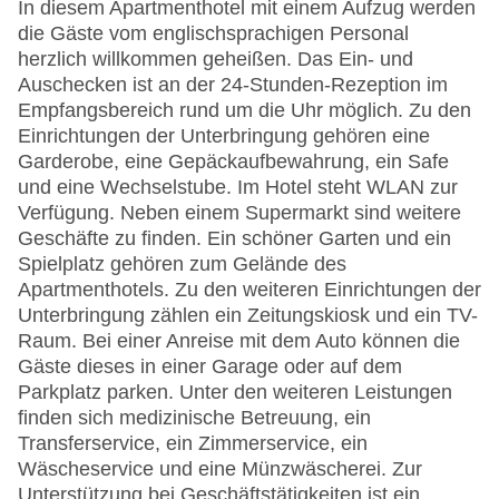
In diesem Apartmenthotel mit einem Aufzug werden
die Gäste vom englischsprachigen Personal
herzlich willkommen geheißen. Das Ein- und
Auschecken ist an der 24-Stunden-Rezeption im
Empfangsbereich rund um die Uhr möglich. Zu den
Einrichtungen der Unterbringung gehören eine
Garderobe, eine Gepäckaufbewahrung, ein Safe
und eine Wechselstube. Im Hotel steht WLAN zur
Verfügung. Neben einem Supermarkt sind weitere
Geschäfte zu finden. Ein schöner Garten und ein
Spielplatz gehören zum Gelände des
Apartmenthotels. Zu den weiteren Einrichtungen der
Unterbringung zählen ein Zeitungskiosk und ein TV-
Raum. Bei einer Anreise mit dem Auto können die
Gäste dieses in einer Garage oder auf dem
Parkplatz parken. Unter den weiteren Leistungen
finden sich medizinische Betreuung, ein
Transferservice, ein Zimmerservice, ein
Wäscheservice und eine Münzwäscherei. Zur
Unterstützung bei Geschäftstätigkeiten ist ein