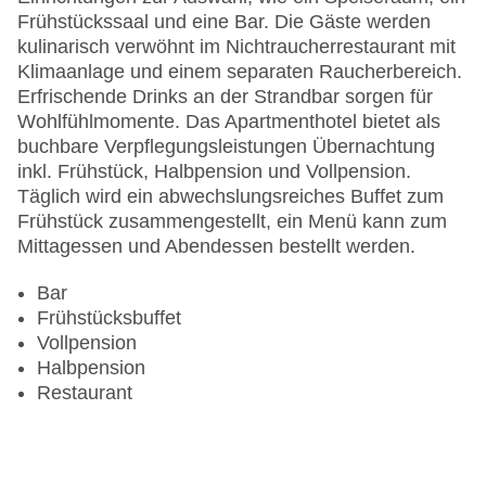
Frühstückssaal und eine Bar. Die Gäste werden
kulinarisch verwöhnt im Nichtraucherrestaurant mit
Klimaanlage und einem separaten Raucherbereich.
Erfrischende Drinks an der Strandbar sorgen für
Wohlfühlmomente. Das Apartmenthotel bietet als
buchbare Verpflegungsleistungen Übernachtung
inkl. Frühstück, Halbpension und Vollpension.
Täglich wird ein abwechslungsreiches Buffet zum
Frühstück zusammengestellt, ein Menü kann zum
Mittagessen und Abendessen bestellt werden.
Bar
Frühstücksbuffet
Vollpension
Halbpension
Restaurant