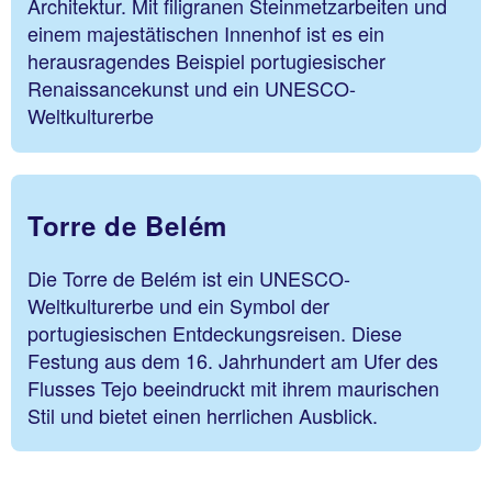
Architektur. Mit filigranen Steinmetzarbeiten und
einem majestätischen Innenhof ist es ein
herausragendes Beispiel portugiesischer
Renaissancekunst und ein UNESCO-
Weltkulturerbe
Torre de Belém
Die Torre de Belém ist ein UNESCO-
Weltkulturerbe und ein Symbol der
portugiesischen Entdeckungsreisen. Diese
Festung aus dem 16. Jahrhundert am Ufer des
Flusses Tejo beeindruckt mit ihrem maurischen
Stil und bietet einen herrlichen Ausblick.