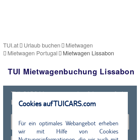
TUI.at
Urlaub buchen
Mietwagen
Mietwagen Portugal
Mietwagen Lissabon
TUI Mietwagenbuchung Lissabon