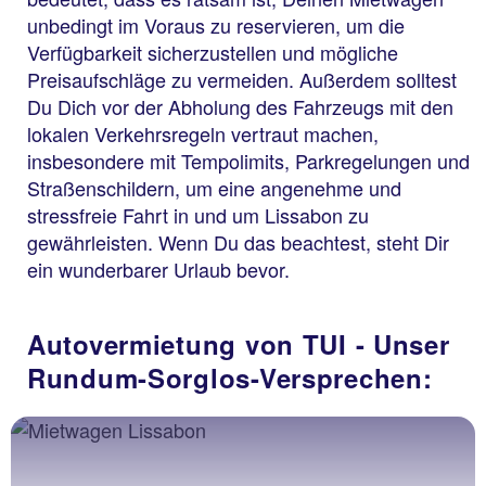
unbedingt im Voraus zu reservieren, um die
Verfügbarkeit sicherzustellen und mögliche
Preisaufschläge zu vermeiden. Außerdem solltest
Du Dich vor der Abholung des Fahrzeugs mit den
lokalen Verkehrsregeln vertraut machen,
insbesondere mit Tempolimits, Parkregelungen und
Straßenschildern, um eine angenehme und
stressfreie Fahrt in und um Lissabon zu
gewährleisten. Wenn Du das beachtest, steht Dir
ein wunderbarer Urlaub bevor.
Autovermietung von TUI - Unser
Rundum-Sorglos-Versprechen: