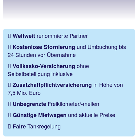
renommierte Partner
Weltweit
und Umbuchung bis
Kostenlose Stornierung
24 Stunden vor Übernahme
ohne
Vollkasko-Versicherung
Selbstbeteiligung inklusive
in Höhe von
Zusatzhaftpflichtversicherung
7,5 Mio. Euro
Freikilometer/-meilen
Unbegrenzte
und aktuelle Preise
Günstige Mietwagen
Tankregelung
Faire