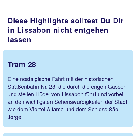
Diese Highlights solltest Du Dir
in Lissabon nicht entgehen
lassen
Tram 28
Eine nostalgische Fahrt mit der historischen
Straßenbahn Nr. 28, die durch die engen Gassen
und steilen Hügel von Lissabon führt und vorbei
an den wichtigsten Sehenswürdigkeiten der Stadt
wie dem Viertel Alfama und dem Schloss São
Jorge.