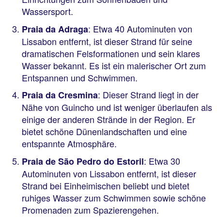
Wassersport.
: Etwa 40 Autominuten von
Praia da Adraga
Lissabon entfernt, ist dieser Strand für seine
dramatischen Felsformationen und sein klares
Wasser bekannt. Es ist ein malerischer Ort zum
Entspannen und Schwimmen.
: Dieser Strand liegt in der
Praia da Cresmina
Nähe von Guincho und ist weniger überlaufen als
einige der anderen Strände in der Region. Er
bietet schöne Dünenlandschaften und eine
entspannte Atmosphäre.
: Etwa 30
Praia de São Pedro do Estoril
Autominuten von Lissabon entfernt, ist dieser
Strand bei Einheimischen beliebt und bietet
ruhiges Wasser zum Schwimmen sowie schöne
Promenaden zum Spazierengehen.