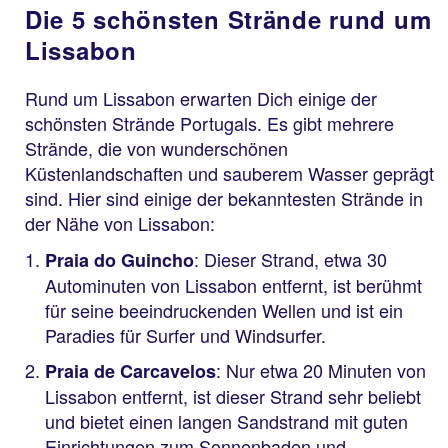
Die 5 schönsten Strände rund um
Lissabon
Rund um Lissabon erwarten Dich einige der
schönsten Strände Portugals. Es gibt mehrere
Strände, die von wunderschönen
Küstenlandschaften und sauberem Wasser geprägt
sind. Hier sind einige der bekanntesten Strände in
der Nähe von Lissabon:
: Dieser Strand, etwa 30
Praia do Guincho
Autominuten von Lissabon entfernt, ist berühmt
für seine beeindruckenden Wellen und ist ein
Paradies für Surfer und Windsurfer.
: Nur etwa 20 Minuten von
Praia de Carcavelos
Lissabon entfernt, ist dieser Strand sehr beliebt
und bietet einen langen Sandstrand mit guten
Einrichtungen zum Sonnenbaden und