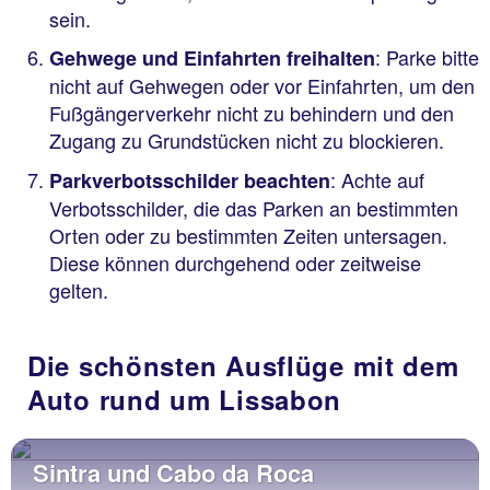
sein.
: Parke bitte
Gehwege und Einfahrten freihalten
nicht auf Gehwegen oder vor Einfahrten, um den
Fußgängerverkehr nicht zu behindern und den
Zugang zu Grundstücken nicht zu blockieren.
: Achte auf
Parkverbotsschilder beachten
Verbotsschilder, die das Parken an bestimmten
Orten oder zu bestimmten Zeiten untersagen.
Diese können durchgehend oder zeitweise
gelten.
Die schönsten Ausflüge mit dem
Auto rund um Lissabon
Sintra und Cabo da Roca