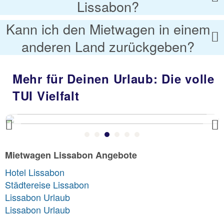
Lissabon?
Kann ich den Mietwagen in einem
anderen Land zurückgeben?
Mehr für Deinen Urlaub: Die volle
TUI Vielfalt
Previous
Mietwagen Lissabon Angebote
Hotel Lissabon
Städtereise Lissabon
Lissabon Urlaub
Lissabon Urlaub