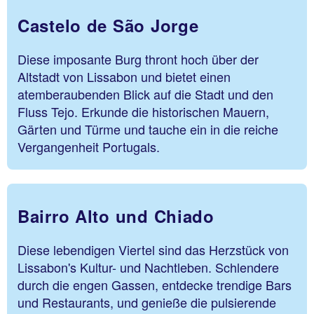
Castelo de São Jorge
Diese imposante Burg thront hoch über der
Altstadt von Lissabon und bietet einen
atemberaubenden Blick auf die Stadt und den
Fluss Tejo. Erkunde die historischen Mauern,
Gärten und Türme und tauche ein in die reiche
Vergangenheit Portugals.
Bairro Alto und Chiado
Diese lebendigen Viertel sind das Herzstück von
Lissabon's Kultur- und Nachtleben. Schlendere
durch die engen Gassen, entdecke trendige Bars
und Restaurants, und genieße die pulsierende