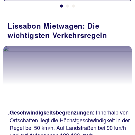
Lissabon Mietwagen: Die
wichtigsten Verkehrsregeln
: Innerhalb von
Geschwindigkeitsbegrenzungen
Ortschaften liegt die Höchstgeschwindigkeit in der
Regel bei 50 km/h. Auf Landstraßen bei 90 km/h