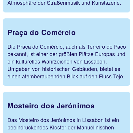
Atmosphäre der Straßenmusik und Kunstszene.
Praça do Comércio
Die Praça do Comércio, auch als Terreiro do Paço
bekannt, ist einer der größten Plätze Europas und
ein kulturelles Wahrzeichen von Lissabon.
Umgeben von historischen Gebäuden, bietet es
einen atemberaubenden Blick auf den Fluss Tejo.
Mosteiro dos Jerónimos
Das Mosteiro dos Jerónimos in Lissabon ist ein
beeindruckendes Kloster der Manuelinischen