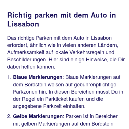
Richtig parken mit dem Auto in
Lissabon
Das richtige Parken mit dem Auto in Lissabon
erfordert, ähnlich wie in vielen anderen Ländern,
Aufmerksamkeit auf lokale Verkehrsregeln und
Beschilderungen. Hier sind einige Hinweise, die Dir
dabei helfen können:
: Blaue Markierungen auf
Blaue Markierungen
dem Bordstein weisen auf gebührenpflichtige
Parkzonen hin. In diesen Bereichen musst Du in
der Regel ein Parkticket kaufen und die
angegebene Parkzeit einhalten.
: Parken ist in Bereichen
Gelbe Markierungen
mit gelben Markierungen auf dem Bordstein