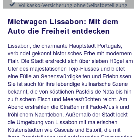
Mietwagen Lissabon: Mit dem
Auto die Freiheit entdecken
Lissabon, die charmante Hauptstadt Portugals,
verbindet gekonnt historisches Erbe mit modernem
Flair. Die Stadt erstreckt sich über sieben Hügel am
Ufer des majestätischen Tejo-Flusses und bietet
eine Fülle an Sehenswürdigkeiten und Erlebnissen.
Sie ist auch für ihre lebendige kulinarische Szene
bekannt, die von köstlichen Pastéis de Nata bis hin
zu frischem Fisch und Meeresfrüchten reicht. Am
Abend erstrahlen die Straßen mit Fado-Musik und
fröhlichem Nachtleben. Außerhalb der Stadt lockt
die Umgebung von Lissabon mit malerischen
Küstenstädten wie Cascais und Estoril, die mit