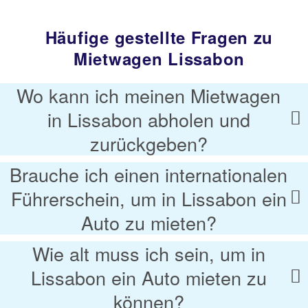
Häufige gestellte Fragen zu
Mietwagen Lissabon
Wo kann ich meinen Mietwagen
in Lissabon abholen und
zurückgeben?
Brauche ich einen internationalen
Führerschein, um in Lissabon ein
Auto zu mieten?
Wie alt muss ich sein, um in
Lissabon ein Auto mieten zu
können?