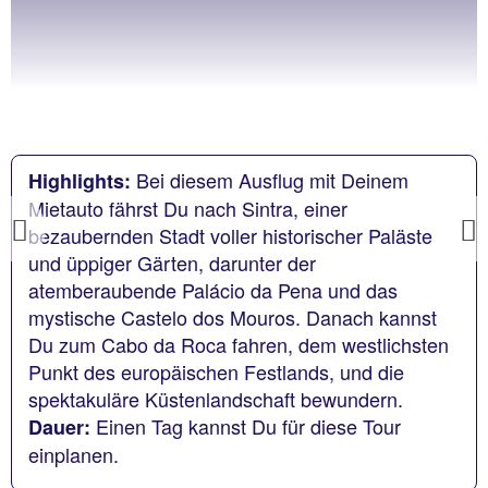
Bei diesem Ausflug mit Deinem
Highlights:
Mietauto fährst Du nach Sintra, einer
bezaubernden Stadt voller historischer Paläste
Previous
und üppiger Gärten, darunter der
atemberaubende Palácio da Pena und das
mystische Castelo dos Mouros. Danach kannst
Du zum Cabo da Roca fahren, dem westlichsten
Punkt des europäischen Festlands, und die
spektakuläre Küstenlandschaft bewundern.
Einen Tag kannst Du für diese Tour
Dauer:
einplanen.