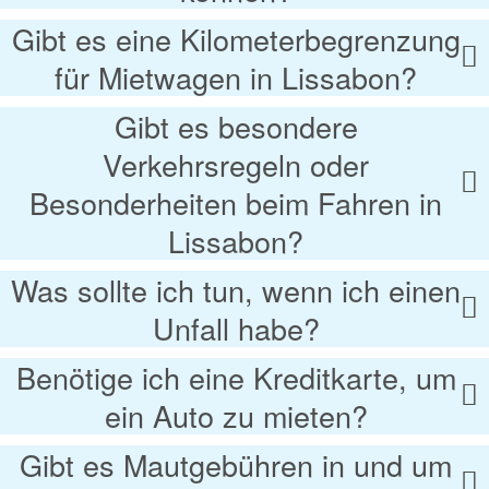
Gibt es eine Kilometerbegrenzung
für Mietwagen in Lissabon?
Gibt es besondere
Verkehrsregeln oder
Besonderheiten beim Fahren in
Lissabon?
Was sollte ich tun, wenn ich einen
Unfall habe?
Benötige ich eine Kreditkarte, um
ein Auto zu mieten?
Gibt es Mautgebühren in und um