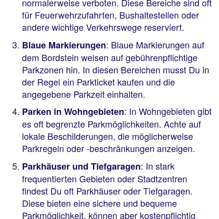
normalerweise verboten. Diese Bereiche sind oft
für Feuerwehrzufahrten, Bushaltestellen oder
andere wichtige Verkehrswege reserviert.
: Blaue Markierungen auf
Blaue Markierungen
dem Bordstein weisen auf gebührenpflichtige
Parkzonen hin. In diesen Bereichen musst Du in
der Regel ein Parkticket kaufen und die
angegebene Parkzeit einhalten.
: In Wohngebieten gibt
Parken in Wohngebieten
es oft begrenzte Parkmöglichkeiten. Achte auf
lokale Beschilderungen, die möglicherweise
Parkregeln oder -beschränkungen anzeigen.
: In stark
Parkhäuser und Tiefgaragen
frequentierten Gebieten oder Stadtzentren
findest Du oft Parkhäuser oder Tiefgaragen.
Diese bieten eine sichere und bequeme
Parkmöglichkeit, können aber kostenpflichtig