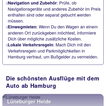
: Prüfe, ob
Navigation und Zubehör
Navigationsgeräte und anderes Zubehör im Preis
enthalten sind oder separat gebucht werden
müssen.
: Wenn Du den Wagen an einem
Einwegmieten
anderen Ort zurückgeben möchtest, informiere
Dich über mögliche zusätzliche Kosten.
: Mach Dich mit den
Lokale Verkehrsregeln
Verkehrsregeln und Parkmöglichkeiten in
Hamburg vertraut, um Bußgelder zu vermeiden.
Die schönsten Ausflüge mit dem
Auto ab Hamburg
Lüneburger Heide