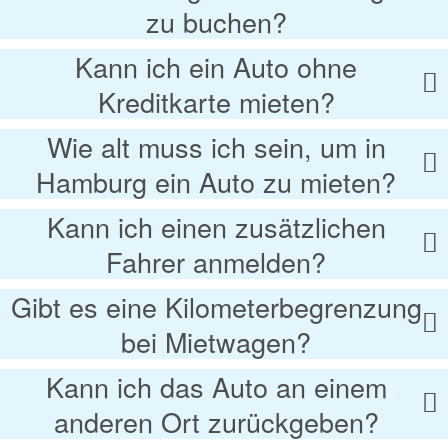
zu buchen?
Kann ich ein Auto ohne
Kreditkarte mieten?
Wie alt muss ich sein, um in
Hamburg ein Auto zu mieten?
Kann ich einen zusätzlichen
Fahrer anmelden?
Gibt es eine Kilometerbegrenzung
bei Mietwagen?
Kann ich das Auto an einem
anderen Ort zurückgeben?