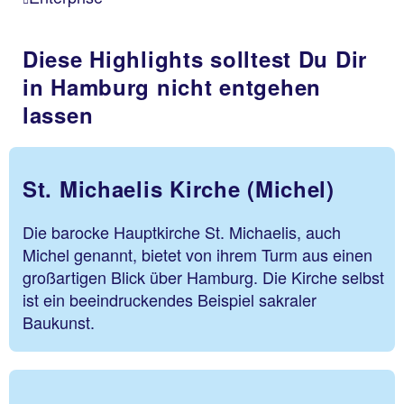
Diese Highlights solltest Du Dir
in Hamburg nicht entgehen
lassen
St. Michaelis Kirche (Michel)
Die barocke Hauptkirche St. Michaelis, auch
Michel genannt, bietet von ihrem Turm aus einen
großartigen Blick über Hamburg. Die Kirche selbst
ist ein beeindruckendes Beispiel sakraler
Baukunst.