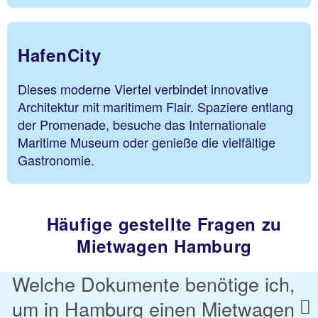
HafenCity
Dieses moderne Viertel verbindet innovative
Architektur mit maritimem Flair. Spaziere entlang
der Promenade, besuche das Internationale
Maritime Museum oder genieße die vielfältige
Gastronomie.
Häufige gestellte Fragen zu
Mietwagen Hamburg
Welche Dokumente benötige ich,
um in Hamburg einen Mietwagen