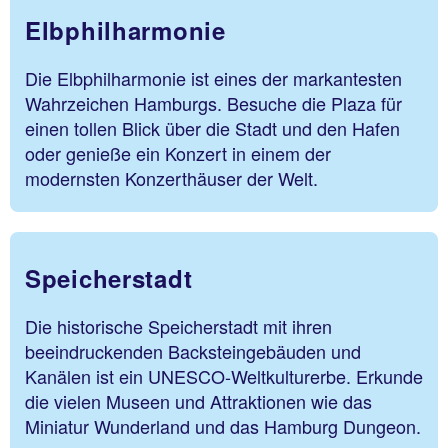
Elbphilharmonie
Die Elbphilharmonie ist eines der markantesten
Wahrzeichen Hamburgs. Besuche die Plaza für
einen tollen Blick über die Stadt und den Hafen
oder genieße ein Konzert in einem der
modernsten Konzerthäuser der Welt.
Speicherstadt
Die historische Speicherstadt mit ihren
beeindruckenden Backsteingebäuden und
Kanälen ist ein UNESCO-Weltkulturerbe. Erkunde
die vielen Museen und Attraktionen wie das
Miniatur Wunderland und das Hamburg Dungeon.