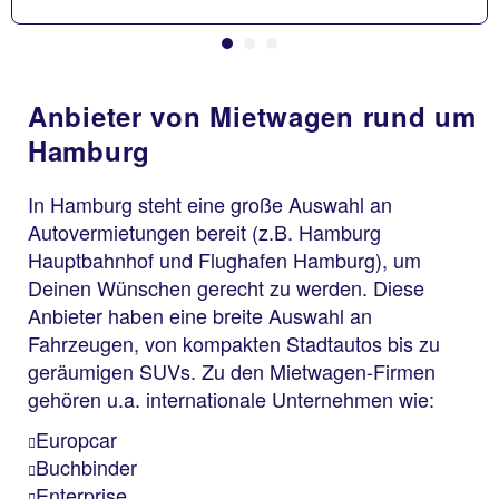
Anbieter von Mietwagen rund um
Hamburg
In Hamburg steht eine große Auswahl an
Autovermietungen bereit (z.B. Hamburg
Hauptbahnhof und Flughafen Hamburg), um
Deinen Wünschen gerecht zu werden. Diese
Anbieter haben eine breite Auswahl an
Fahrzeugen, von kompakten Stadtautos bis zu
geräumigen SUVs. Zu den Mietwagen-Firmen
gehören u.a. internationale Unternehmen wie:
Europcar
Buchbinder
Enterprise