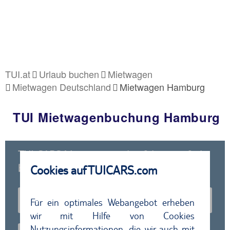
TUI.at
Urlaub buchen
Mietwagen
Mietwagen Deutschland
Mietwagen Hamburg
TUI Mietwagenbuchung Hamburg