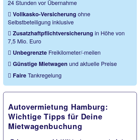
24 Stunden vor Übernahme
ohne
Vollkasko-Versicherung
Selbstbeteiligung inklusive
in Höhe von
Zusatzhaftpflichtversicherung
7,5 Mio. Euro
Freikilometer/-meilen
Unbegrenzte
und aktuelle Preise
Günstige Mietwagen
Tankregelung
Faire
Autovermietung Hamburg:
Wichtige Tipps für Deine
Mietwagenbuchung