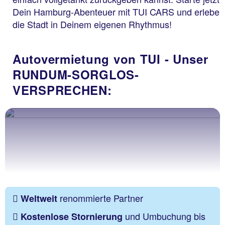
Dein Hamburg-Abenteuer mit TUI CARS und erlebe
die Stadt in Deinem eigenen Rhythmus!
Autovermietung von TUI - Unser
RUNDUM-SORGLOS-
VERSPRECHEN:
renommierte Partner
Weltweit
und Umbuchung bis
Kostenlose Stornierung