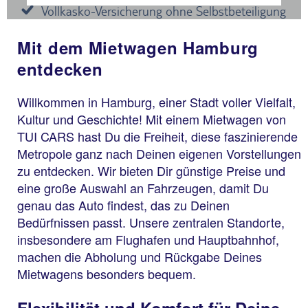
Mit dem Mietwagen Hamburg
entdecken
Willkommen in Hamburg, einer Stadt voller Vielfalt,
Kultur und Geschichte! Mit einem Mietwagen von
TUI CARS hast Du die Freiheit, diese faszinierende
Metropole ganz nach Deinen eigenen Vorstellungen
zu entdecken. Wir bieten Dir günstige Preise und
eine große Auswahl an Fahrzeugen, damit Du
genau das Auto findest, das zu Deinen
Bedürfnissen passt. Unsere zentralen Standorte,
insbesondere am Flughafen und Hauptbahnhof,
machen die Abholung und Rückgabe Deines
Mietwagens besonders bequem.