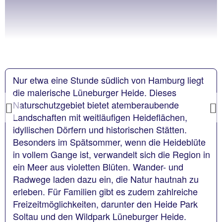
Nur etwa eine Stunde südlich von Hamburg liegt
die malerische Lüneburger Heide. Dieses
Naturschutzgebiet bietet atemberaubende
Previous
Landschaften mit weitläufigen Heideflächen,
idyllischen Dörfern und historischen Stätten.
Besonders im Spätsommer, wenn die Heideblüte
in vollem Gange ist, verwandelt sich die Region in
ein Meer aus violetten Blüten. Wander- und
Radwege laden dazu ein, die Natur hautnah zu
erleben. Für Familien gibt es zudem zahlreiche
Freizeitmöglichkeiten, darunter den Heide Park
Soltau und den Wildpark Lüneburger Heide.