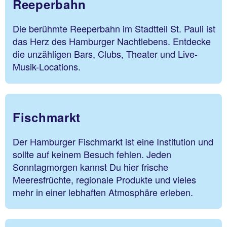
Reeperbahn
Die berühmte Reeperbahn im Stadtteil St. Pauli ist
das Herz des Hamburger Nachtlebens. Entdecke
die unzähligen Bars, Clubs, Theater und Live-
Musik-Locations.
Fischmarkt
Der Hamburger Fischmarkt ist eine Institution und
sollte auf keinem Besuch fehlen. Jeden
Sonntagmorgen kannst Du hier frische
Meeresfrüchte, regionale Produkte und vieles
mehr in einer lebhaften Atmosphäre erleben.