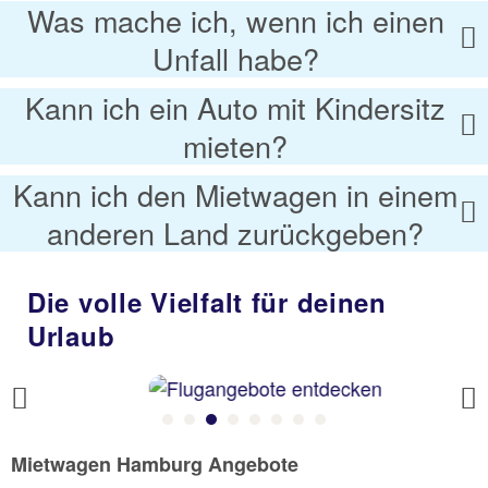
Was mache ich, wenn ich einen
Unfall habe?
Kann ich ein Auto mit Kindersitz
mieten?
Kann ich den Mietwagen in einem
anderen Land zurückgeben?
Die volle Vielfalt für deinen
Urlaub
Previous
Mietwagen Hamburg Angebote