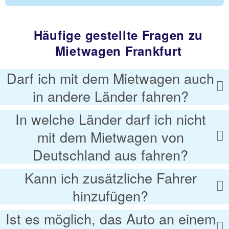
Häufige gestellte Fragen zu
Mietwagen Frankfurt
Darf ich mit dem Mietwagen auch
in andere Länder fahren?
In welche Länder darf ich nicht
mit dem Mietwagen von
Deutschland aus fahren?
Kann ich zusätzliche Fahrer
hinzufügen?
Ist es möglich, das Auto an einem