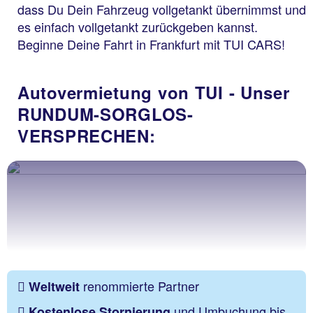
dass Du Dein Fahrzeug vollgetankt übernimmst und
es einfach vollgetankt zurückgeben kannst.
Beginne Deine Fahrt in Frankfurt mit TUI CARS!
Autovermietung von TUI - Unser
RUNDUM-SORGLOS-
VERSPRECHEN:
renommierte Partner
Weltweit
und Umbuchung bis
Kostenlose Stornierung