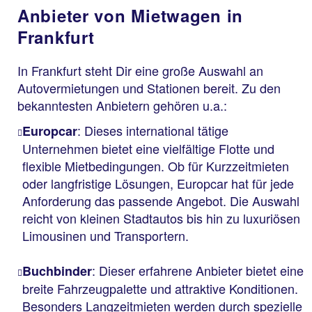
Anbieter von Mietwagen in
Frankfurt
In Frankfurt steht Dir eine große Auswahl an
Autovermietungen und Stationen bereit. Zu den
bekanntesten Anbietern gehören u.a.:
: Dieses international tätige
Europcar
Unternehmen bietet eine vielfältige Flotte und
flexible Mietbedingungen. Ob für Kurzzeitmieten
oder langfristige Lösungen, Europcar hat für jede
Anforderung das passende Angebot. Die Auswahl
reicht von kleinen Stadtautos bis hin zu luxuriösen
Limousinen und Transportern.
: Dieser erfahrene Anbieter bietet eine
Buchbinder
breite Fahrzeugpalette und attraktive Konditionen.
Besonders Langzeitmieten werden durch spezielle