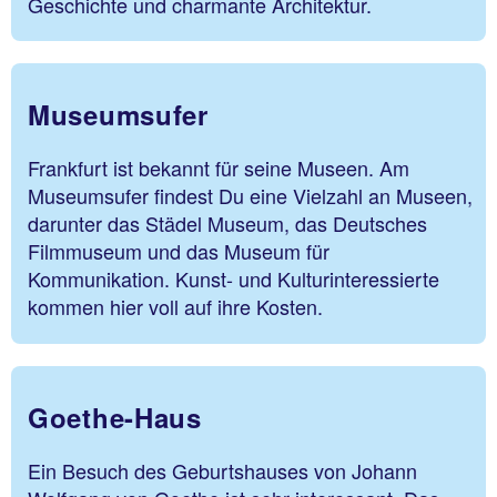
Geschichte und charmante Architektur.
Museumsufer
Frankfurt ist bekannt für seine Museen. Am
Museumsufer findest Du eine Vielzahl an Museen,
darunter das Städel Museum, das Deutsches
Filmmuseum und das Museum für
Kommunikation. Kunst- und Kulturinteressierte
kommen hier voll auf ihre Kosten.
Goethe-Haus
Ein Besuch des Geburtshauses von Johann