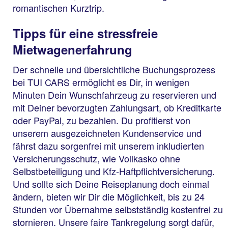
romantischen Kurztrip.
Tipps für eine stressfreie
Mietwagenerfahrung
Der schnelle und übersichtliche Buchungsprozess
bei TUI CARS ermöglicht es Dir, in wenigen
Minuten Dein Wunschfahrzeug zu reservieren und
mit Deiner bevorzugten Zahlungsart, ob Kreditkarte
oder PayPal, zu bezahlen. Du profitierst von
unserem ausgezeichneten Kundenservice und
fährst dazu sorgenfrei mit unserem inkludierten
Versicherungsschutz, wie Vollkasko ohne
Selbstbeteiligung und Kfz-Haftpflichtversicherung.
Und sollte sich Deine Reiseplanung doch einmal
ändern, bieten wir Dir die Möglichkeit, bis zu 24
Stunden vor Übernahme selbstständig kostenfrei zu
stornieren. Unsere faire Tankregelung sorgt dafür,