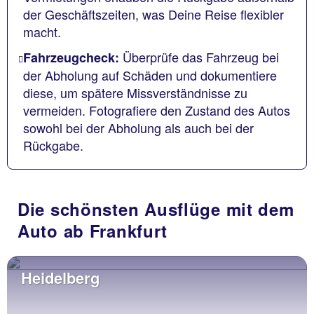
der Geschäftszeiten, was Deine Reise flexibler
macht.
Überprüfe das Fahrzeug bei
Fahrzeugcheck:
der Abholung auf Schäden und dokumentiere
diese, um spätere Missverständnisse zu
vermeiden. Fotografiere den Zustand des Autos
sowohl bei der Abholung als auch bei der
Rückgabe.
Die schönsten Ausflüge mit dem
Auto ab Frankfurt
Heidelberg