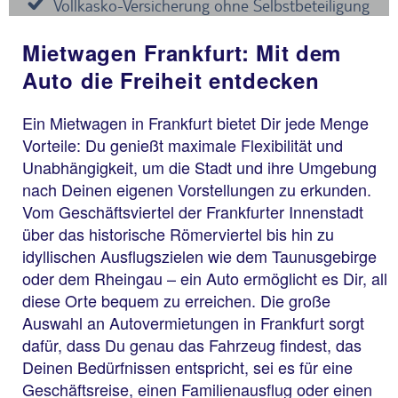
Mietwagen Frankfurt: Mit dem
Auto die Freiheit entdecken
Ein Mietwagen in Frankfurt bietet Dir jede Menge
Vorteile: Du genießt maximale Flexibilität und
Unabhängigkeit, um die Stadt und ihre Umgebung
nach Deinen eigenen Vorstellungen zu erkunden.
Vom Geschäftsviertel der Frankfurter Innenstadt
über das historische Römerviertel bis hin zu
idyllischen Ausflugszielen wie dem Taunusgebirge
oder dem Rheingau – ein Auto ermöglicht es Dir, all
diese Orte bequem zu erreichen. Die große
Auswahl an Autovermietungen in Frankfurt sorgt
dafür, dass Du genau das Fahrzeug findest, das
Deinen Bedürfnissen entspricht, sei es für eine
Geschäftsreise, einen Familienausflug oder einen