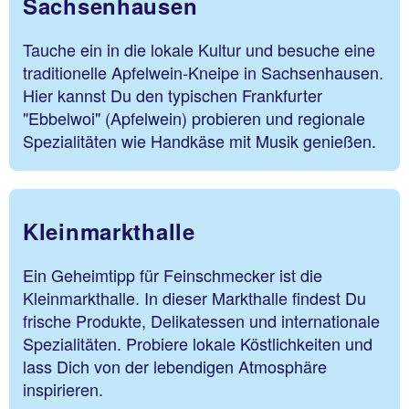
Sachsenhausen
Tauche ein in die lokale Kultur und besuche eine
traditionelle Apfelwein-Kneipe in Sachsenhausen.
Hier kannst Du den typischen Frankfurter
"Ebbelwoi" (Apfelwein) probieren und regionale
Spezialitäten wie Handkäse mit Musik genießen.
Kleinmarkthalle
Ein Geheimtipp für Feinschmecker ist die
Kleinmarkthalle. In dieser Markthalle findest Du
frische Produkte, Delikatessen und internationale
Spezialitäten. Probiere lokale Köstlichkeiten und
lass Dich von der lebendigen Atmosphäre
inspirieren.