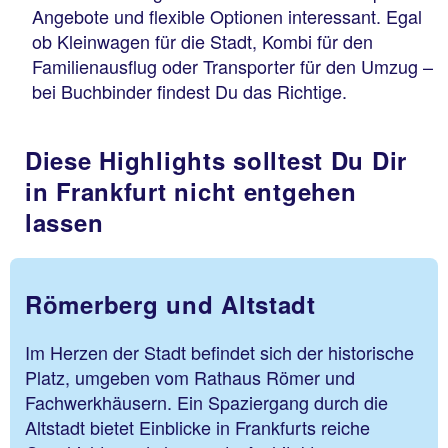
Angebote und flexible Optionen interessant. Egal
ob Kleinwagen für die Stadt, Kombi für den
Familienausflug oder Transporter für den Umzug –
bei Buchbinder findest Du das Richtige.
Diese Highlights solltest Du Dir
in Frankfurt nicht entgehen
lassen
Römerberg und Altstadt
Im Herzen der Stadt befindet sich der historische
Platz, umgeben vom Rathaus Römer und
Fachwerkhäusern. Ein Spaziergang durch die
Altstadt bietet Einblicke in Frankfurts reiche