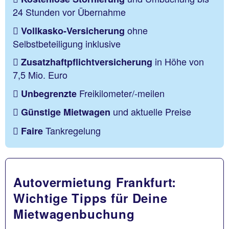
24 Stunden vor Übernahme
ohne
Vollkasko-Versicherung
Selbstbeteiligung inklusive
in Höhe von
Zusatzhaftpflichtversicherung
7,5 Mio. Euro
Freikilometer/-meilen
Unbegrenzte
und aktuelle Preise
Günstige Mietwagen
Tankregelung
Faire
Autovermietung Frankfurt:
Wichtige Tipps für Deine
Mietwagenbuchung