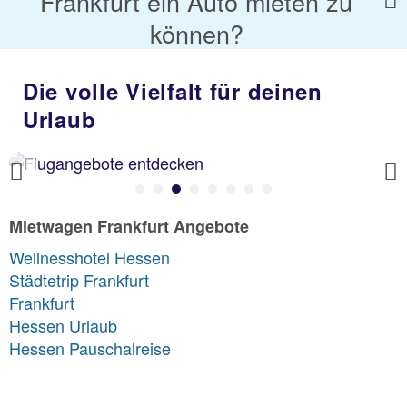
Frankfurt ein Auto mieten zu
können?
Die volle Vielfalt für deinen
Urlaub
Previous
Mietwagen Frankfurt Angebote
Wellnesshotel Hessen
Städtetrip Frankfurt
Frankfurt
Hessen Urlaub
Hessen Pauschalreise