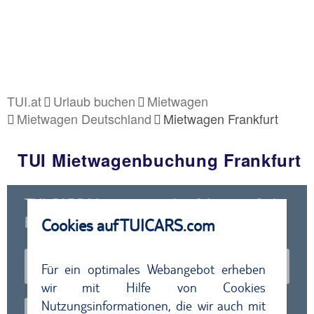
TUI.at
Urlaub buchen
Mietwagen
Mietwagen Deutschland
Mietwagen Frankfurt
TUI Mietwagenbuchung Frankfurt