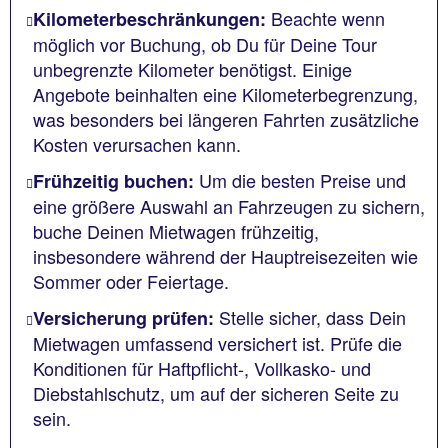
Beachte wenn
Kilometerbeschränkungen:
möglich vor Buchung, ob Du für Deine Tour
unbegrenzte Kilometer benötigst. Einige
Angebote beinhalten eine Kilometerbegrenzung,
was besonders bei längeren Fahrten zusätzliche
Kosten verursachen kann.
Um die besten Preise und
Frühzeitig buchen:
eine größere Auswahl an Fahrzeugen zu sichern,
buche Deinen Mietwagen frühzeitig,
insbesondere während der Hauptreisezeiten wie
Sommer oder Feiertage.
Stelle sicher, dass Dein
Versicherung prüfen:
Mietwagen umfassend versichert ist. Prüfe die
Konditionen für Haftpflicht-, Vollkasko- und
Diebstahlschutz, um auf der sicheren Seite zu
sein.