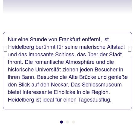
Nur eine Stunde von Frankfurt entfernt, ist
Heidelberg berühmt für seine malerische Altstadt
Previous
und das imposante Schloss, das über der Stadt
thront. Die romantische Atmosphäre und die
historische Universität ziehen jeden Besucher in
ihren Bann. Besuche die Alte Brücke und genieße
den Blick auf den Neckar. Das Schlossmuseum
bietet interessante Einblicke in die Region.
Heidelberg ist ideal für einen Tagesausflug.