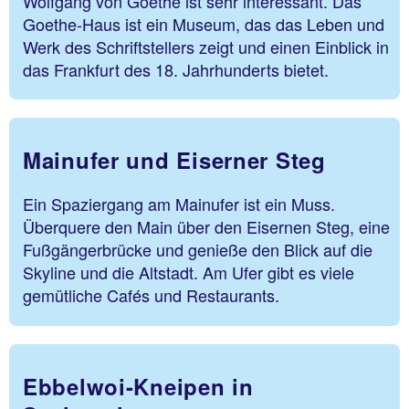
Wolfgang von Goethe ist sehr interessant. Das
Goethe-Haus ist ein Museum, das das Leben und
Werk des Schriftstellers zeigt und einen Einblick in
das Frankfurt des 18. Jahrhunderts bietet.
Mainufer und Eiserner Steg
Ein Spaziergang am Mainufer ist ein Muss.
Überquere den Main über den Eisernen Steg, eine
Fußgängerbrücke und genieße den Blick auf die
Skyline und die Altstadt. Am Ufer gibt es viele
gemütliche Cafés und Restaurants.
Ebbelwoi-Kneipen in