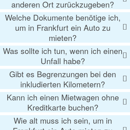
anderen Ort zurückzugeben?
Welche Dokumente benötige ich,
um in Frankfurt ein Auto zu
mieten?
Was sollte ich tun, wenn ich einen
Unfall habe?
Gibt es Begrenzungen bei den
inkludierten Kilometern?
Kann ich einen Mietwagen ohne
Kreditkarte buchen?
Wie alt muss ich sein, um in