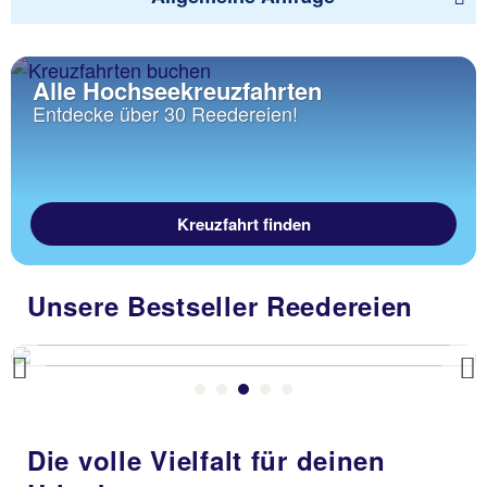
Alle Hochseekreuzfahrten
Entdecke über 30 Reedereien!
Kreuzfahrt finden
Unsere Bestseller Reedereien
Previous
Die volle Vielfalt für deinen