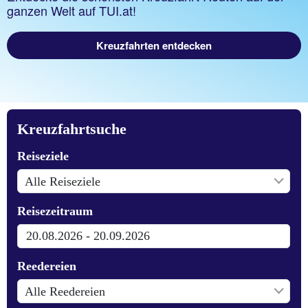
ganzen Welt auf TUI.at!
Kreuzfahrten entdecken