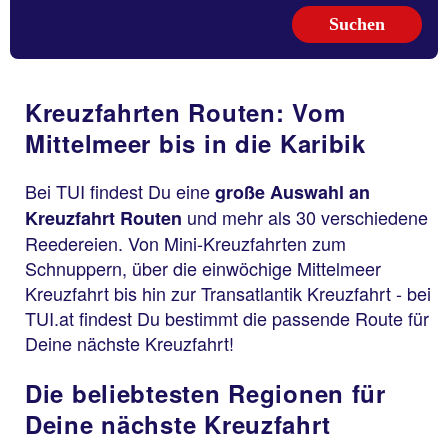
Kreuzfahrten Routen: Vom
Mittelmeer bis in die Karibik
Bei TUI findest Du eine
große Auswahl an
und mehr als 30 verschiedene
Kreuzfahrt Routen
Reedereien. Von Mini-Kreuzfahrten zum
Schnuppern, über die einwöchige Mittelmeer
Kreuzfahrt bis hin zur Transatlantik Kreuzfahrt - bei
TUI.at findest Du bestimmt die passende Route für
Deine nächste Kreuzfahrt!
Die beliebtesten Regionen für
Deine nächste Kreuzfahrt