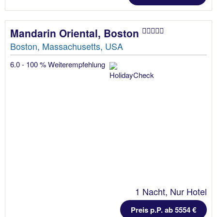
Mandarin Oriental, Boston
Boston, Massachusetts, USA
6.0 - 100 % Weiterempfehlung
1 Nacht, Nur Hotel
Preis p.P. ab 5554 €