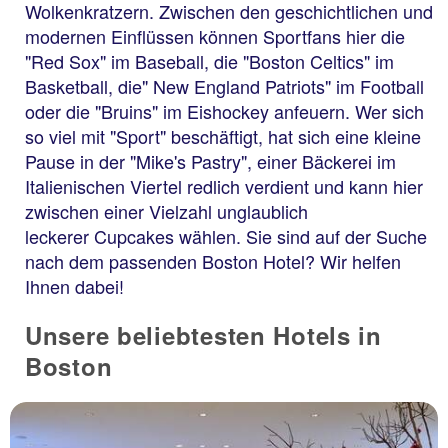
Wolkenkratzern. Zwischen den geschichtlichen und
modernen Einflüssen können Sportfans hier die
"Red Sox" im Baseball, die "Boston Celtics" im
Basketball, die" New England Patriots" im Football
oder die "Bruins" im Eishockey anfeuern. Wer sich
so viel mit "Sport" beschäftigt, hat sich eine kleine
Pause in der "Mike's Pastry", einer Bäckerei im
Italienischen Viertel redlich verdient und kann hier
zwischen einer Vielzahl unglaublich
leckerer Cupcakes wählen. Sie sind auf der Suche
nach dem passenden Boston Hotel? Wir helfen
Ihnen dabei!
Unsere beliebtesten Hotels in
Boston