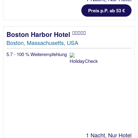
Preis p.P. ab 53 €
Boston Harbor Hotel
Boston, Massachusetts, USA
5.7 - 100 % Weiterempfehlung
1 Nacht, Nur Hotel