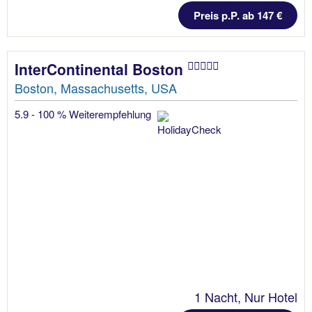
Preis p.P. ab 147 €
InterContinental Boston
Boston, Massachusetts, USA
5.9 - 100 % Weiterempfehlung
1 Nacht, Nur Hotel