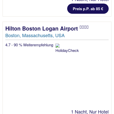
Preis p.P. ab 85 €
Hilton Boston Logan Airport
Boston, Massachusetts, USA
4.7 - 90 % Weiterempfehlung
1 Nacht, Nur Hotel