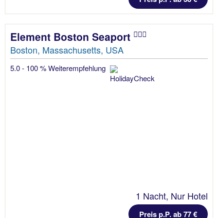
Element Boston Seaport
Boston, Massachusetts, USA
5.0 - 100 % Weiterempfehlung
1 Nacht, Nur Hotel
Preis p.P. ab 77 €