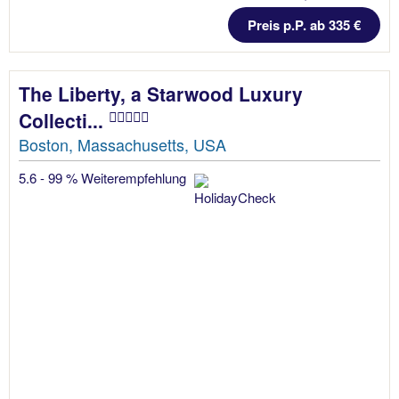
Preis p.P. ab 335 €
The Liberty, a Starwood Luxury
Collecti...
Boston, Massachusetts, USA
5.6 - 99 % Weiterempfehlung