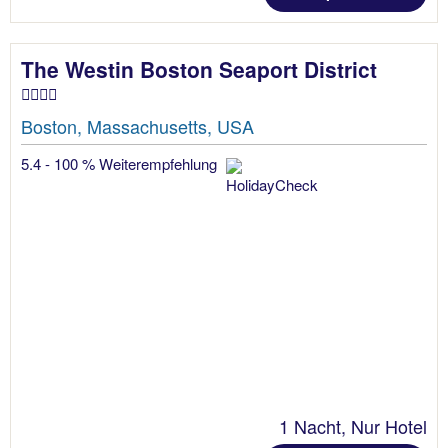
The Westin Boston Seaport District
Boston, Massachusetts, USA
5.4 - 100 % Weiterempfehlung
1 Nacht, Nur Hotel