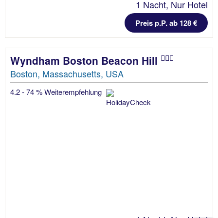
1 Nacht, Nur Hotel
Preis p.P. ab 128 €
Wyndham Boston Beacon Hill
Boston, Massachusetts, USA
4.2 - 74 % Weiterempfehlung