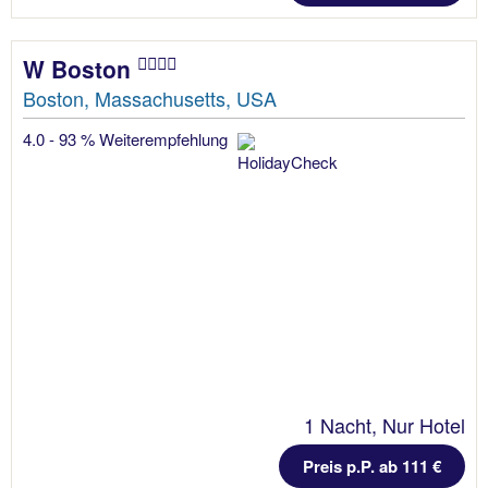
W Boston
Boston, Massachusetts, USA
4.0 - 93 % Weiterempfehlung
1 Nacht, Nur Hotel
Preis p.P. ab 111 €