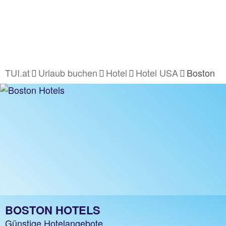
TUI.at
Urlaub buchen
Hotel
Hotel USA
Boston
BOSTON HOTELS
Günstige Hotelangebote