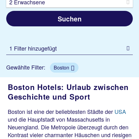
2 Erwachsene
Suchen
1 Filter hinzugefügt
Gewählte Filter:
Boston
Boston Hotels: Urlaub zwischen
Geschichte und Sport
Boston ist eine der beliebtesten Städte der
USA
und die Hauptstadt von Massachusetts in
Neuengland. Die Metropole überzeugt durch den
Kontrast vieler charmanter Häuschen und riesigen