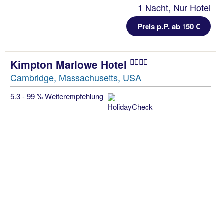
1 Nacht, Nur Hotel
Preis p.P. ab 150 €
Kimpton Marlowe Hotel
Cambridge, Massachusetts, USA
5.3 - 99 % Weiterempfehlung