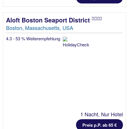
Aloft Boston Seaport District
Boston, Massachusetts, USA
4.3 - 53 % Weiterempfehlung
1 Nacht, Nur Hotel
Preis p.P. ab 65 €