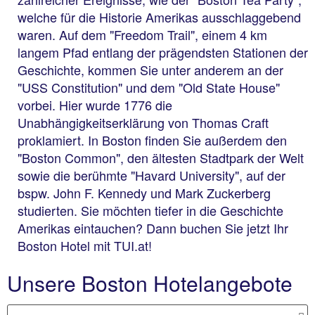
welche für die Historie Amerikas ausschlaggebend
waren. Auf dem "Freedom Trail", einem 4 km
langem Pfad entlang der prägendsten Stationen der
Geschichte, kommen Sie unter anderem an der
"USS Constitution" und dem "Old State House"
vorbei. Hier wurde 1776 die
Unabhängigkeitserklärung von Thomas Craft
proklamiert. In Boston finden Sie außerdem den
"Boston Common", den ältesten Stadtpark der Welt
sowie die berühmte "Havard University", auf der
bspw. John F. Kennedy und Mark Zuckerberg
studierten. Sie möchten tiefer in die Geschichte
Amerikas eintauchen? Dann buchen Sie jetzt Ihr
Boston Hotel mit TUI.at!
Unsere Boston Hotelangebote