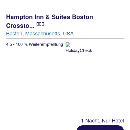
Hampton Inn & Suites Boston
Crossto...
Boston, Massachusetts, USA
4.5 - 100 % Weiterempfehlung
1 Nacht, Nur Hotel