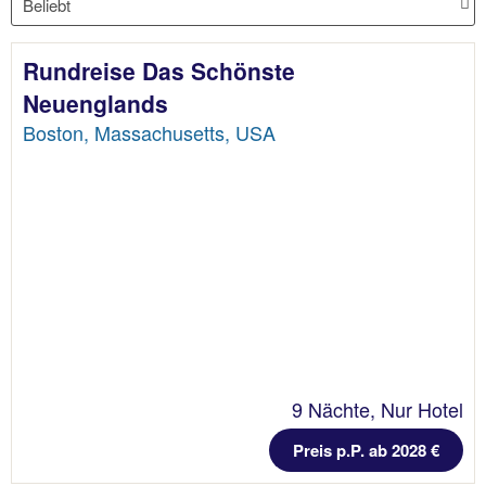
Rundreise Das Schönste
Neuenglands
Boston, Massachusetts, USA
9 Nächte, Nur Hotel
Preis p.P. ab 2028 €