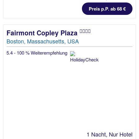
Preis p.P. ab 68 €
Fairmont Copley Plaza
Boston, Massachusetts, USA
5.4 - 100 % Weiterempfehlung
1 Nacht, Nur Hotel