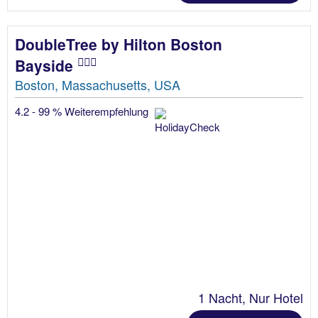
DoubleTree by Hilton Boston
Bayside
Boston, Massachusetts, USA
4.2 - 99 % Weiterempfehlung
1 Nacht, Nur Hotel