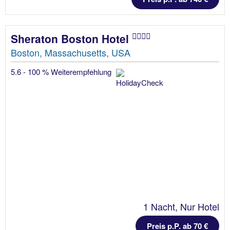
Sheraton Boston Hotel
Boston, Massachusetts, USA
5.6 - 100 % Weiterempfehlung
1 Nacht, Nur Hotel
Preis p.P. ab 70 €