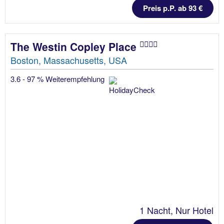
Preis p.P. ab 93 €
The Westin Copley Place
Boston, Massachusetts, USA
3.6 - 97 % Weiterempfehlung
1 Nacht, Nur Hotel