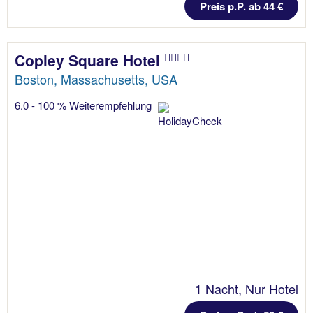
Preis p.P. ab 44 €
Copley Square Hotel
Boston, Massachusetts, USA
6.0 - 100 % Weiterempfehlung
1 Nacht, Nur Hotel