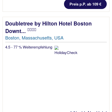
Preis p.P. ab 109 €
Doubletree by Hilton Hotel Boston
Downt...
Boston, Massachusetts, USA
4.5 - 77 % Weiterempfehlung