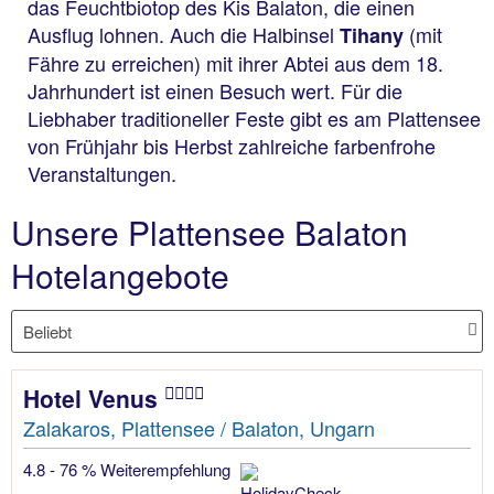
das Feuchtbiotop des Kis Balaton, die einen
Ausflug lohnen. Auch die Halbinsel
(mit
Tihany
Fähre zu erreichen) mit ihrer Abtei aus dem 18.
Jahrhundert ist einen Besuch wert. Für die
Liebhaber traditioneller Feste gibt es am Plattensee
von Frühjahr bis Herbst zahlreiche farbenfrohe
Veranstaltungen.
Unsere Plattensee Balaton
Hotelangebote
Hotel Venus
Zalakaros, Plattensee / Balaton, Ungarn
4.8 - 76 % Weiterempfehlung