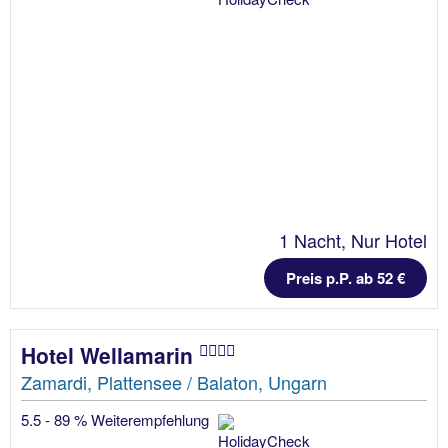
1 Nacht, Nur Hotel
Preis p.P. ab 52 €
Hotel Wellamarin
Zamardi, Plattensee / Balaton, Ungarn
5.5 - 89 % Weiterempfehlung