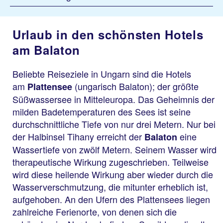
Urlaub in den schönsten Hotels
am Balaton
Beliebte Reiseziele in Ungarn sind die Hotels
am
(ungarisch Balaton); der größte
Plattensee
Süßwassersee in Mitteleuropa. Das Geheimnis der
milden Badetemperaturen des Sees ist seine
durchschnittliche Tiefe von nur drei Metern. Nur bei
der Halbinsel Tihany erreicht der
eine
Balaton
Wassertiefe von zwölf Metern. Seinem Wasser wird
therapeutische Wirkung zugeschrieben. Teilweise
wird diese heilende Wirkung aber wieder durch die
Wasserverschmutzung, die mitunter erheblich ist,
aufgehoben. An den Ufern des Plattensees liegen
zahlreiche Ferienorte, von denen sich die