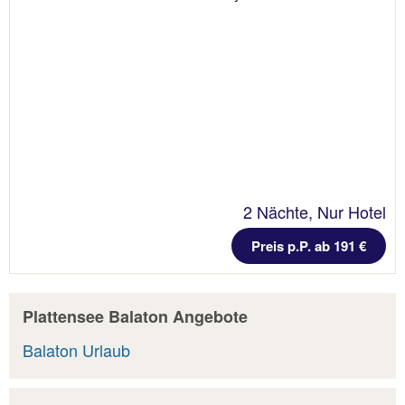
2 Nächte, Nur Hotel
Preis p.P. ab 191 €
Plattensee Balaton Angebote
Balaton Urlaub