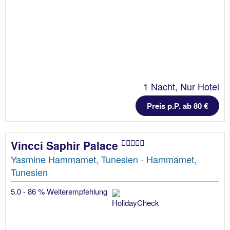
1 Nacht, Nur Hotel
Preis p.P. ab 80 €
Vincci Saphir Palace
Yasmine Hammamet, Tunesien - Hammamet,
Tunesien
5.0 - 86 % Weiterempfehlung