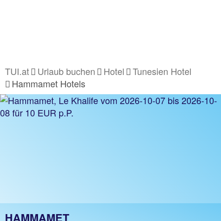
TUI.at
Urlaub buchen
Hotel
Tunesien Hotel
Hammamet Hotels
HAMMAMET