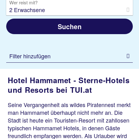
Wer reist mit?
2 Erwachsene
Suchen
Filter hinzufügen
Hotel Hammamet - Sterne-Hotels
und Resorts bei TUI.at
Seine Vergangenheit als wildes Piratennest merkt
man Hammamet überhaupt nicht mehr an. Die
Stadt ist heute ein Touristen-Resort mit zahllosen
typischen Hammamet Hotels, in denen Gäste
freundlich empfangen werden. Als Urlauber wird