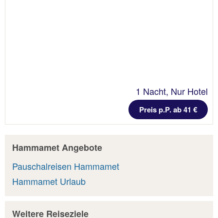
1 Nacht, Nur Hotel
Preis p.P. ab 41 €
Hammamet Angebote
Pauschalreisen Hammamet
Hammamet Urlaub
Weitere Reiseziele