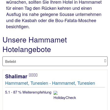
wünschen, sollten Sie Ihrem Hotel in Hammamet
für einen Tag den Rücken kehren und einen
Ausflug ins nahe gelegene Sousse unternehmen
und die Kasbah oder die Bou-Fatata-Moschee
besichtigen.
Unsere Hammamet
Hotelangebote
Shalimar
Hammamet, Tunesien - Hammamet, Tunesien
5.1 - 87 % Weiterempfehlung