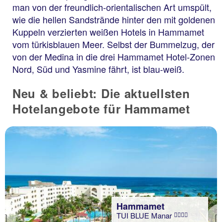
man von der freundlich-orientalischen Art umspült,
wie die hellen Sandstrände hinter den mit goldenen
Kuppeln verzierten weißen Hotels in Hammamet
vom türkisblauen Meer. Selbst der Bummelzug, der
von der Medina in die drei Hammamet Hotel-Zonen
Nord, Süd und Yasmine fährt, ist blau-weiß.
Neu & beliebt: Die aktuellsten
Hotelangebote für Hammamet
Hammamet
TUI BLUE Manar