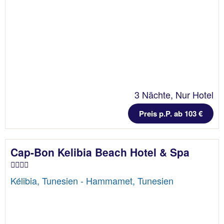
3 Nächte, Nur Hotel
Preis p.P. ab 103 €
Cap-Bon Kelibia Beach Hotel & Spa
Kélibia, Tunesien - Hammamet, Tunesien