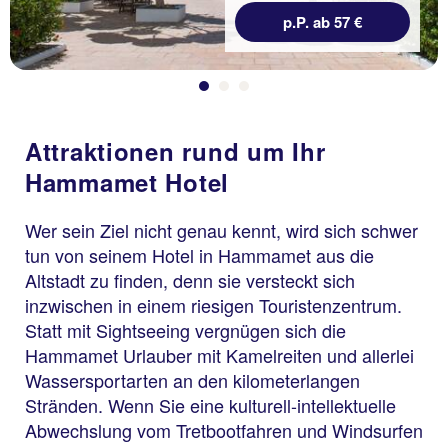
p.P. ab 57 €
Attraktionen rund um Ihr
Hammamet Hotel
Wer sein Ziel nicht genau kennt, wird sich schwer
tun von seinem Hotel in Hammamet aus die
Altstadt zu finden, denn sie versteckt sich
inzwischen in einem riesigen Touristenzentrum.
Statt mit Sightseeing vergnügen sich die
Hammamet Urlauber mit Kamelreiten und allerlei
Wassersportarten an den kilometerlangen
Stränden. Wenn Sie eine kulturell-intellektuelle
Abwechslung vom Tretbootfahren und Windsurfen