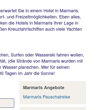
erwartet Sie in einem Hotel in Marmaris.
t- und Freizeitmöglichkeiten. Eben alles,
en die Hotels in Marmaris ihrer Lage in
ßen Kreuzfahrtschiffen auch viele Yachten
hen, Surfen oder Wasserski fahren wollen,
tät, (die Strände von Marmaris wurden mit
im Wasser planschen. Wer für seinen
300 Tagen im Jahr die Sonne!
Marmaris Angebote
Marmaris Pauschalreise