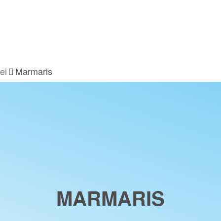
ei
Marmaris
MARMARIS