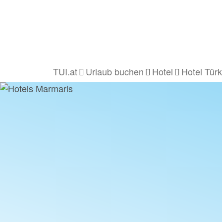
TUI.at
Urlaub buchen
Hotel
Hotel Türk