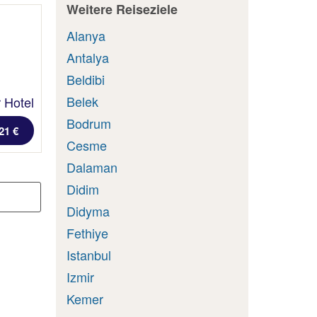
Weitere Reiseziele
Alanya
Antalya
Beldibi
Belek
 Hotel
Bodrum
21 €
Cesme
Dalaman
Didim
Didyma
Fethiye
Istanbul
Izmir
Kemer