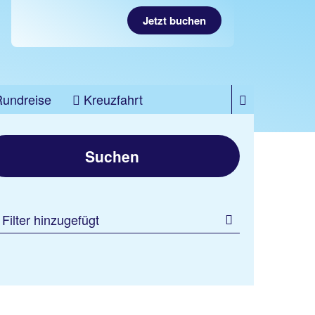
Jetzt buchen
Rundreise
Kreuzfahrt
Suchen
 Filter hinzugefügt