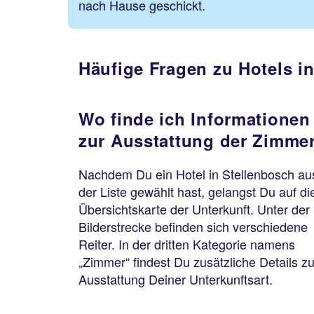
nach Hause geschickt.
Häufige Fragen zu Hotels i
Wo finde ich Informationen
zur Ausstattung der Zimme
Nachdem Du ein Hotel in Stellenbosch au
der Liste gewählt hast, gelangst Du auf di
Übersichtskarte der Unterkunft. Unter der
Bilderstrecke befinden sich verschiedene
Reiter. In der dritten Kategorie namens
„Zimmer“ findest Du zusätzliche Details zu
Ausstattung Deiner Unterkunftsart.