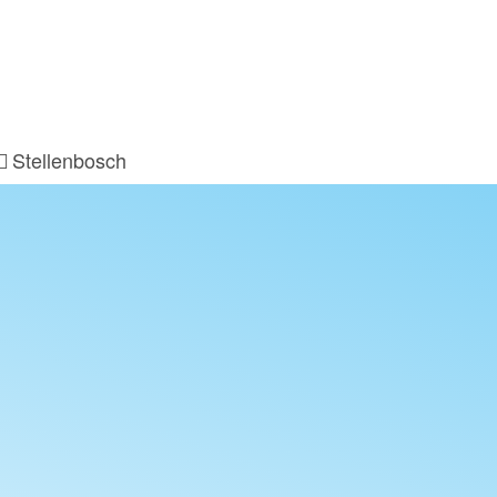
Stellenbosch