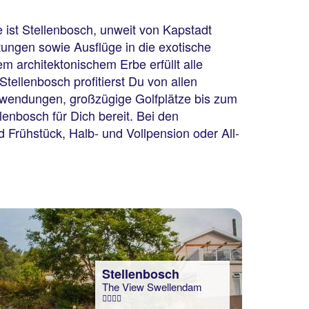
 ist Stellenbosch, unweit von Kapstadt
ungen sowie Ausflüge in die exotische
m architektonischem Erbe erfüllt alle
tellenbosch profitierst Du von allen
nwendungen, großzügige Golfplätze bis zum
lenbosch für Dich bereit. Bei den
Frühstück, Halb- und Vollpension oder All-
Stellenbosch
The View Swellendam