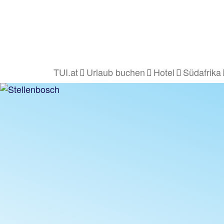
TUI.at
Urlaub buchen
Hotel
Südafrika