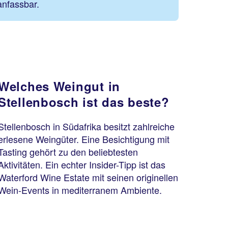
nfassbar.
Welches Weingut in
Stellenbosch ist das beste?
Stellenbosch in Südafrika besitzt zahlreiche
erlesene Weingüter. Eine Besichtigung mit
Tasting gehört zu den beliebtesten
Aktivitäten. Ein echter Insider-Tipp ist das
Waterford Wine Estate mit seinen originellen
Wein-Events in mediterranem Ambiente.