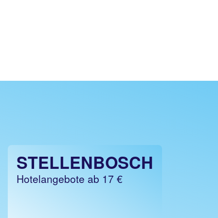
STELLENBOSCH
Hotelangebote ab 17 €