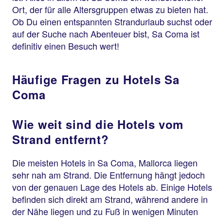
Ort, der für alle Altersgruppen etwas zu bieten hat.
Ob Du einen entspannten Strandurlaub suchst oder
auf der Suche nach Abenteuer bist, Sa Coma ist
definitiv einen Besuch wert!
Häufige Fragen zu Hotels Sa
Coma
Wie weit sind die Hotels vom
Strand entfernt?
Die meisten Hotels in Sa Coma, Mallorca liegen
sehr nah am Strand. Die Entfernung hängt jedoch
von der genauen Lage des Hotels ab. Einige Hotels
befinden sich direkt am Strand, während andere in
der Nähe liegen und zu Fuß in wenigen Minuten