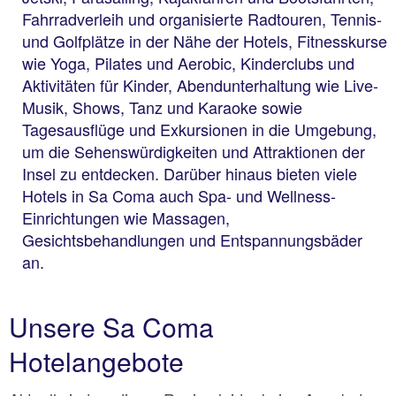
Fahrradverleih und organisierte Radtouren, Tennis-
und Golfplätze in der Nähe der Hotels, Fitnesskurse
wie Yoga, Pilates und Aerobic, Kinderclubs und
Aktivitäten für Kinder, Abendunterhaltung wie Live-
Musik, Shows, Tanz und Karaoke sowie
Tagesausflüge und Exkursionen in die Umgebung,
um die Sehenswürdigkeiten und Attraktionen der
Insel zu entdecken. Darüber hinaus bieten viele
Hotels in Sa Coma auch Spa- und Wellness-
Einrichtungen wie Massagen,
Gesichtsbehandlungen und Entspannungsbäder
an.
Unsere Sa Coma
Hotelangebote