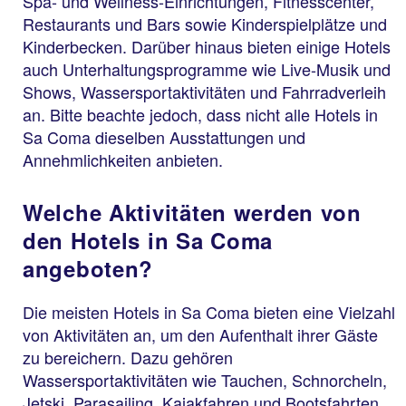
Spa- und Wellness-Einrichtungen, Fitnesscenter,
Restaurants und Bars sowie Kinderspielplätze und
Kinderbecken. Darüber hinaus bieten einige Hotels
auch Unterhaltungsprogramme wie Live-Musik und
Shows, Wassersportaktivitäten und Fahrradverleih
an. Bitte beachte jedoch, dass nicht alle Hotels in
Sa Coma dieselben Ausstattungen und
Annehmlichkeiten anbieten.
Welche Aktivitäten werden von
den Hotels in Sa Coma
angeboten?
Die meisten Hotels in Sa Coma bieten eine Vielzahl
von Aktivitäten an, um den Aufenthalt ihrer Gäste
zu bereichern. Dazu gehören
Wassersportaktivitäten wie Tauchen, Schnorcheln,
Jetski, Parasailing, Kajakfahren und Bootsfahrten,