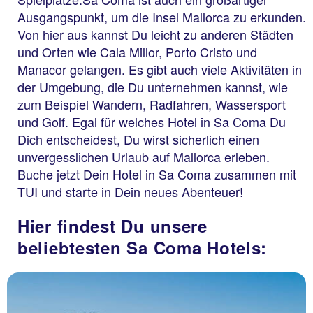
Ausgangspunkt, um die Insel Mallorca zu erkunden.
Von hier aus kannst Du leicht zu anderen Städten
und Orten wie Cala Millor, Porto Cristo und
Manacor gelangen. Es gibt auch viele Aktivitäten in
der Umgebung, die Du unternehmen kannst, wie
zum Beispiel Wandern, Radfahren, Wassersport
und Golf. Egal für welches Hotel in Sa Coma Du
Dich entscheidest, Du wirst sicherlich einen
unvergesslichen Urlaub auf Mallorca erleben.
Buche jetzt Dein Hotel in Sa Coma zusammen mit
TUI und starte in Dein neues Abenteuer!
Hier findest Du unsere
beliebtesten Sa Coma Hotels: