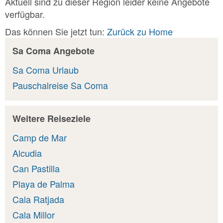
Aktuell sind zu dieser Region leider keine Angebote
verfügbar.
Das können Sie jetzt tun:
Zurück zu Home
Sa Coma Angebote
Sa Coma Urlaub
Pauschalreise Sa Coma
Weitere Reiseziele
Camp de Mar
Alcudia
Can Pastilla
Playa de Palma
Cala Ratjada
Cala Millor