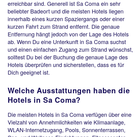
erreichbar sind. Generell ist Sa Coma ein sehr
beliebter Badeort und die meisten Hotels liegen
innerhalb eines kurzen Spaziergangs oder einer
kurzen Fahrt zum Strand entfernt. Die genaue
Entfernung hängt jedoch von der Lage des Hotels
ab. Wenn Du eine Unterkunft in Sa Coma suchst
und einen einfachen Zugang zum Strand wünschst,
solltest Du bei der Buchung die genaue Lage des
Hotels überprüfen und sicherstellen, dass es für
Dich geeignet ist.
Welche Ausstattungen haben die
Hotels in Sa Coma?
Die meisten Hotels in Sa Coma verfügen über eine
Vielzahl von Annehmlichkeiten wie Klimaanlage,
WLAN-Internetzugang, Pools, Sonnenterrassen,