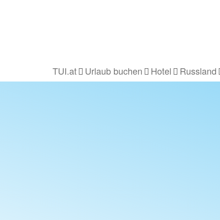
TUI.at
Urlaub buchen
Hotel
Russland