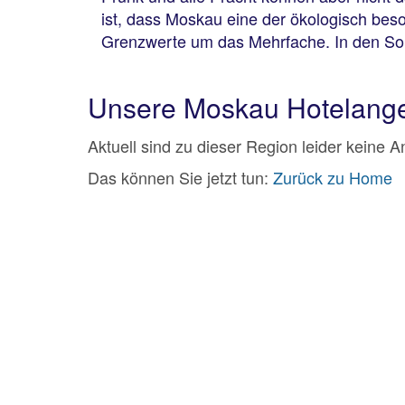
ist, dass Moskau eine der ökologisch beso
Grenzwerte um das Mehrfache. In den So
Unsere Moskau Hotelang
Aktuell sind zu dieser Region leider keine 
Das können Sie jetzt tun:
Zurück zu Home