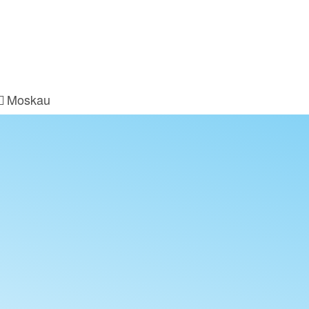
Moskau