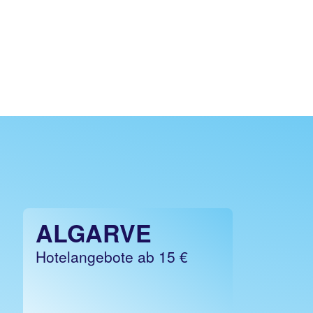
ALGARVE
Hotelangebote ab 15 €