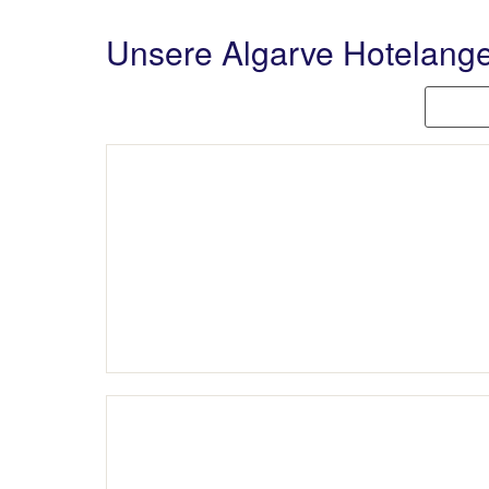
Unsere Algarve Hotelang