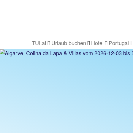
TUI.at
Urlaub buchen
Hotel
Portugal 