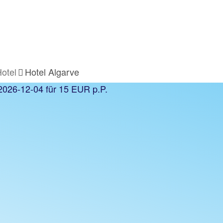
Hotel
Hotel Algarve