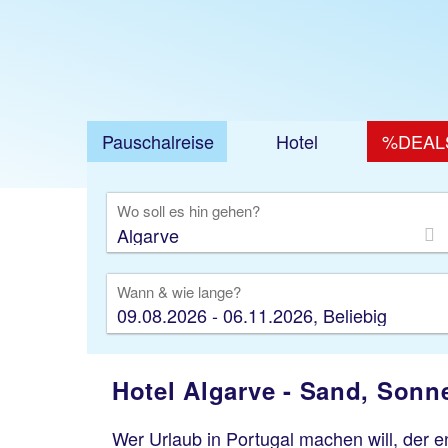
Pauschalreise
Hotel
%DEAL
Ausfl
Wo soll es hin gehen?
Wann & wie lange?
09.08.2026 - 06.11.2026, Beliebig
Hotel Algarve - Sand, Sonne
Wer Urlaub in Portugal machen will, der e