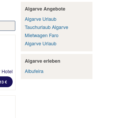
Algarve Angebote
Algarve Urlaub
Tauchurlaub Algarve
Mietwagen Faro
Algarve Urlaub
Algarve erleben
Albufeira
 Hotel
13 €