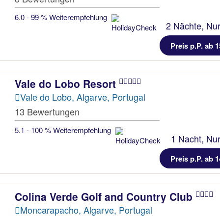
6.0 - 99 % Weiterempfehlung
2 Nächte, Nur
Preis p.P. ab 1
Vale do Lobo Resort
Vale do Lobo, Algarve, Portugal
13 Bewertungen
5.1 - 100 % Weiterempfehlung
1 Nacht, Nur
Preis p.P. ab 1
Colina Verde Golf and Country Club
Moncarapacho, Algarve, Portugal