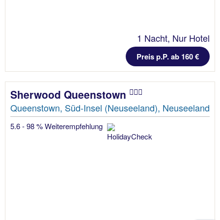
1 Nacht, Nur Hotel
Preis p.P. ab 160 €
Sherwood Queenstown
Queenstown, Süd-Insel (Neuseeland), Neuseeland
5.6 - 98 % Weiterempfehlung