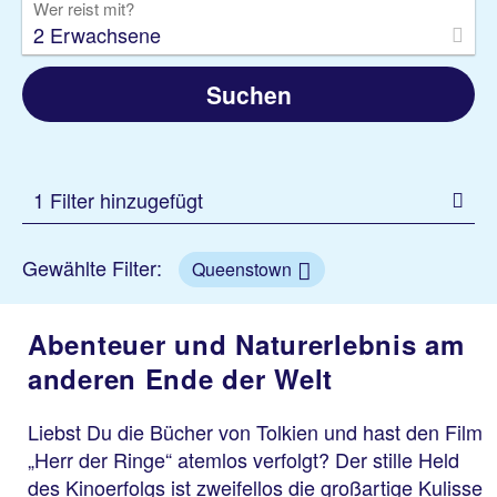
Wer reist mit?
2 Erwachsene
Suchen
1 Filter hinzugefügt
Gewählte Filter:
Queenstown
Abenteuer und Naturerlebnis am
anderen Ende der Welt
Liebst Du die Bücher von Tolkien und hast den Film
„Herr der Ringe“ atemlos verfolgt? Der stille Held
des Kinoerfolgs ist zweifellos die großartige Kulisse