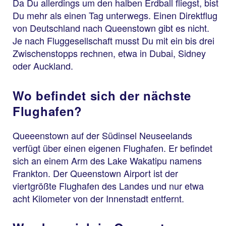
Da Du allerdings um den halben Erdball fliegst, bist
Du mehr als einen Tag unterwegs. Einen Direktflug
von Deutschland nach Queenstown gibt es nicht.
Je nach Fluggesellschaft musst Du mit ein bis drei
Zwischenstopps rechnen, etwa in Dubai, Sidney
oder Auckland.
Wo befindet sich der nächste
Flughafen?
Queeenstown auf der Südinsel Neuseelands
verfügt über einen eigenen Flughafen. Er befindet
sich an einem Arm des Lake Wakatipu namens
Frankton. Der Queenstown Airport ist der
viertgrößte Flughafen des Landes und nur etwa
acht Kilometer von der Innenstadt entfernt.