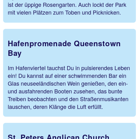
ist der üppige Rosengarten. Auch lockt der Park
mit vielen Plätzen zum Toben und Picknicken.
Hafenpromenade Queenstown
Bay
Im Hafenviertel tauchst Du in pulsierendes Leben
ein! Du kannst auf einer schwimmenden Bar ein
Glas neuseeländischen Wein genießen, den ein-
und ausfahrenden Booten zusehen, das bunte
Treiben beobachten und den Straßenmusikanten
lauschen, deren Klänge die Luft erfüllt.
St. Peters Anglican Church