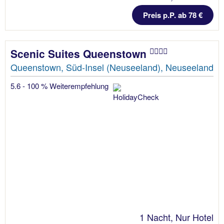
Preis p.P. ab 78 €
Scenic Suites Queenstown
Queenstown, Süd-Insel (Neuseeland), Neuseeland
5.6 - 100 % Weiterempfehlung
1 Nacht, Nur Hotel