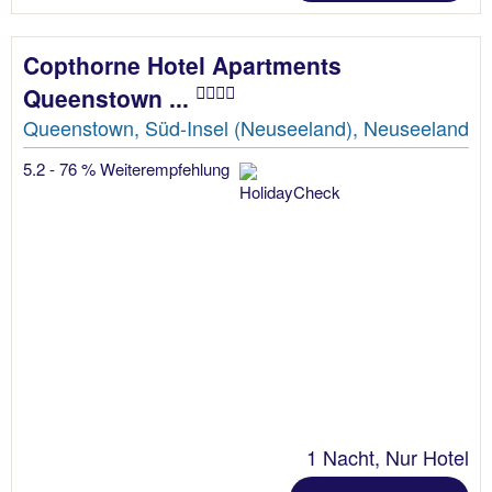
Copthorne Hotel Apartments
Queenstown ...
Queenstown, Süd-Insel (Neuseeland), Neuseeland
5.2 - 76 % Weiterempfehlung
1 Nacht, Nur Hotel