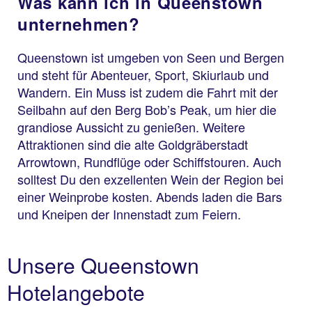
Was kann ich in Queenstown
unternehmen?
Queenstown ist umgeben von Seen und Bergen
und steht für Abenteuer, Sport, Skiurlaub und
Wandern. Ein Muss ist zudem die Fahrt mit der
Seilbahn auf den Berg Bob’s Peak, um hier die
grandiose Aussicht zu genießen. Weitere
Attraktionen sind die alte Goldgräberstadt
Arrowtown, Rundflüge oder Schiffstouren. Auch
solltest Du den exzellenten Wein der Region bei
einer Weinprobe kosten. Abends laden die Bars
und Kneipen der Innenstadt zum Feiern.
Unsere Queenstown
Hotelangebote