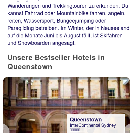
Wanderungen und Trekkingtouren zu erkunden. Du
kannst Fahrrad oder Mountainbike fahren, angeln,
reiten, Wassersport, Bungeejumping oder
Paragliding betreiben. Im Winter, der in Neuseeland
auf die Monate Juni bis August fällt, ist Skifahren
und Snowboarden angesagt.
Unsere Bestseller Hotels in
Queenstown
Queenstown
InterContinental Sydney