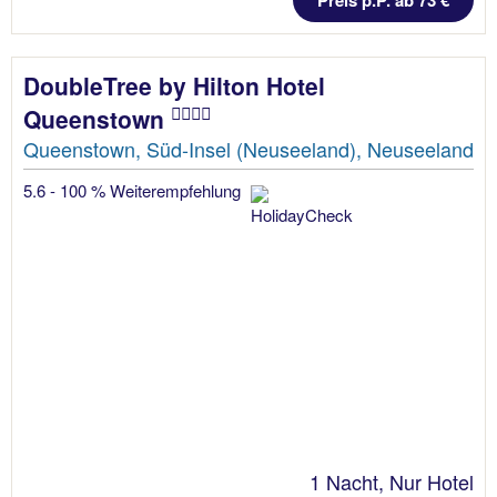
DoubleTree by Hilton Hotel
Queenstown
Queenstown, Süd-Insel (Neuseeland), Neuseeland
5.6 - 100 % Weiterempfehlung
1 Nacht, Nur Hotel