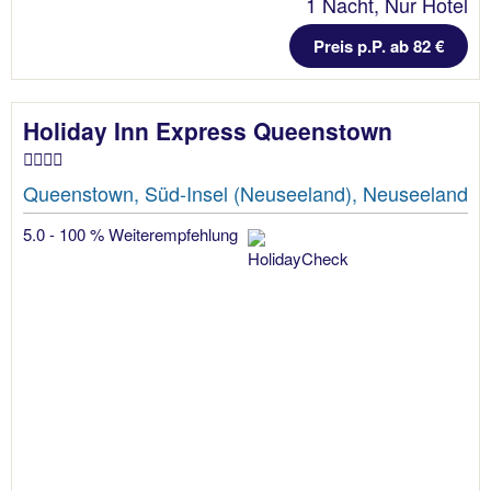
1 Nacht, Nur Hotel
Preis p.P. ab 82 €
Holiday Inn Express Queenstown
Queenstown, Süd-Insel (Neuseeland), Neuseeland
5.0 - 100 % Weiterempfehlung