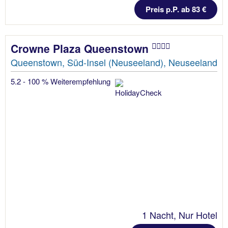
Preis p.P. ab 83 €
Crowne Plaza Queenstown
Queenstown, Süd-Insel (Neuseeland), Neuseeland
5.2 - 100 % Weiterempfehlung
1 Nacht, Nur Hotel