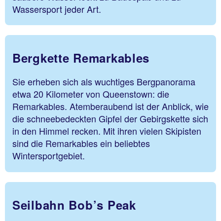
Wassersport jeder Art.
Bergkette Remarkables
Sie erheben sich als wuchtiges Bergpanorama
etwa 20 Kilometer von Queenstown: die
Remarkables. Atemberaubend ist der Anblick, wie
die schneebedeckten Gipfel der Gebirgskette sich
in den Himmel recken. Mit ihren vielen Skipisten
sind die Remarkables ein beliebtes
Wintersportgebiet.
Seilbahn Bob’s Peak