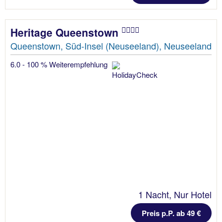
Heritage Queenstown
Queenstown, Süd-Insel (Neuseeland), Neuseeland
6.0 - 100 % Weiterempfehlung
1 Nacht, Nur Hotel
Preis p.P. ab 49 €