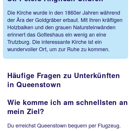
Die Kirche wurde in den 1860er Jahren während
der Ära der Goldgräber erbaut. Mit ihren kräftigen
Holzbalken und den grauen Natursteinwänden
erinnert das Gotteshaus ein wenig an eine
Trutzburg. Die interessante Kirche ist ein
wundervoller Ort, um zur Ruhe zu kommen.
Häufige Fragen zu Unterkünften
in Queenstown
Wie komme ich am schnellsten an
mein Ziel?
Du erreichst Queenstown bequem per Flugzeug.