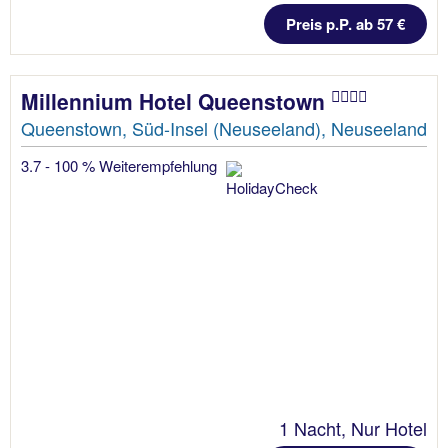
Preis p.P. ab 57 €
Millennium Hotel Queenstown
Queenstown, Süd-Insel (Neuseeland), Neuseeland
3.7 - 100 % Weiterempfehlung
1 Nacht, Nur Hotel