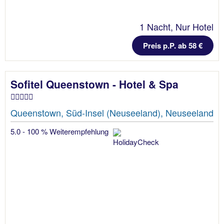
1 Nacht, Nur Hotel
Preis p.P. ab 58 €
Sofitel Queenstown - Hotel & Spa
Queenstown, Süd-Insel (Neuseeland), Neuseeland
5.0 - 100 % Weiterempfehlung