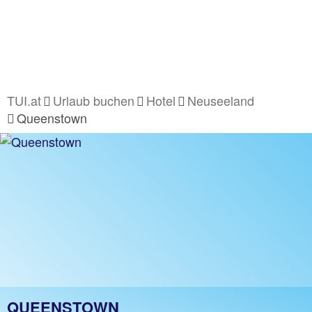
TUI.at
Urlaub buchen
Hotel
Neuseeland
Queenstown
QUEENSTOWN