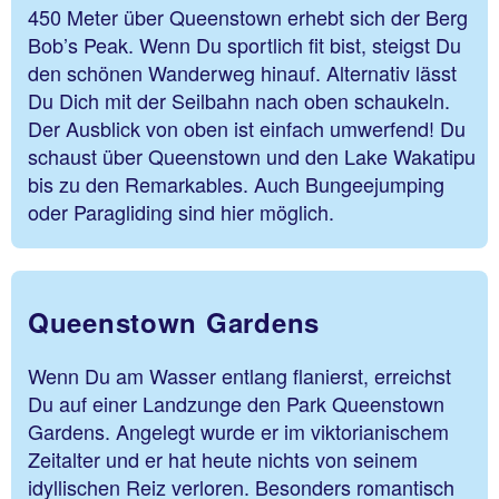
450 Meter über Queenstown erhebt sich der Berg
Bob’s Peak. Wenn Du sportlich fit bist, steigst Du
den schönen Wanderweg hinauf. Alternativ lässt
Du Dich mit der Seilbahn nach oben schaukeln.
Der Ausblick von oben ist einfach umwerfend! Du
schaust über Queenstown und den Lake Wakatipu
bis zu den Remarkables. Auch Bungeejumping
oder Paragliding sind hier möglich.
Queenstown Gardens
Wenn Du am Wasser entlang flanierst, erreichst
Du auf einer Landzunge den Park Queenstown
Gardens. Angelegt wurde er im viktorianischem
Zeitalter und er hat heute nichts von seinem
idyllischen Reiz verloren. Besonders romantisch