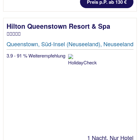
Preis p.P. ab 130 €
Hilton Queenstown Resort & Spa
Queenstown, Süd-Insel (Neuseeland), Neuseeland
3.9 - 91 % Weiterempfehlung
1 Nacht, Nur Hotel