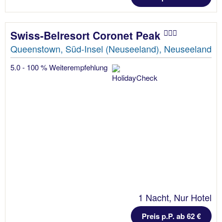
Swiss-Belresort Coronet Peak
Queenstown, Süd-Insel (Neuseeland), Neuseeland
5.0 - 100 % Weiterempfehlung
1 Nacht, Nur Hotel
Preis p.P. ab 62 €