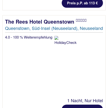
Preis p.P. ab 113 €
The Rees Hotel Queenstown
Queenstown, Süd-Insel (Neuseeland), Neuseeland
4.0 - 100 % Weiterempfehlung
1 Nacht, Nur Hotel