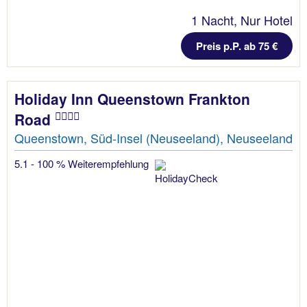
1 Nacht, Nur Hotel
Preis p.P. ab 75 €
Holiday Inn Queenstown Frankton
Road
Queenstown, Süd-Insel (Neuseeland), Neuseeland
5.1 - 100 % Weiterempfehlung