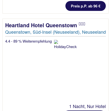
Preis p.P. ab 96 €
Heartland Hotel Queenstown
Queenstown, Süd-Insel (Neuseeland), Neuseeland
4.4 - 89 % Weiterempfehlung
1 Nacht, Nur Hotel