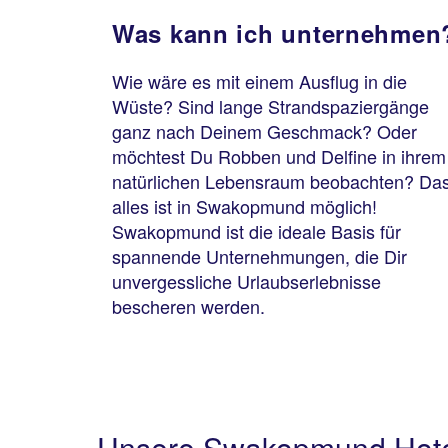
Was kann ich unternehmen
Wie wäre es mit einem Ausflug in die
Wüste? Sind lange Strandspaziergänge
ganz nach Deinem Geschmack? Oder
möchtest Du Robben und Delfine in ihrem
natürlichen Lebensraum beobachten? Da
alles ist in Swakopmund möglich!
Swakopmund ist die ideale Basis für
spannende Unternehmungen, die Dir
unvergessliche Urlaubserlebnisse
bescheren werden.
Unsere Swakopmund Hot