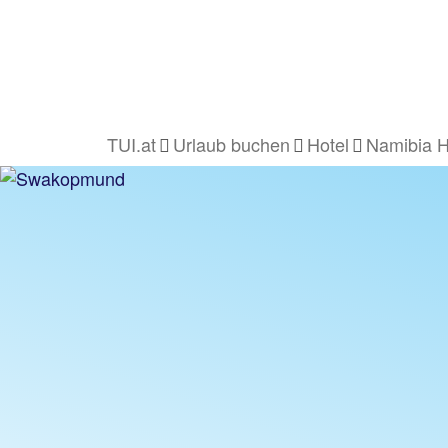
TUI.at
Urlaub buchen
Hotel
Namibia H