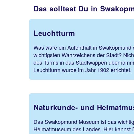
Das solltest Du in Swakop
Leuchtturm
Was wäre ein Aufenthalt in Swakopmund
wichtigsten Wahrzeichens der Stadt? Nich
des Turms in das Stadtwappen übernomm
Leuchtturm wurde im Jahr 1902 errichtet.
Naturkunde- und Heimatm
Das Swakopmund Museum ist das wichtig
Heimatmuseum des Landes. Hier kannst D