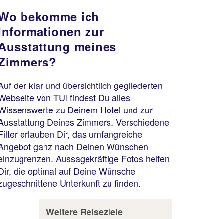
Wo bekomme ich
Informationen zur
Ausstattung meines
Zimmers?
Auf der klar und übersichtlich gegliederten
Webseite von TUI findest Du alles
Wissenswerte zu Deinem Hotel und zur
Ausstattung Deines Zimmers. Verschiedene
Filter erlauben Dir, das umfangreiche
Angebot ganz nach Deinen Wünschen
einzugrenzen. Aussagekräftige Fotos helfen
Dir, die optimal auf Deine Wünsche
zugeschnittene Unterkunft zu finden.
Weitere Reiseziele