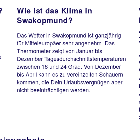
?
Wie ist das Klima in
Swakopmund?
Das Wetter in Swakopmund ist ganzjährig
für Mitteleuropäer sehr angenehm. Das
Thermometer zeigt von Januar bis
s
Dezember Tagesdurchschnittstemperaturen
zwischen 18 und 24 Grad. Von Dezember
bis April kann es zu vereinzelten Schauern
kommen, die Dein Urlaubsvergnügen aber
nicht beeinträchtigen werden.
elangebote