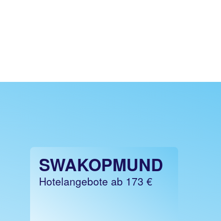
SWAKOPMUND
Hotelangebote ab 173 €