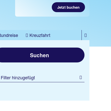
Jetzt buchen
Rundreise
Kreuzfahrt
Suchen
 Filter hinzugefügt