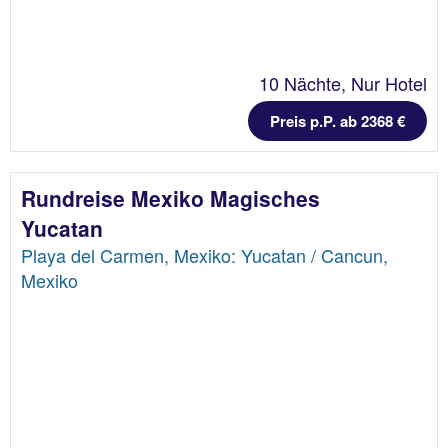
10 Nächte, Nur Hotel
Preis p.P. ab 2368 €
Rundreise Mexiko Magisches
Yucatan
Playa del Carmen, Mexiko: Yucatan / Cancun,
Mexiko