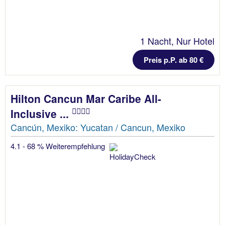
1 Nacht, Nur Hotel
Preis p.P. ab 80 €
Hilton Cancun Mar Caribe All-
Inclusive ...
Cancún, Mexiko: Yucatan / Cancun, Mexiko
4.1 - 68 % Weiterempfehlung