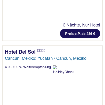
3 Nächte, Nur Hotel
Preis p.P. ab 486 €
Hotel Del Sol
Cancún, Mexiko: Yucatan / Cancun, Mexiko
4.0 - 100 % Weiterempfehlung