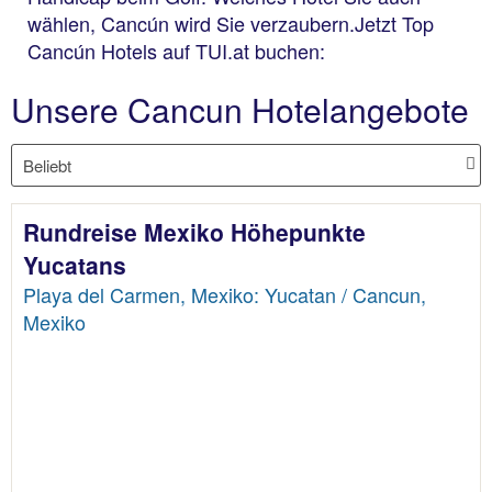
wählen, Cancún wird Sie verzaubern.Jetzt Top
Cancún Hotels auf TUI.at buchen:
Unsere Cancun Hotelangebote
Rundreise Mexiko Höhepunkte
Yucatans
Playa del Carmen, Mexiko: Yucatan / Cancun,
Mexiko