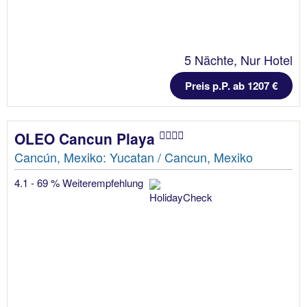
5 Nächte, Nur Hotel
Preis p.P. ab 1207 €
OLEO Cancun Playa
Cancún, Mexiko: Yucatan / Cancun, Mexiko
4.1 - 69 % Weiterempfehlung