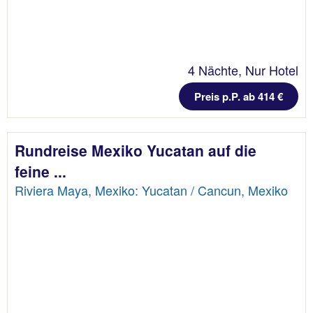
4 Nächte, Nur Hotel
Preis p.P. ab 414 €
Rundreise Mexiko Yucatan auf die
feine ...
Riviera Maya, Mexiko: Yucatan / Cancun, Mexiko