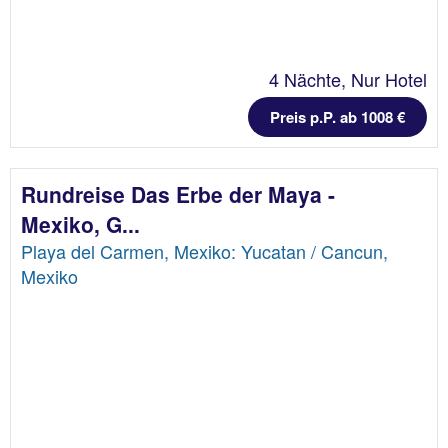
4 Nächte, Nur Hotel
Preis p.P. ab 1008 €
Rundreise Das Erbe der Maya -
Mexiko, G...
Playa del Carmen, Mexiko: Yucatan / Cancun,
Mexiko