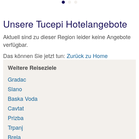
Unsere Tucepi Hotelangebote
Aktuell sind zu dieser Region leider keine Angebote
verfügbar.
Das können Sie jetzt tun:
Zurück zu Home
Weitere Reiseziele
Gradac
Slano
Baska Voda
Cavtat
Prizba
Trpanj
Brela