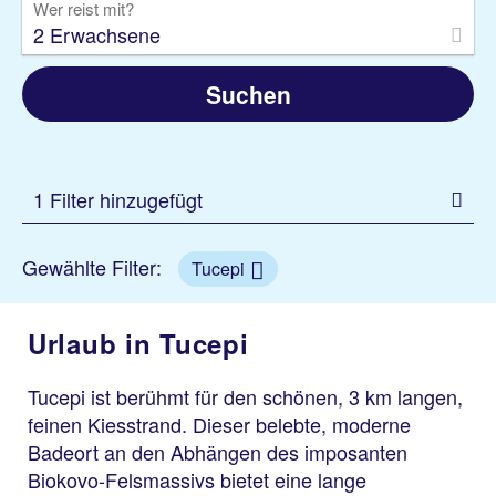
Wer reist mit?
2 Erwachsene
Suchen
1 Filter hinzugefügt
Gewählte Filter:
Tucepi
Urlaub in Tucepi
Tucepi ist berühmt für den schönen, 3 km langen,
feinen Kiesstrand. Dieser belebte, moderne
Badeort an den Abhängen des imposanten
Biokovo-Felsmassivs bietet eine lange