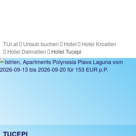
TUI.at
Urlaub buchen
Hotel
Hotel Kroatien
Hotel Dalmatien
Hotel Tucepi
TUCEPI